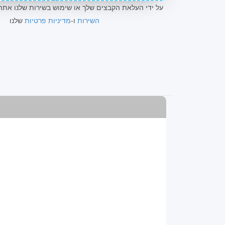
*על ידי העלאת הקבצים שלך או שימוש בשירות שלנו את
השירות
ו-
מדיניות פרטיות
שלנו