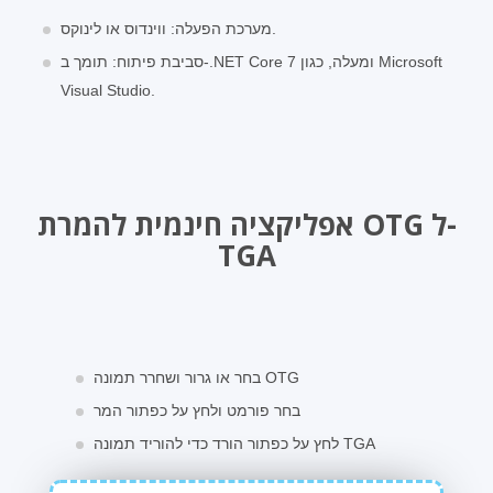
מערכת הפעלה: ווינדוס או לינוקס.
סביבת פיתוח: תומך ב-.NET Core 7 ומעלה, כגון Microsoft
Visual Studio.
אפליקציה חינמית להמרת OTG ל-
TGA
בחר או גרור ושחרר תמונה OTG
בחר פורמט ולחץ על כפתור המר
לחץ על כפתור הורד כדי להוריד תמונה TGA