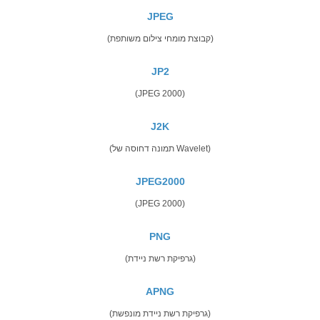
JPEG
(קבוצת מומחי צילום משותפת)
JP2
(JPEG 2000)
J2K
(תמונה דחוסה של Wavelet)
JPEG2000
(JPEG 2000)
PNG
(גרפיקת רשת ניידת)
APNG
(גרפיקת רשת ניידת מונפשת)