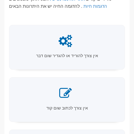
הדגמות חיות
. להדגמה החיה יש את היתרונות הבאים
אין צורך להוריד או להגדיר שום דבר
אין צורך לכתוב שום קוד