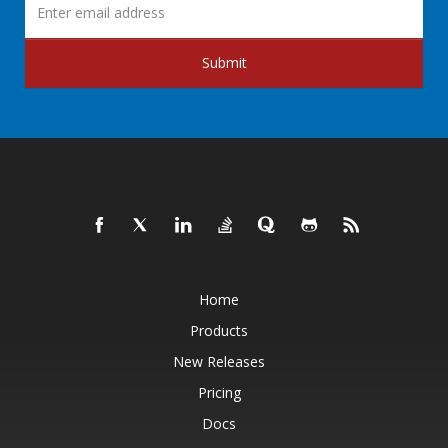
Submit
Home
Products
New Releases
Pricing
Docs