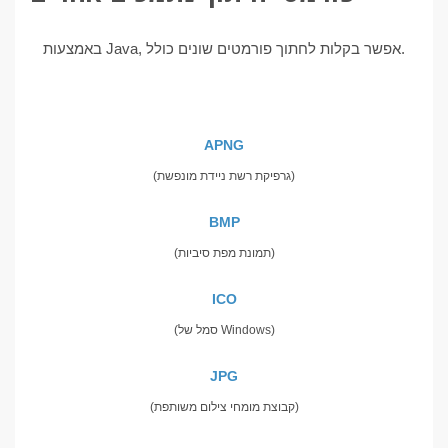
באמצעות Java, אפשר בקלות לחתוך פורמטים שונים כולל.
APNG
(גרפיקת רשת ניידת מונפשת)
BMP
(תמונת מפת סיביות)
ICO
(סמל של Windows)
JPG
(קבוצת מומחי צילום משותפת)