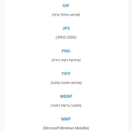
GIF
(פורמט מחלף גרפי)
JP2
(JPEG 2000)
PNG
(גרפיקת רשת ניידת)
TIFF
(פורמט תמונה מתויג)
WEBP
(תמונה ברשת רסטר)
WMF
(Microsoft Windows Metafile)