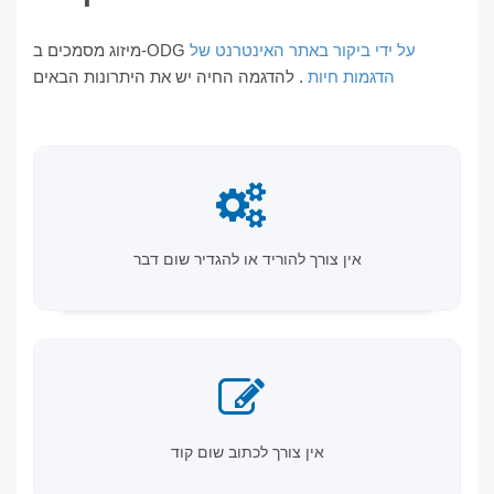
על ידי ביקור באתר האינטרנט של
מיזוג מסמכים ב-ODG
הדגמות חיות
. להדגמה החיה יש את היתרונות הבאים
אין צורך להוריד או להגדיר שום דבר
אין צורך לכתוב שום קוד