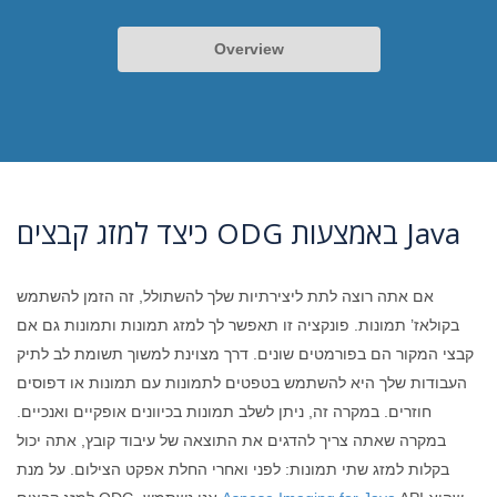
Overview
כיצד למזג קבצים ODG באמצעות Java
אם אתה רוצה לתת ליצירתיות שלך להשתולל, זה הזמן להשתמש
בקולאז’ תמונות. פונקציה זו תאפשר לך למזג תמונות ותמונות גם אם
קבצי המקור הם בפורמטים שונים. דרך מצוינת למשוך תשומת לב לתיק
העבודות שלך היא להשתמש בטפטים לתמונות עם תמונות או דפוסים
חוזרים. במקרה זה, ניתן לשלב תמונות בכיוונים אופקיים ואנכיים.
במקרה שאתה צריך להדגים את התוצאה של עיבוד קובץ, אתה יכול
בקלות למזג שתי תמונות: לפני ואחרי החלת אפקט הצילום. על מנת