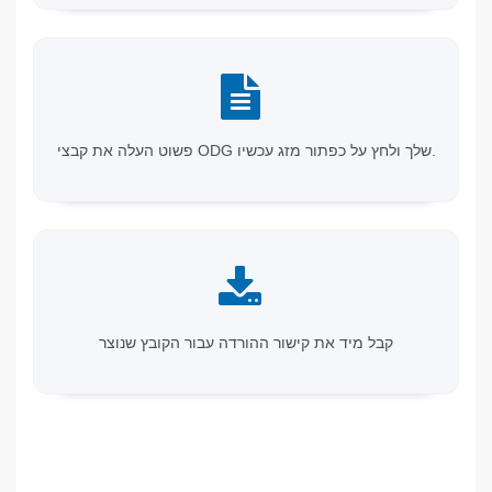
פשוט העלה את קבצי ODG שלך ולחץ על כפתור מזג עכשיו.
קבל מיד את קישור ההורדה עבור הקובץ שנוצר