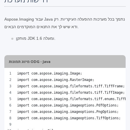
Aspose.Imaging עבור Java נתמך בכל מערכות ההפעלה העיקריות. רק
ודא שיש לך את התנאים המוקדמים הבאים.
מותקן JDK 1.6 ומעלה.
מיזוג תמונות ODG - Java