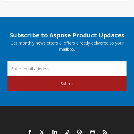
Subscribe to Aspose Product Updates
Get monthly newsletters & offers directly delivered to your
mailbox.
Submit