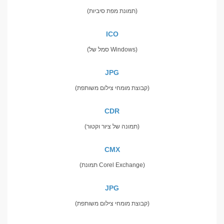
(תמונת מפת סיביות)
ICO
(סמל של Windows)
JPG
(קבוצת מומחי צילום משותפת)
CDR
(תמונה של ציור וקטור)
CMX
(תמונת Corel Exchange)
JPG
(קבוצת מומחי צילום משותפת)