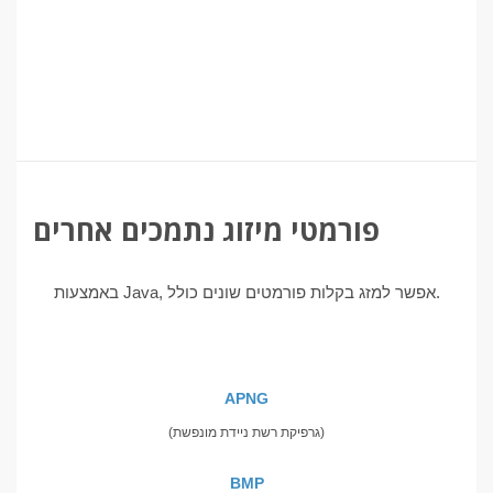
פורמטי מיזוג נתמכים אחרים
באמצעות Java, אפשר למזג בקלות פורמטים שונים כולל.
APNG
(גרפיקת רשת ניידת מונפשת)
BMP