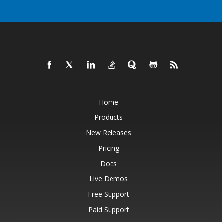
Home
Products
New Releases
Pricing
Docs
Live Demos
Free Support
Paid Support