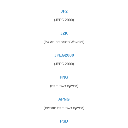
JP2
(JPEG 2000)
J2K
(תמונה דחוסה של Wavelet)
JPEG2000
(JPEG 2000)
PNG
(גרפיקת רשת ניידת)
APNG
(גרפיקת רשת ניידת מונפשת)
PSD