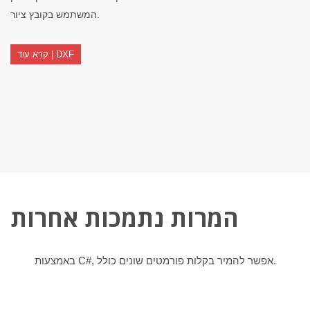
המשתמש בקובץ ציור.
קרא עוד | DXF
המרות נתמכות אחרות
באמצעות C#, אפשר להמיר בקלות פורמטים שונים כולל.