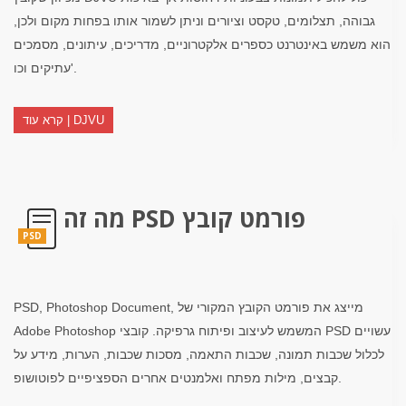
גבוהה, תצלומים, טקסט וציורים וניתן לשמור אותו בפחות מקום ולכן,
הוא משמש באינטרנט כספרים אלקטרוניים, מדריכים, עיתונים, מסמכים
עתיקים וכו'.
קרא עוד | DJVU
מה זה PSD פורמט קובץ
PSD
PSD, Photoshop Document, מייצג את פורמט הקובץ המקורי של
Adobe Photoshop המשמש לעיצוב ופיתוח גרפיקה. קובצי PSD עשויים
לכלול שכבות תמונה, שכבות התאמה, מסכות שכבות, הערות, מידע על
קבצים, מילות מפתח ואלמנטים אחרים הספציפיים לפוטושופ.