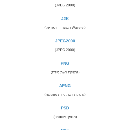
(JPEG 2000)
J2K
(תמונה דחוסה של Wavelet)
JPEG2000
(JPEG 2000)
PNG
(גרפיקת רשת ניידת)
APNG
(גרפיקת רשת ניידת מונפשת)
PSD
(מסמך פוטושופ)