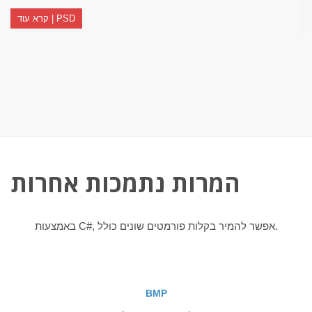
קרא עוד | PSD
המרות נתמכות אחרות
באמצעות C#, אפשר להמיר בקלות פורמטים שונים כולל.
BMP