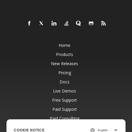
Home
Products
New Releases
Pricing
Docs
Live Demos
Free Support
Paid Support
Paid Consulting
Blog
COOKIE NOTICE