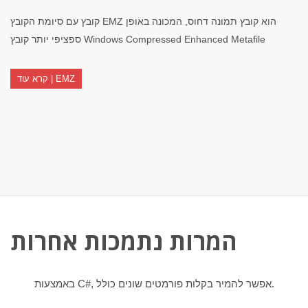
קובץ עם סיומת הקובץ EMZ הוא קובץ תמונה דחוס, המכונה באופן
ספציפי יותר קובץ Windows Compressed Enhanced Metafile
קרא עוד | EMZ
המרות נתמכות אחרות
באמצעות C#, אפשר להמיר בקלות פורמטים שונים כולל.