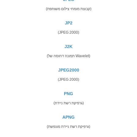
(קבוצת מומחי צילום משותפת)
JP2
(JPEG 2000)
J2K
(תמונה דחוסה של Wavelet)
JPEG2000
(JPEG 2000)
PNG
(גרפיקת רשת ניידת)
APNG
(גרפיקת רשת ניידת מונפשת)