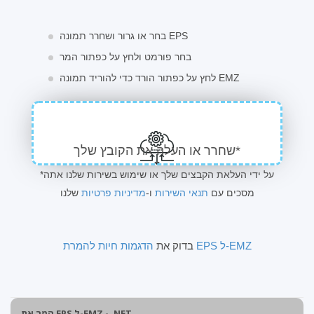
בחר או גרור ושחרר תמונה EPS
בחר פורמט ולחץ על כפתור המר
לחץ על כפתור הורד כדי להוריד תמונה EMZ
שחרר או העלה את הקובץ שלך*
*על ידי העלאת הקבצים שלך או שימוש בשירות שלנו אתה
מסכים עם
תנאי השירות
ו-
מדיניות פרטיות
שלנו
הדגמות חיות להמרת EPS ל-EMZ
בדוק את
המר את EPS ל-EMZ - .NET