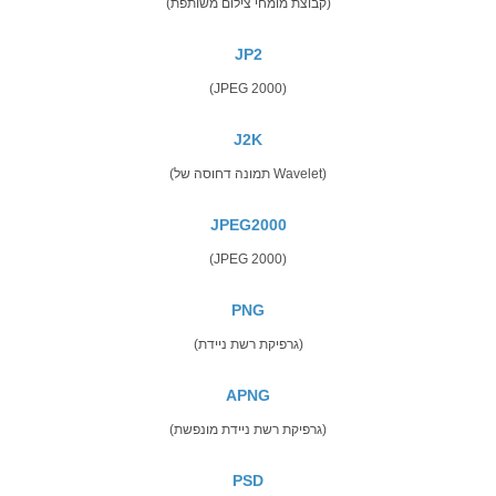
(קבוצת מומחי צילום משותפת)
JP2
(JPEG 2000)
J2K
(תמונה דחוסה של Wavelet)
JPEG2000
(JPEG 2000)
PNG
(גרפיקת רשת ניידת)
APNG
(גרפיקת רשת ניידת מונפשת)
PSD