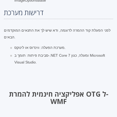
ImageOptionsBase
דרישות מערכת
לפני הפעלת קוד ההמרה לדוגמה, ודא שיש לך את התנאים המוקדמים
הבאים.
מערכת הפעלה: ווינדוס או לינוקס.
סביבת פיתוח: תומך ב-.NET Core 7 ומעלה, כגון Microsoft
Visual Studio.
אפליקציה חינמית להמרת OTG ל-
WMF