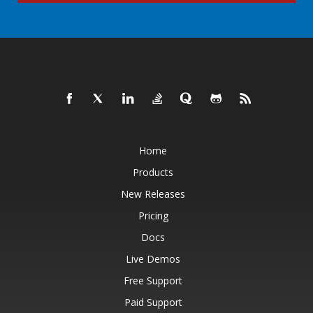
Home
Products
New Releases
Pricing
Docs
Live Demos
Free Support
Paid Support