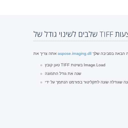
aspose.imaging.dll
אתה צריך את
טען קובץ TIFF בשיטת Image.Load
שנה את גודל התמונה