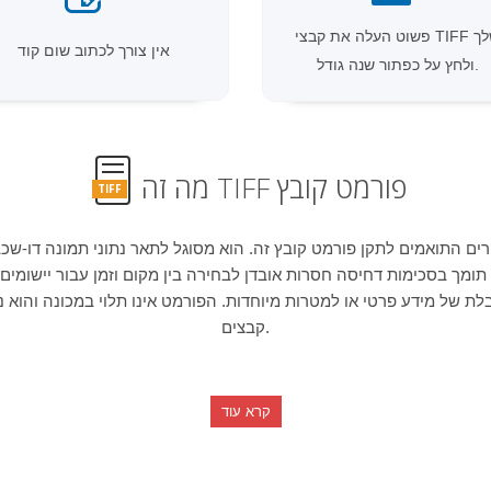
פשוט העלה את קבצי TIFF שלך
אין צורך לכתוב שום קוד
ולחץ על כפתור שנה גודל.
מה זה TIFF פורמט קובץ
TIFF
 תומך בסכימות דחיסה חסרות אובדן לבחירה בין מקום וזמן עבור יישומ
 של מידע פרטי או למטרות מיוחדות. הפורמט אינו תלוי במכונה והוא 
קבצים.
קרא עוד