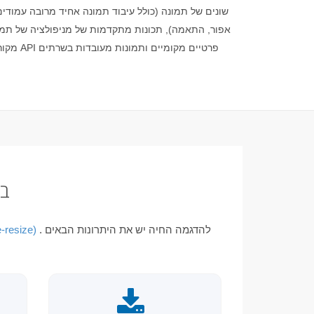
שונים של תמונה (כולל עיבוד תמונה אחיד מרובה עמודים או 
אפור, התאמה), תכונות מתקדמות של מניפולציה של תמונות
שנ
. להדגמה החיה יש את היתרונות הבאים
-resize)