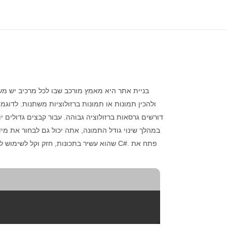
בניית אתר היא מאמץ מורכב שבו לכל מרכיב יש משמ
ולהכין תמונות או תמונות ברזולוציות משתנות. לדוג
דורשים גרסאות ברזולוציה גבוהה. עבור קבצים גדולים י
במהלך שינוי גודל התמונה, אתה יכול גם לבחור את מידת