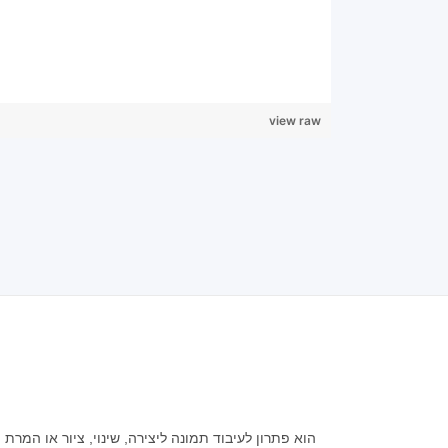
view raw