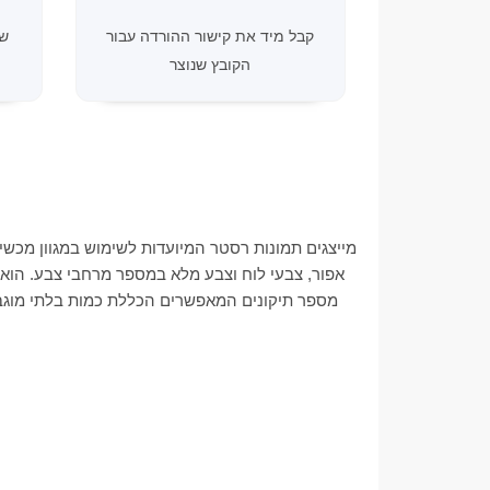
קבל מיד את קישור ההורדה עבור
הקובץ שנוצר
אפור, צבעי לוח וצבע מלא במספר מרחבי צבע. הוא
מספר תיקונים המאפשרים הכללת כמות בלתי מוגבלת