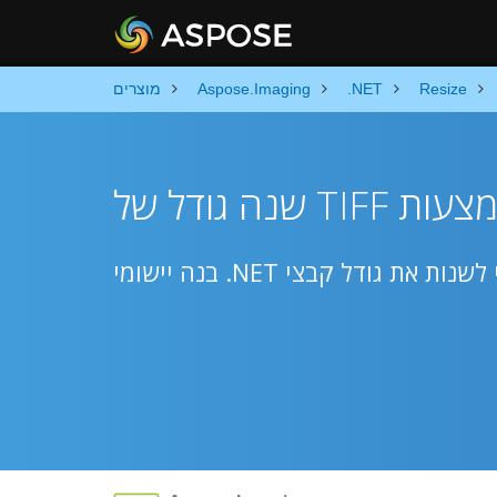
Resize
.NET
Aspose.Imaging
מוצרים