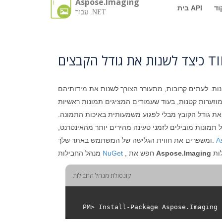
Aspose.Imaging
וד
בית API
עבור .NET
נות. לעתים קרובות, מתעורר הצורך לשנות את מידותיהם
מוזערות קטנות, בעוד שעמודים המציגים תמונות ראשיות
ן את גודל הקובץ מבלי לפגוע משמעותית באיכות התמונה.
ל תמונות מובילים לזמני טעינה מהירים יותר מהאינטרנט,
A
ומשפרים את חווית הגלישה של המשתמש באתר שלך.
Aspose.Imaging
, חפש את
NuGet
מנהל החבילות
קונסולת מנהל החבילות