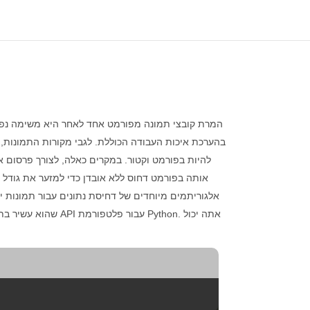
המרת קובצי תמונה מפורמט אחד לאחר היא משימה נפו
בהערכת איכות העבודה הכוללת. לגבי מקורות התמונות, 
להיות בפורמט וקטור. במקרים כאלה, לצורך פרסום א
אותה בפורמט דחוס ללא אובדן כדי למזער את גודל 
אלגוריתמים מיוחדים של דחיסת נתונים עבור תמונות 