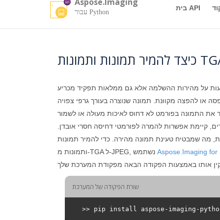
Aspose.Imaging
וד
בית API
עבור Python
יעות על מהירות ההשלמה אלא גם ממלאות תפקיד מכריע
ה או להפצה מקוונת. תמונה שנוצרה בעורך גרפי צפויה
ר את התמונה בפורמט לא דחוס לאיכות מעולה או לשמור
רים, קיימת אפשרות להמרה לפורמטי דחיסה חסרי אובדן.
ת, מה שמבטיח טעינת תמונה מהירה. כדי להמיר תמונות
ותמונות מ-TGA ל-JPEG, נשתמש
שורת הפקודה של המערכת