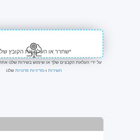
שחרר או העלה את הקובץ שלך*
*על ידי העלאת הקבצים שלך או שימוש בשירות שלנו את
השירות
ו-
מדיניות פרטיות
שלנו