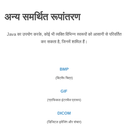
अन्य समर्थित रूपांतरण
Java का उपयोग करके, कोई भी व्यक्ति विभिन्न स्वरूपों को आसानी से परिवर्तित
कर सकता है, जिनमें शामिल हैं।
BMP
(बिटमैप चित्र)
GIF
(ग्राफिकल इंटरचेंज प्रारूप)
DICOM
(डिजिटल इमेजिंग और संचार)