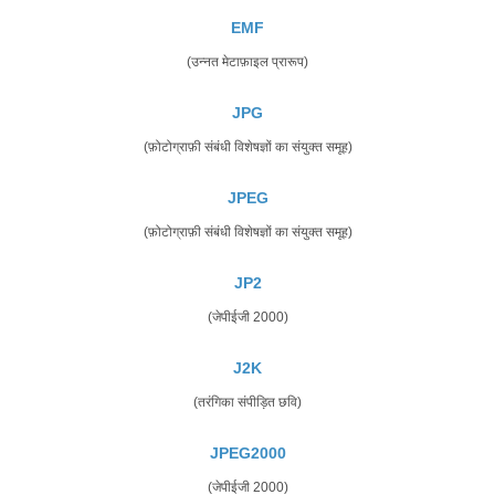
EMF
(उन्नत मेटाफ़ाइल प्रारूप)
JPG
(फ़ोटोग्राफ़ी संबंधी विशेषज्ञों का संयुक्त समूह)
JPEG
(फ़ोटोग्राफ़ी संबंधी विशेषज्ञों का संयुक्त समूह)
JP2
(जेपीईजी 2000)
J2K
(तरंगिका संपीड़ित छवि)
JPEG2000
(जेपीईजी 2000)