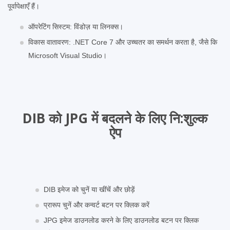
पूर्वापेक्षाएँ हैं।
ऑपरेटिंग सिस्टम: विंडोज़ या लिनक्स।
विकास वातावरण: .NET Core 7 और उच्चतर का समर्थन करता है, जैसे कि
Microsoft Visual Studio।
DIB को JPG में बदलने के लिए नि:शुल्‍क
ऐप
DIB इमेज को चुनें या खींचें और छोड़ें
प्रारूप चुनें और कन्वर्ट बटन पर क्लिक करें
JPG इमेज डाउनलोड करने के लिए डाउनलोड बटन पर क्लिक