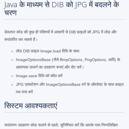
Java के माध्यम से DIB को JPG में बदलने के
चरण
डेवलपर कोड की कुछ ही पंक्तियों में आसानी से DIB फ़ाइलों को JPG में लोड और
रूपांतरित कर सकते हैं।
लोड DIB फ़ाइल Image.load विधि के साथ
ImageOptionsBase (जैसे BmpOptions, PngOptions, आदि) के
आवश्यक उपवर्ग का उदाहरण बनाएं और सेट करें।
Image.save विधि को कॉल करें
JPG एक्सटेंशन और ImageOptionsBase वर्ग के ऑब्जेक्ट के साथ फ़ाइल
पथ पास करें
सिस्टम आवश्यकताएं
रूपांतरण उदाहरण कोड चलाने से पहले, सुनिश्चित करें कि आपके पास निम्नलिखित