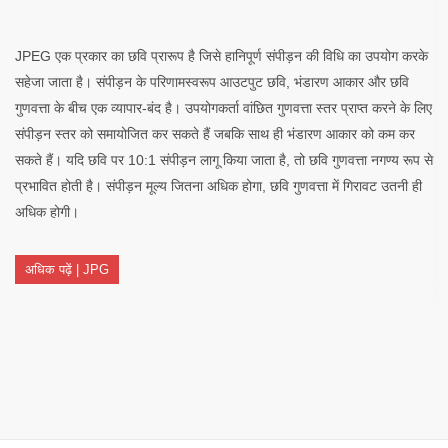
JPEG एक प्रकार का छवि प्रारूप है जिसे हानिपूर्ण संपीड़न की विधि का उपयोग करके
सहेजा जाता है। संपीड़न के परिणामस्वरूप आउटपुट छवि, भंडारण आकार और छवि
गुणवत्ता के बीच एक व्यापार-बंद है। उपयोगकर्ता वांछित गुणवत्ता स्तर प्राप्त करने के लिए
संपीड़न स्तर को समायोजित कर सकते हैं जबकि साथ ही भंडारण आकार को कम कर
सकते हैं। यदि छवि पर 10:1 संपीड़न लागू किया जाता है, तो छवि गुणवत्ता नगण्य रूप से
प्रभावित होती है। संपीड़न मूल्य जितना अधिक होगा, छवि गुणवत्ता में गिरावट उतनी ही
अधिक होगी।
अधिक पढ़ें | JPG