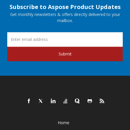
Subscribe to Aspose Product Updates
Get monthly newsletters & offers directly delivered to your
mailbox.
Submit
Home