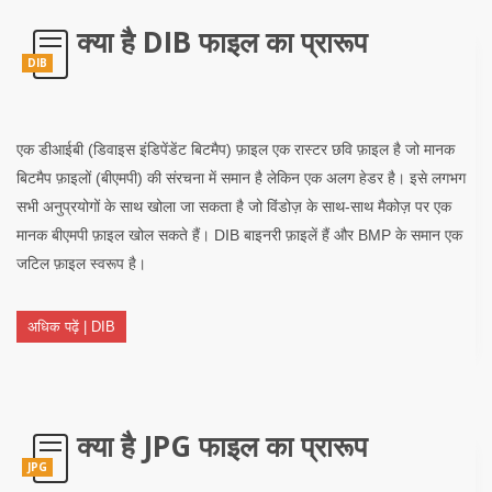
क्या है DIB फाइल का प्रारूप
DIB
एक डीआईबी (डिवाइस इंडिपेंडेंट बिटमैप) फ़ाइल एक रास्टर छवि फ़ाइल है जो मानक
बिटमैप फ़ाइलों (बीएमपी) की संरचना में समान है लेकिन एक अलग हेडर है। इसे लगभग
सभी अनुप्रयोगों के साथ खोला जा सकता है जो विंडोज़ के साथ-साथ मैकोज़ पर एक
मानक बीएमपी फ़ाइल खोल सकते हैं। DIB बाइनरी फ़ाइलें हैं और BMP के समान एक
जटिल फ़ाइल स्वरूप है।
अधिक पढ़ें | DIB
क्या है JPG फाइल का प्रारूप
JPG