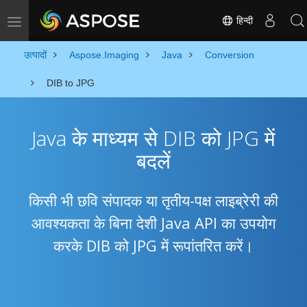
हिन्दी
Toggle navigation
उत्पादों
Aspose.Imaging
Java
Conversion
DIB to JPG
Java के माध्यम से DIB को JPG में
बदलें
किसी भी छवि संपादक या तृतीय-पक्ष लाइब्रेरी की
आवश्यकता के बिना देशी Java API का उपयोग
करके DIB को JPG में रूपांतरित करें।