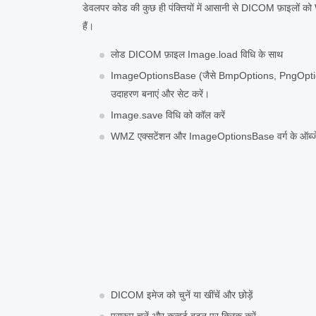
डेवलपर कोड की कुछ ही पंक्तियों में आसानी से DICOM फ़ाइलों क
हैं।
लोड DICOM फ़ाइल Image.load विधि के साथ
ImageOptionsBase (जैसे BmpOptions, PngOptions
उदाहरण बनाएं और सेट करें।
Image.save विधि को कॉल करें
WMZ एक्सटेंशन और ImageOptionsBase वर्ग के ऑब्जेक्
DICOM इमेज को चुनें या खींचें और छोड़ें