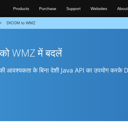
Products
Purchase
Support
Websites
About
DICOM to WMZ
को WMZ में बदलें
ेरी की आवश्यकता के बिना देशी Java API का उपयोग करक