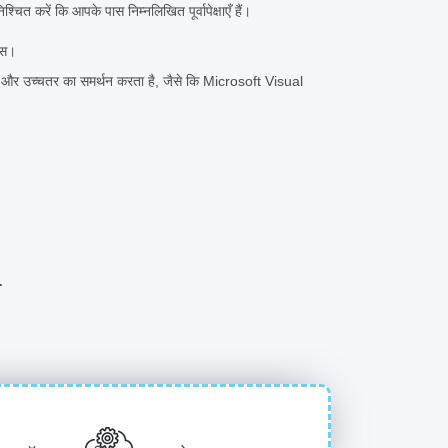
चित करें कि आपके पास निम्नलिखित पूर्वापेक्षाएँ हैं।
क्स।
र उच्चतर का समर्थन करता है, जैसे कि Microsoft Visual
प