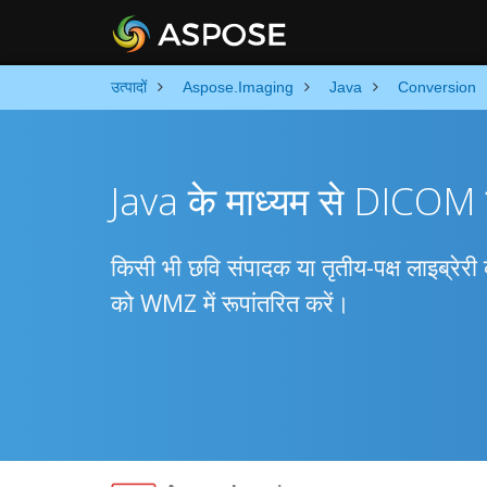
उत्पादों
Aspose.Imaging
Java
Conversion
Java के माध्यम से DICOM 
किसी भी छवि संपादक या तृतीय-पक्ष लाइब्र
को WMZ में रूपांतरित करें।