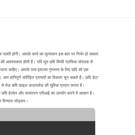
एक गलती होगी। आपके कार्य का मूल्यांकन इस बात पर निर्भर हो सकता
रण की आवश्यकता होती है। यदि मूल छवि किसी ग्राफिक संपादक से
त किया जाना चाहिए। आपके पास इष्टतम गुणवत्ता के लिए छवि को एक
, आप हानिपूर्ण संपीड़ित प्रारूपों का विकल्प चुन सकते हैं। छवि डेटा
रनेट से तेज़ छवि फ़ाइल डाउनलोड की सुविधा प्रदान करता है।
िए छवि हेरफेर और रूपांतरण एपीआई का उपयोग करने में आसान है।
त विन्यास जोड़कर।