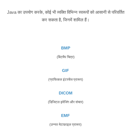
Java का उपयोग करके, कोई भी व्यक्ति विभिन्न स्वरूपों को आसानी से परिवर्तित
कर सकता है, जिनमें शामिल हैं।
BMP
(बिटमैप चित्र)
GIF
(ग्राफिकल इंटरचेंज प्रारूप)
DICOM
(डिजिटल इमेजिंग और संचार)
EMF
(उन्नत मेटाफ़ाइल प्रारूप)