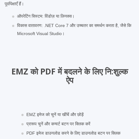
पूर्वापेक्षाएँ हैं।
ऑपरेटिंग सिस्टम: विंडोज़ या लिनक्स।
विकास वातावरण: .NET Core 7 और उच्चतर का समर्थन करता है, जैसे कि
Microsoft Visual Studio।
EMZ को PDF में बदलने के लिए नि:शुल्‍क
ऐप
EMZ इमेज को चुनें या खींचें और छोड़ें
प्रारूप चुनें और कन्वर्ट बटन पर क्लिक करें
PDF इमेज डाउनलोड करने के लिए डाउनलोड बटन पर क्लिक