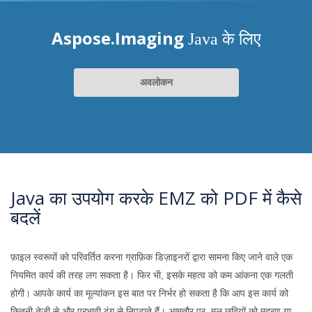
Aspose.Imaging
Java के लिए
अवलोकन
Java का उपयोग करके EMZ को PDF में कैसे
बदलें
फ़ाइल स्वरूपों को परिवर्तित करना ग्राफ़िक डिज़ाइनरों द्वारा सामना किए जाने वाले एक
नियमित कार्य की तरह लग सकता है। फिर भी, इसके महत्व को कम आंकना एक गलती
होगी। आपके कार्य का मूल्यांकन इस बात पर निर्भर हो सकता है कि आप इस कार्य को
कितनी तेजी से और प्रभावी ढंग से निपटाते हैं। आमतौर पर, मूल छवियों को मुद्रण या