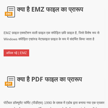
क्या है EMZ फाइल का प्रारूप
EMZ
EMZ फ़ाइल एक्सटेंशन वाली फ़ाइल एक संपीड़ित छवि फ़ाइल है, जिसे विशेष रूप से
Windows संपीड़ित एन्हांस्ड मेटाफ़ाइल फ़ाइल के रूप में संदर्भित किया जाता है
अधिक पढ़ें | EMZ
क्या है PDF फाइल का प्रारूप
PDF
पोर्टेबल डॉक्यूमेंट फॉर्मेट (पीडीएफ) 1990 के दशक में एडोब द्वारा बनाया गया एक प्रकार