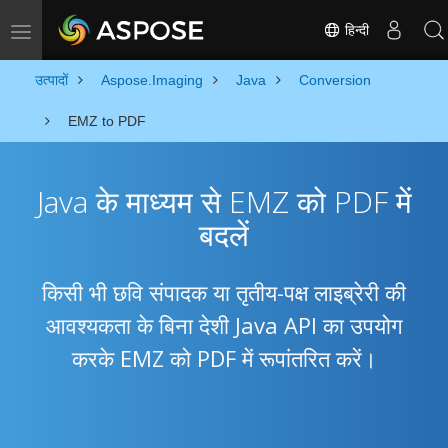
हिन्दी
Toggle navigation
उत्पादों
Aspose.Imaging
Java
Conversion
EMZ to PDF
Java के माध्यम से EMZ को PDF में
बदलें
किसी भी छवि संपादक या तृतीय-पक्ष लाइब्रेरी की
आवश्यकता के बिना देशी Java API का उपयोग
करके EMZ को PDF में रूपांतरित करें।