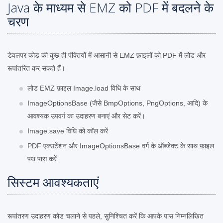
Java के माध्यम से EMZ को PDF में बदलने के
चरण
डेवलपर कोड की कुछ ही पंक्तियों में आसानी से EMZ फ़ाइलों को PDF में लोड और
रूपांतरित कर सकते हैं।
लोड EMZ फ़ाइल Image.load विधि के साथ
ImageOptionsBase (जैसे BmpOptions, PngOptions, आदि) के
आवश्यक उपवर्ग का उदाहरण बनाएं और सेट करें।
Image.save विधि को कॉल करें
PDF एक्सटेंशन और ImageOptionsBase वर्ग के ऑब्जेक्ट के साथ फ़ाइल
पथ पास करें
सिस्टम आवश्यकताएं
रूपांतरण उदाहरण कोड चलाने से पहले, सुनिश्चित करें कि आपके पास निम्नलिखित