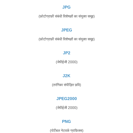
JPG
(फ़ोटोग्राफ़ी संबंधी विशेषज्ञों का संयुक्त समूह)
JPEG
(फ़ोटोग्राफ़ी संबंधी विशेषज्ञों का संयुक्त समूह)
JP2
(जेपीईजी 2000)
J2K
(तरंगिका संपीड़ित छवि)
JPEG2000
(जेपीईजी 2000)
PNG
(पोर्टेबल नेटवर्क ग्राफ़िक्स)