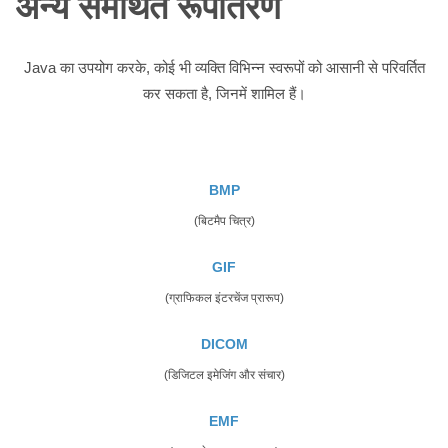
अन्य समर्थित रूपांतरण
Java का उपयोग करके, कोई भी व्यक्ति विभिन्न स्वरूपों को आसानी से परिवर्तित
कर सकता है, जिनमें शामिल हैं।
BMP
(बिटमैप चित्र)
GIF
(ग्राफिकल इंटरचेंज प्रारूप)
DICOM
(डिजिटल इमेजिंग और संचार)
EMF