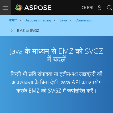
हिन्दी
Toggle navigation
उत्पादों
Aspose.Imaging
Java
Conversion
EMZ to SVGZ
Java के माध्यम से EMZ को SVGZ
में बदलें
किसी भी छवि संपादक या तृतीय-पक्ष लाइब्रेरी की
आवश्यकता के बिना देशी Java API का उपयोग
करके EMZ को SVGZ में रूपांतरित करें।