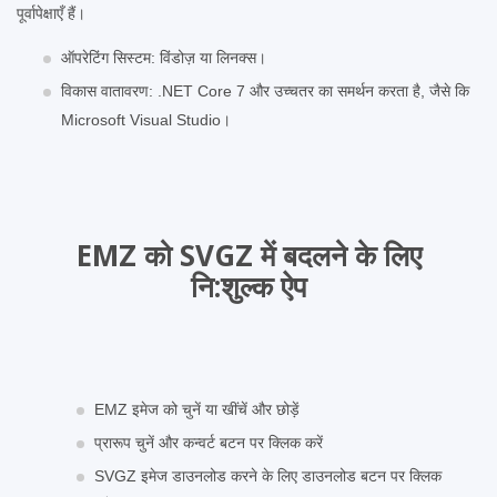
पूर्वापेक्षाएँ हैं।
ऑपरेटिंग सिस्टम: विंडोज़ या लिनक्स।
विकास वातावरण: .NET Core 7 और उच्चतर का समर्थन करता है, जैसे कि
Microsoft Visual Studio।
EMZ को SVGZ में बदलने के लिए
नि:शुल्‍क ऐप
EMZ इमेज को चुनें या खींचें और छोड़ें
प्रारूप चुनें और कन्वर्ट बटन पर क्लिक करें
SVGZ इमेज डाउनलोड करने के लिए डाउनलोड बटन पर क्लिक