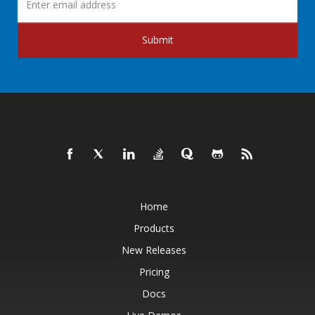
Submit
Home
Products
New Releases
Pricing
Docs