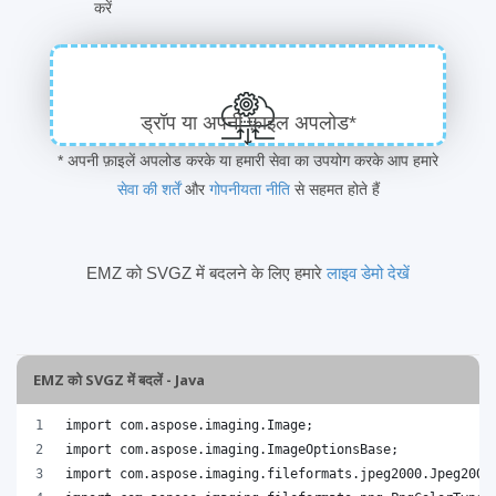
करें
ड्रॉप या अपनी फ़ाइल अपलोड*
* अपनी फ़ाइलें अपलोड करके या हमारी सेवा का उपयोग करके आप हमारे
सेवा की शर्तें
और
गोपनीयता नीति
से सहमत होते हैं
EMZ को SVGZ में बदलने के लिए हमारे
लाइव डेमो देखें
EMZ को SVGZ में बदलें - Java