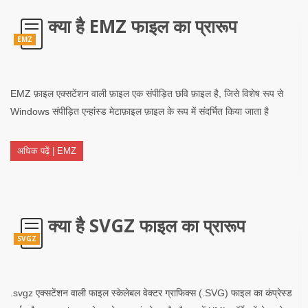
क्या है EMZ फाइल का प्रारूप
EMZ
EMZ फ़ाइल एक्सटेंशन वाली फ़ाइल एक संपीड़ित छवि फ़ाइल है, जिसे विशेष रूप से
Windows संपीड़ित एन्हांस्ड मेटाफ़ाइल फ़ाइल के रूप में संदर्भित किया जाता है
अधिक पढ़ें | EMZ
क्या है SVGZ फाइल का प्रारूप
SVGZ
.svgz एक्सटेंशन वाली फाइल स्केलेबल वेक्टर ग्राफिक्स (.SVG) फाइल का कंप्रेस्ड