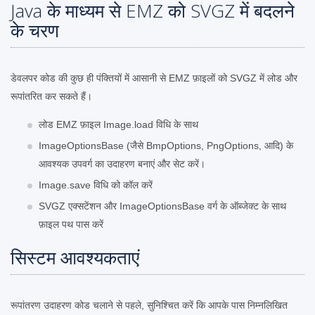
Java के माध्यम से EMZ को SVGZ में बदलने
के चरण
डेवलपर कोड की कुछ ही पंक्तियों में आसानी से EMZ फ़ाइलों को SVGZ में लोड और
रूपांतरित कर सकते हैं।
लोड EMZ फ़ाइल Image.load विधि के साथ
ImageOptionsBase (जैसे BmpOptions, PngOptions, आदि) के
आवश्यक उपवर्ग का उदाहरण बनाएं और सेट करें।
Image.save विधि को कॉल करें
SVGZ एक्सटेंशन और ImageOptionsBase वर्ग के ऑब्जेक्ट के साथ
फ़ाइल पथ पास करें
सिस्टम आवश्यकताएं
रूपांतरण उदाहरण कोड चलाने से पहले, सुनिश्चित करें कि आपके पास निम्नलिखित