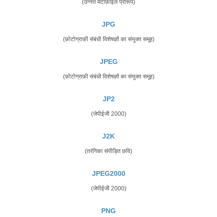
(उन्नत मेटाफ़ाइल प्रारूप)
JPG
(फ़ोटोग्राफ़ी संबंधी विशेषज्ञों का संयुक्त समूह)
JPEG
(फ़ोटोग्राफ़ी संबंधी विशेषज्ञों का संयुक्त समूह)
JP2
(जेपीईजी 2000)
J2K
(तरंगिका संपीड़ित छवि)
JPEG2000
(जेपीईजी 2000)
PNG