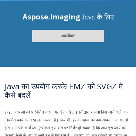
Aspose.Imaging
Java के लिए
अवलोकन
Java का उपयोग करके EMZ को SVGZ में
कैसे बदलें
फ़ाइल स्वरूपों को परिवर्तित करना ग्राफ़िक डिज़ाइनरों द्वारा सामना किए जाने वाले एक
नियमित कार्य की तरह लग सकता है। फिर भी, इसके महत्व को कम आंकना एक गलती
होगी। आपके कार्य का मूल्यांकन इस बात पर निर्भर हो सकता है कि आप इस कार्य को
कितनी तेजी से और प्रभावी ढंग से निपटाते हैं। आमतौर पर, मूल छवियों को मुद्रण या