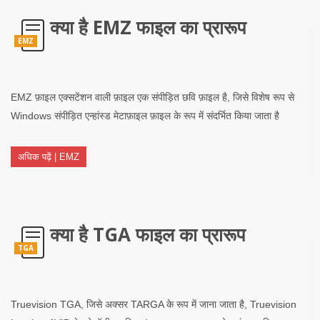
क्या है EMZ फाइल का प्रारूप
EMZ
EMZ फ़ाइल एक्सटेंशन वाली फ़ाइल एक संपीड़ित छवि फ़ाइल है, जिसे विशेष रूप से
Windows संपीड़ित एन्हांस्ड मेटाफ़ाइल फ़ाइल के रूप में संदर्भित किया जाता है
अधिक पढ़ें | EMZ
क्या है TGA फाइल का प्रारूप
TGA
Truevision TGA, जिसे अक्सर TARGA के रूप में जाना जाता है, Truevision