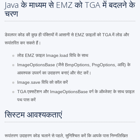
Java के माध्यम से EMZ को TGA में बदलने के
चरण
डेवलपर कोड की कुछ ही पंक्तियों में आसानी से EMZ फ़ाइलों को TGA में लोड और
रूपांतरित कर सकते हैं।
लोड EMZ फ़ाइल Image.load विधि के साथ
ImageOptionsBase (जैसे BmpOptions, PngOptions, आदि) के
आवश्यक उपवर्ग का उदाहरण बनाएं और सेट करें।
Image.save विधि को कॉल करें
TGA एक्सटेंशन और ImageOptionsBase वर्ग के ऑब्जेक्ट के साथ फ़ाइल
पथ पास करें
सिस्टम आवश्यकताएं
रूपांतरण उदाहरण कोड चलाने से पहले, सुनिश्चित करें कि आपके पास निम्नलिखित