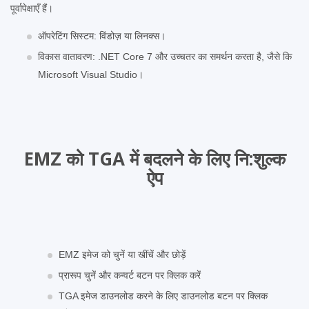
पूर्वापेक्षाएँ हैं।
ऑपरेटिंग सिस्टम: विंडोज़ या लिनक्स।
विकास वातावरण: .NET Core 7 और उच्चतर का समर्थन करता है, जैसे कि
Microsoft Visual Studio।
EMZ को TGA में बदलने के लिए नि:शुल्‍क
ऐप
EMZ इमेज को चुनें या खींचें और छोड़ें
प्रारूप चुनें और कन्वर्ट बटन पर क्लिक करें
TGA इमेज डाउनलोड करने के लिए डाउनलोड बटन पर क्लिक