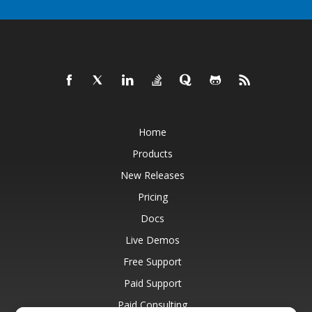
Home
Products
New Releases
Pricing
Docs
Live Demos
Free Support
Paid Support
Paid Consulting