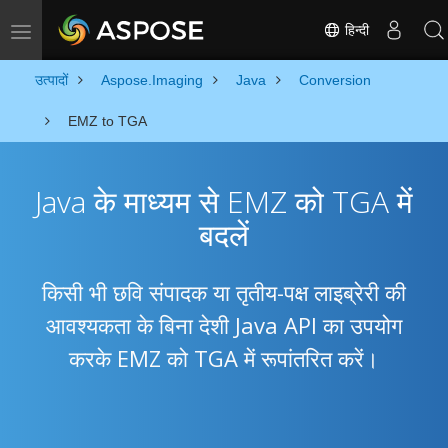
हिन्दी
Toggle navigation
उत्पादों
Aspose.Imaging
Java
Conversion
EMZ to TGA
Java के माध्यम से EMZ को TGA में
बदलें
किसी भी छवि संपादक या तृतीय-पक्ष लाइब्रेरी की
आवश्यकता के बिना देशी Java API का उपयोग
करके EMZ को TGA में रूपांतरित करें।