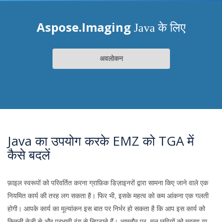
Aspose.Imaging
Java के लिए
अवलोकन
Java का उपयोग करके EMZ को TGA में
कैसे बदलें
फ़ाइल स्वरूपों को परिवर्तित करना ग्राफ़िक डिज़ाइनरों द्वारा सामना किए जाने वाले एक
नियमित कार्य की तरह लग सकता है। फिर भी, इसके महत्व को कम आंकना एक गलती
होगी। आपके कार्य का मूल्यांकन इस बात पर निर्भर हो सकता है कि आप इस कार्य को
कितनी तेजी से और प्रभावी ढंग से निपटाते हैं। आमतौर पर, मूल छवियों को मुद्रण या