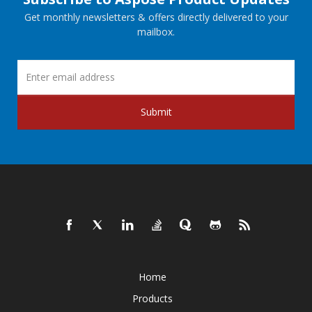
Get monthly newsletters & offers directly delivered to your
mailbox.
Submit
Home
Products