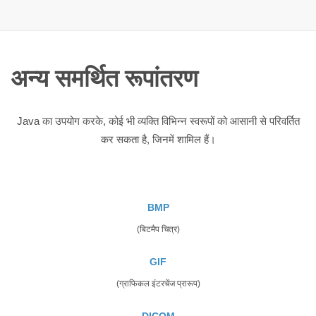
अन्य समर्थित रूपांतरण
Java का उपयोग करके, कोई भी व्यक्ति विभिन्न स्वरूपों को आसानी से परिवर्तित
कर सकता है, जिनमें शामिल हैं।
BMP
(बिटमैप चित्र)
GIF
(ग्राफिकल इंटरचेंज प्रारूप)
DICOM