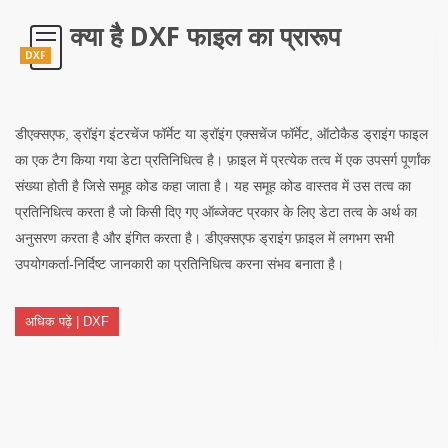
क्या है DXF फाइल का प्रारूप
DXF
डीएक्सएफ, ड्रॉइंग इंटरचेंज फॉर्मेट या ड्रॉइंग एक्सचेंज फॉर्मेट, ऑटोकैड ड्राइंग फाइल
का एक टैग किया गया डेटा प्रतिनिधित्व है। फ़ाइल में प्रत्येक तत्व में एक उपसर्ग पूर्णांक
संख्या होती है जिसे समूह कोड कहा जाता है। यह समूह कोड वास्तव में उस तत्व का
प्रतिनिधित्व करता है जो किसी दिए गए ऑब्जेक्ट प्रकार के लिए डेटा तत्व के अर्थ का
अनुसरण करता है और इंगित करता है। डीएक्सएफ ड्राइंग फ़ाइल में लगभग सभी
उपयोगकर्ता-निर्दिष्ट जानकारी का प्रतिनिधित्व करना संभव बनाता है।
अधिक पढ़ें | DXF