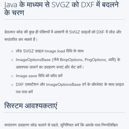
Java के माध्यम से SVGZ को DXF में बदलने
के चरण
डेवलपर कोड की कुछ ही पंक्तियों में आसानी से SVGZ फ़ाइलों को DXF में लोड और
रूपांतरित कर सकते हैं।
लोड SVGZ फ़ाइल Image.load विधि के साथ
ImageOptionsBase (जैसे BmpOptions, PngOptions, आदि) के
आवश्यक उपवर्ग का उदाहरण बनाएं और सेट करें।
Image.save विधि को कॉल करें
DXF एक्सटेंशन और ImageOptionsBase वर्ग के ऑब्जेक्ट के साथ फ़ाइल
पथ पास करें
सिस्टम आवश्यकताएं
रूपांतरण उदाहरण कोड चलाने से पहले, सुनिश्चित करें कि आपके पास निम्नलिखित