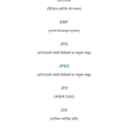
(डिजिटल इमेजिंग और संचार)
EMF
(उन्नत मेटाफ़ाइल प्रारूप)
JPG
(फ़ोटोग्राफ़ी संबंधी विशेषज्ञों का संयुक्त समूह)
JPEG
(फ़ोटोग्राफ़ी संबंधी विशेषज्ञों का संयुक्त समूह)
JP2
(जेपीईजी 2000)
J2K
(तरंगिका संपीड़ित छवि)