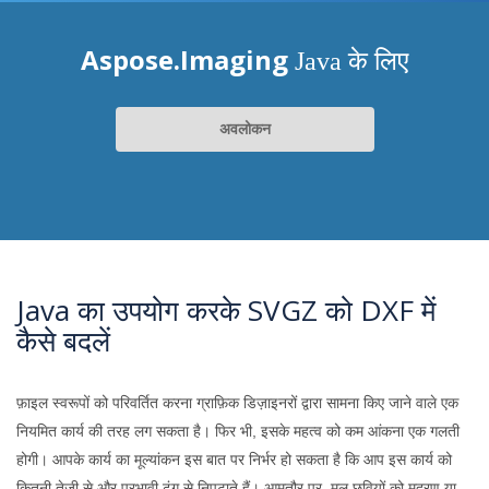
Aspose.Imaging
Java के लिए
अवलोकन
Java का उपयोग करके SVGZ को DXF में
कैसे बदलें
फ़ाइल स्वरूपों को परिवर्तित करना ग्राफ़िक डिज़ाइनरों द्वारा सामना किए जाने वाले एक
नियमित कार्य की तरह लग सकता है। फिर भी, इसके महत्व को कम आंकना एक गलती
होगी। आपके कार्य का मूल्यांकन इस बात पर निर्भर हो सकता है कि आप इस कार्य को
कितनी तेजी से और प्रभावी ढंग से निपटाते हैं। आमतौर पर, मूल छवियों को मुद्रण या