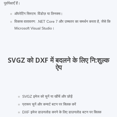
पूर्वापेक्षाएँ हैं।
ऑपरेटिंग सिस्टम: विंडोज़ या लिनक्स।
विकास वातावरण: .NET Core 7 और उच्चतर का समर्थन करता है, जैसे कि
Microsoft Visual Studio।
SVGZ को DXF में बदलने के लिए नि:शुल्‍क
ऐप
SVGZ इमेज को चुनें या खींचें और छोड़ें
प्रारूप चुनें और कन्वर्ट बटन पर क्लिक करें
DXF इमेज डाउनलोड करने के लिए डाउनलोड बटन पर क्लिक