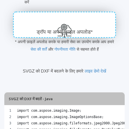
करें
ड्रॉप या अपनी फ़ाइल अपलोड*
* अपनी फ़ाइलें अपलोड करके या हमारी सेवा का उपयोग करके आप हमारे
सेवा की शर्तें
और
गोपनीयता नीति
से सहमत होते हैं
SVGZ को DXF में बदलने के लिए हमारे
लाइव डेमो देखें
SVGZ को DXF में बदलें - Java