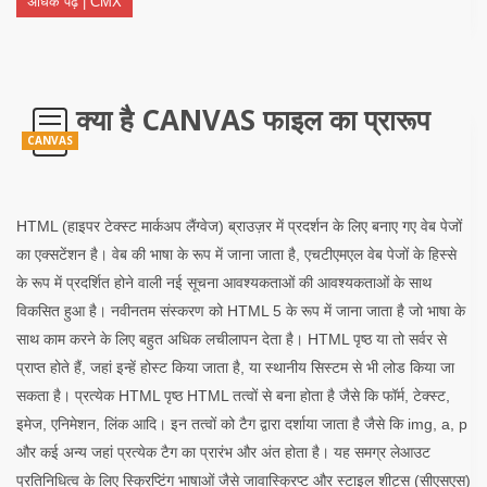
अधिक पढ़ें | CMX
क्या है CANVAS फाइल का प्रारूप
CANVAS
HTML (हाइपर टेक्स्ट मार्कअप लैंग्वेज) ब्राउज़र में प्रदर्शन के लिए बनाए गए वेब पेजों
का एक्सटेंशन है। वेब की भाषा के रूप में जाना जाता है, एचटीएमएल वेब पेजों के हिस्से
के रूप में प्रदर्शित होने वाली नई सूचना आवश्यकताओं की आवश्यकताओं के साथ
विकसित हुआ है। नवीनतम संस्करण को HTML 5 के रूप में जाना जाता है जो भाषा के
साथ काम करने के लिए बहुत अधिक लचीलापन देता है। HTML पृष्ठ या तो सर्वर से
प्राप्त होते हैं, जहां इन्हें होस्ट किया जाता है, या स्थानीय सिस्टम से भी लोड किया जा
सकता है। प्रत्येक HTML पृष्ठ HTML तत्वों से बना होता है जैसे कि फॉर्म, टेक्स्ट,
इमेज, एनिमेशन, लिंक आदि। इन तत्वों को टैग द्वारा दर्शाया जाता है जैसे कि img, a, p
और कई अन्य जहां प्रत्येक टैग का प्रारंभ और अंत होता है। यह समग्र लेआउट
प्रतिनिधित्व के लिए स्क्रिप्टिंग भाषाओं जैसे जावास्क्रिप्ट और स्टाइल शीट्स (सीएसएस)