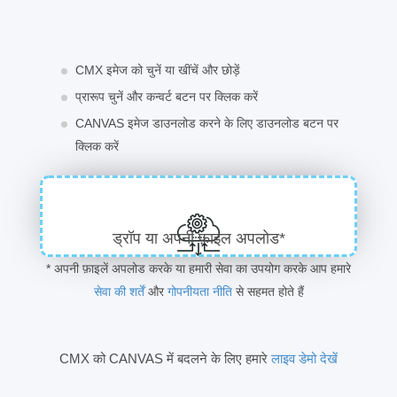
CMX इमेज को चुनें या खींचें और छोड़ें
प्रारूप चुनें और कन्वर्ट बटन पर क्लिक करें
CANVAS इमेज डाउनलोड करने के लिए डाउनलोड बटन पर
क्लिक करें
ड्रॉप या अपनी फ़ाइल अपलोड*
* अपनी फ़ाइलें अपलोड करके या हमारी सेवा का उपयोग करके आप हमारे
सेवा की शर्तें
और
गोपनीयता नीति
से सहमत होते हैं
CMX को CANVAS में बदलने के लिए हमारे
लाइव डेमो देखें