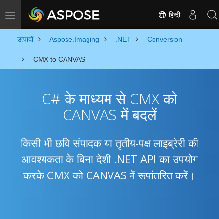
हिन्दी
Toggle navigation
उत्पादों
Aspose.Imaging
.NET
Conversion
CMX to CANVAS
C# के माध्यम से CMX को
CANVAS में बदलें
किसी भी छवि संपादक या तृतीय-पक्ष लाइब्रेरी की
आवश्यकता के बिना देशी .NET API का उपयोग
करके CMX को CANVAS में रूपांतरित करें।