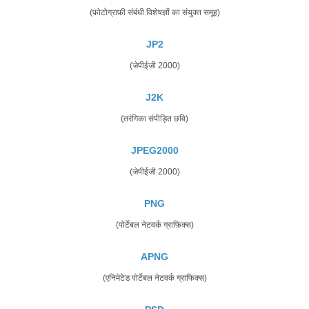
(फ़ोटोग्राफ़ी संबंधी विशेषज्ञों का संयुक्त समूह)
JP2
(जेपीईजी 2000)
J2K
(तरंगिका संपीड़ित छवि)
JPEG2000
(जेपीईजी 2000)
PNG
(पोर्टेबल नेटवर्क ग्राफ़िक्स)
APNG
(एनिमेटेड पोर्टेबल नेटवर्क ग्राफिक्स)