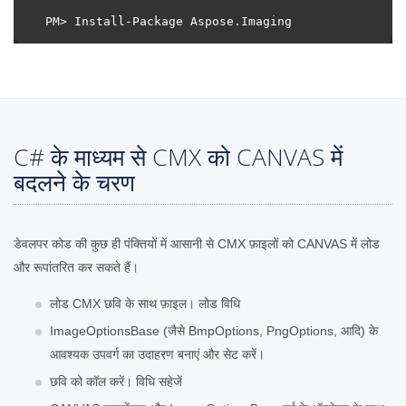
C# के माध्यम से CMX को CANVAS में
बदलने के चरण
डेवलपर कोड की कुछ ही पंक्तियों में आसानी से CMX फ़ाइलों को CANVAS में लोड
और रूपांतरित कर सकते हैं।
लोड CMX छवि के साथ फ़ाइल। लोड विधि
ImageOptionsBase (जैसे BmpOptions, PngOptions, आदि) के
आवश्यक उपवर्ग का उदाहरण बनाएं और सेट करें।
छवि को कॉल करें। विधि सहेजें