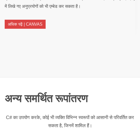
में लिखे गए अनुप्रयोगों को भी एम्बेड कर सकता है।
अधिक पढ़ें | CANVAS
अन्य समर्थित रूपांतरण
C# का उपयोग करके, कोई भी व्यक्ति विभिन्न स्वरूपों को आसानी से परिवर्तित कर
सकता है, जिनमें शामिल हैं।