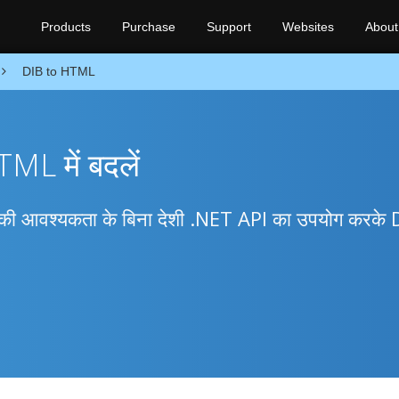
Products
Purchase
Support
Websites
About
DIB to HTML
ML में बदलें
ेरी की आवश्यकता के बिना देशी .NET API का उपयोग करके