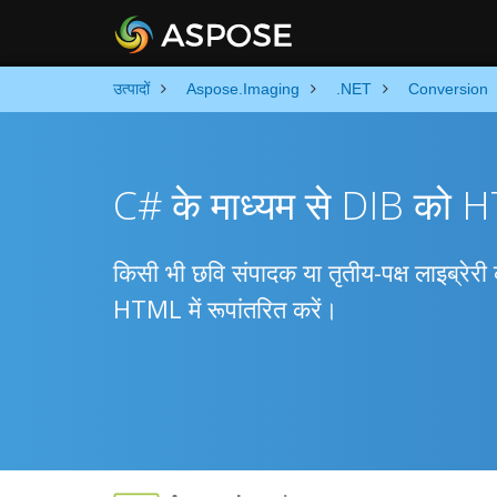
उत्पादों
Aspose.Imaging
.NET
Conversion
C# के माध्यम से DIB को HT
किसी भी छवि संपादक या तृतीय-पक्ष लाइब्र
HTML में रूपांतरित करें।