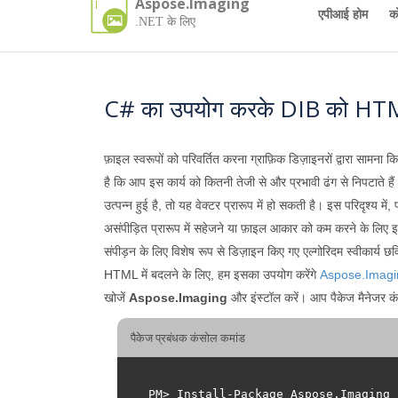
Aspose.Imaging
एपीआई होम
क
.NET के लिए
C# का उपयोग करके DIB को HTML म
फ़ाइल स्वरूपों को परिवर्तित करना ग्राफ़िक डिज़ाइनरों द्वारा सा
है कि आप इस कार्य को कितनी तेजी से और प्रभावी ढंग से निपटाते ह
उत्पन्न हुई है, तो यह वेक्टर प्रारूप में हो सकती है। इस परिदृश्य मे
असंपीड़ित प्रारूप में सहेजने या फ़ाइल आकार को कम करने के लिए इसे द
संपीड़न के लिए विशेष रूप से डिज़ाइन किए गए एल्गोरिदम स्वीकार्य छ
HTML में बदलने के लिए, हम इसका उपयोग करेंगे
Aspose.Imagi
खोजें
Aspose.Imaging
और इंस्टॉल करें। आप पैकेज मैनेजर कं
पैकेज प्रबंधक कंसोल कमांड