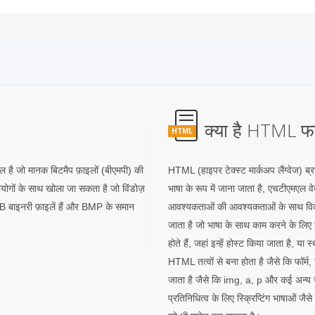
क्या है HTML फा
HTML
ल है जो मानक बिटमैप फ़ाइलों (बीएमपी) की
HTML (हाइपर टेक्स्ट मार्कअप लैंग्वेज) ब्रा
ोगों के साथ खोला जा सकता है जो विंडोज़
भाषा के रूप में जाना जाता है, एचटीएमएल वेब 
B बाइनरी फ़ाइलें हैं और BMP के समान
आवश्यकताओं की आवश्यकताओं के साथ विक
जाता है जो भाषा के साथ काम करने के लिए 
होते हैं, जहां इन्हें होस्ट किया जाता है,
HTML तत्वों से बना होता है जैसे कि फॉर्म, 
जाता है जैसे कि img, a, p और कई अन्य ज
प्रतिनिधित्व के लिए स्क्रिप्टिंग भाषाओं जै