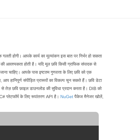
एक गलती होगी। आपके कार्य का मूल्यांकन इस बात पर निर्भर हो सकता
रण की आवश्यकता होती है। यदि मूल छवि किसी ग्राफिक संपादक से
त किया जाना चाहिए। आपके पास इष्टतम गुणवत्ता के लिए छवि को एक
, आप हानिपूर्ण संपीड़ित प्रारूपों का विकल्प चुन सकते हैं। छवि डेटा
टरनेट से तेज़ छवि फ़ाइल डाउनलोड की सुविधा प्रदान करता है। DIB को
# प्लेटफॉर्म के लिए रूपांतरण API है।
NuGet
पैकेज मैनेजर खोलें,