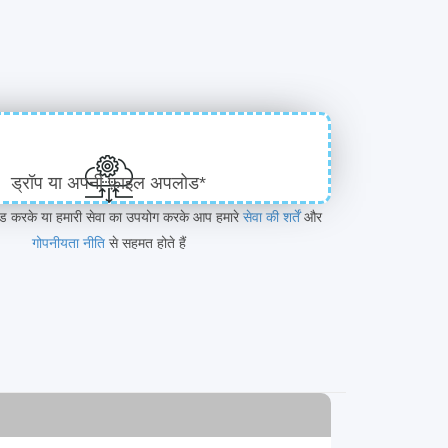
ड्रॉप या अपनी फ़ाइल अपलोड*
ोड करके या हमारी सेवा का उपयोग करके आप हमारे
सेवा की शर्तें
और
गोपनीयता नीति
से सहमत होते हैं