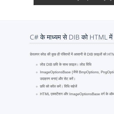
C# के माध्यम से DIB को HTML में
डेवलपर कोड की कुछ ही पंक्तियों में आसानी से DIB फ़ाइलों को HT
लोड DIB छवि के साथ फ़ाइल। लोड विधि
ImageOptionsBase (जैसे BmpOptions, PngOptions
उदाहरण बनाएं और सेट करें।
छवि को कॉल करें। विधि सहेजें
HTML एक्सटेंशन और ImageOptionsBase वर्ग के ऑब्जेक