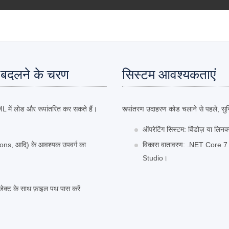
 बदलने के चरण
सिस्टम आवश्यकताएं
ML में लोड और रूपांतरित कर सकते हैं।
रूपांतरण उदाहरण कोड चलाने से पहले, सुनिश्
ऑपरेटिंग सिस्टम: विंडोज़ या लिन
, आदि) के आवश्यक उपवर्ग का
विकास वातावरण: .NET Core 7 औ
Studio।
्ट के साथ फ़ाइल पथ पास करें