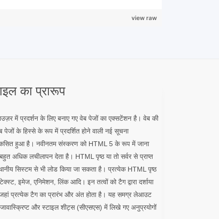
view raw
इल का प्रारूप
उज़र में प्रदर्शन के लिए बनाए गए वेब पेजों का एक्सटेंशन है। वेब की
पेजों के हिस्से के रूप में प्रदर्शित होने वाली नई सूचना
सित हुआ है। नवीनतम संस्करण को HTML 5 के रूप में जाना
बहुत अधिक लचीलापन देता है। HTML पृष्ठ या तो सर्वर से प्राप्त
 या स्थानीय सिस्टम से भी लोड किया जा सकता है। प्रत्येक HTML पृष्ठ
टेक्स्ट, इमेज, एनिमेशन, लिंक आदि। इन तत्वों को टैग द्वारा दर्शाया
हां प्रत्येक टैग का प्रारंभ और अंत होता है। यह समग्र लेआउट
से जावास्क्रिप्ट और स्टाइल शीट्स (सीएसएस) में लिखे गए अनुप्रयोगों