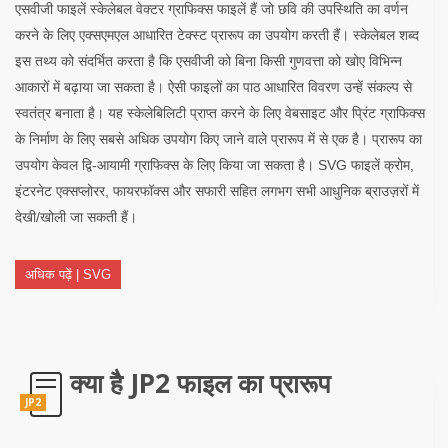
एसवीजी फाइलें स्केलेबल वेक्टर ग्राफिक्स फाइलें हैं जो छवि की उपस्थिति का वर्णन
करने के लिए एक्सएमएल आधारित टेक्स्ट प्रारूप का उपयोग करती हैं। स्केलेबल शब्द
इस तथ्य को संदर्भित करता है कि एसवीजी को बिना किसी गुणवत्ता को खोए विभिन्न
आकारों में बढ़ाया जा सकता है। ऐसी फाइलों का पाठ आधारित विवरण उन्हें संकल्प से
स्वतंत्र बनाता है। यह स्केलेबिलिटी प्राप्त करने के लिए वेबसाइट और प्रिंट ग्राफिक्स
के निर्माण के लिए सबसे अधिक उपयोग किए जाने वाले प्रारूप में से एक है। प्रारूप का
उपयोग केवल द्वि-आयामी ग्राफिक्स के लिए किया जा सकता है। SVG फाइलें क्रोम,
इंटरनेट एक्सप्लोरर, फायरफॉक्स और सफारी सहित लगभग सभी आधुनिक ब्राउज़रों में
देखी/खोली जा सकती हैं।
अधिक पढ़ें | SVG
क्या है JP2 फाइल का प्रारूप
JP2