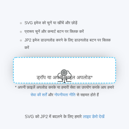
SVG इमेज को चुनें या खींचें और छोड़ें
प्रारूप चुनें और कन्वर्ट बटन पर क्लिक करें
JP2 इमेज डाउनलोड करने के लिए डाउनलोड बटन पर क्लिक
करें
ड्रॉप या अपनी फ़ाइल अपलोड*
* अपनी फ़ाइलें अपलोड करके या हमारी सेवा का उपयोग करके आप हमारे
सेवा की शर्तें
और
गोपनीयता नीति
से सहमत होते हैं
SVG को JP2 में बदलने के लिए हमारे
लाइव डेमो देखें