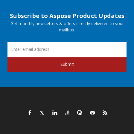
Subscribe to Aspose Product Updates
Get monthly newsletters & offers directly delivered to your
mailbox.
Submit