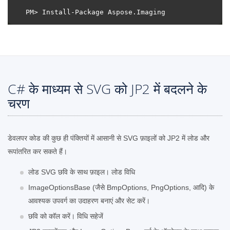
C# के माध्यम से SVG को JP2 में बदलने के
चरण
डेवलपर कोड की कुछ ही पंक्तियों में आसानी से SVG फ़ाइलों को JP2 में लोड और
रूपांतरित कर सकते हैं।
लोड SVG छवि के साथ फ़ाइल। लोड विधि
ImageOptionsBase (जैसे BmpOptions, PngOptions, आदि) के
आवश्यक उपवर्ग का उदाहरण बनाएं और सेट करें।
छवि को कॉल करें। विधि सहेजें