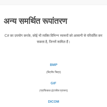
अन्य समर्थित रूपांतरण
C# का उपयोग करके, कोई भी व्यक्ति विभिन्न स्वरूपों को आसानी से परिवर्तित कर
सकता है, जिनमें शामिल हैं।
BMP
(बिटमैप चित्र)
GIF
(ग्राफिकल इंटरचेंज प्रारूप)
DICOM