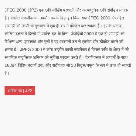
JPEG 2000 (JP2) एक छवि कोडिंग प्रणाली और अत्याधुनिक छवि संपीड़न मानक
है। वेवलेट तकनीक का उपयोग करके डिज़ाइन किया गया JPEG 2000 दोषरहित
सामग्री को किसी भी गुणवत्ता में एक ही बार में कोडित कर सकता है। इसके अलावा,
कोडिंग दक्षता में किसी भी पर्याप्त दंड के बिना, जेपीईजी 2000 में एक ही सामग्री को
विभिन्न अन्य प्रस्तावों और गुणों में प्रभावशाली ढंग से एक्सेस और डीकोड करने की
क्षमता है। JPEG 2000 में कोड स्ट्रीम काफी स्केलेबल है जिसमें रुचि के क्षेत्र हैं जो
स्थानिक यादृच्छिक अभिगम की सुविधा प्रदान करते हैं। टेरापिक्सल में आयामों के साथ
16384 विविध घटकों तक, और सटीकता जो 38 बिट्स/नमूना के रूप में उच्च हो सकती
है।
अधिक पढ़ें | JP2