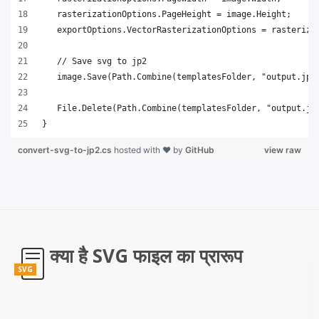
}
convert-svg-to-jp2.cs
hosted with ❤ by
GitHub
view raw
क्या है SVG फाइल का प्रारूप
SVG