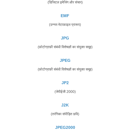
(डिजिटल इमेजिंग और संचार)
EMF
(उन्नत मेटाफ़ाइल प्रारूप)
JPG
(फ़ोटोग्राफ़ी संबंधी विशेषज्ञों का संयुक्त समूह)
JPEG
(फ़ोटोग्राफ़ी संबंधी विशेषज्ञों का संयुक्त समूह)
JP2
(जेपीईजी 2000)
J2K
(तरंगिका संपीड़ित छवि)
JPEG2000