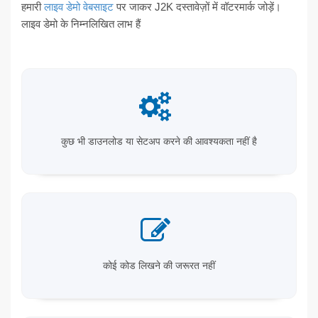
हमारी
लाइव डेमो वेबसाइट
पर जाकर J2K दस्तावेज़ों में वॉटरमार्क जोड़ें।
लाइव डेमो के निम्नलिखित लाभ हैं
कुछ भी डाउनलोड या सेटअप करने की आवश्यकता नहीं है
कोई कोड लिखने की जरूरत नहीं