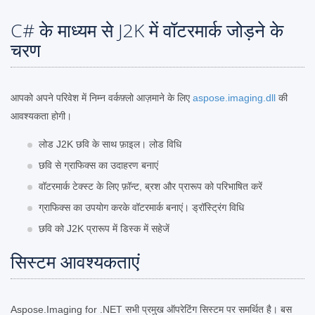
C# के माध्यम से J2K में वॉटरमार्क जोड़ने के
चरण
आपको अपने परिवेश में निम्न वर्कफ़्लो आज़माने के लिए
aspose.imaging.dll
की
आवश्यकता होगी।
लोड J2K छवि के साथ फ़ाइल। लोड विधि
छवि से ग्राफिक्स का उदाहरण बनाएं
वॉटरमार्क टेक्स्ट के लिए फ़ॉन्ट, ब्रश और प्रारूप को परिभाषित करें
ग्राफिक्स का उपयोग करके वॉटरमार्क बनाएं। ड्रॉस्ट्रिंग विधि
छवि को J2K प्रारूप में डिस्क में सहेजें
सिस्टम आवश्यकताएं
Aspose.Imaging for .NET सभी प्रमुख ऑपरेटिंग सिस्टम पर समर्थित है। बस