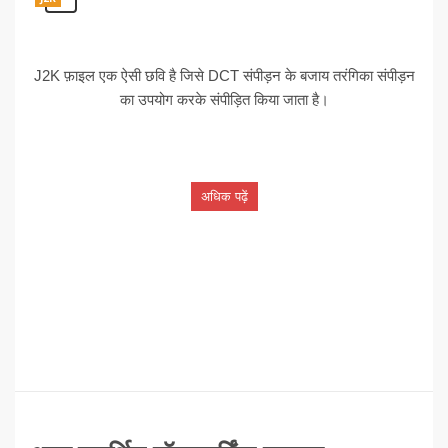
J2K फ़ाइल एक ऐसी छवि है जिसे DCT संपीड़न के बजाय तरंगिका संपीड़न
का उपयोग करके संपीड़ित किया जाता है।
अधिक पढ़ें