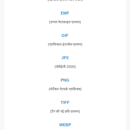
EMF
(उन्नत मेटाफ़ाइल प्रारूप)
GIF
(ग्राफिकल इंटरचेंज प्रारूप)
JP2
(जेपीईजी 2000)
PNG
(पोर्टेबल नेटवर्क ग्राफ़िक्स)
TIFF
(टैग की गई छवि प्रारूप)
WEBP