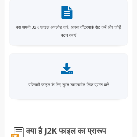
बस अपनी J2K फ़ाइल अपलोड करें, अपना वॉटरमार्क सेट करें और जोड़ें
बटन दबाएं
परिणामी फ़ाइल के लिए तुरंत डाउनलोड लिंक प्राप्त करें
क्या है J2K फाइल का प्रारूप
J2K