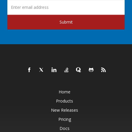
Submit
Home
Products
New Releases
Pricing
Docs