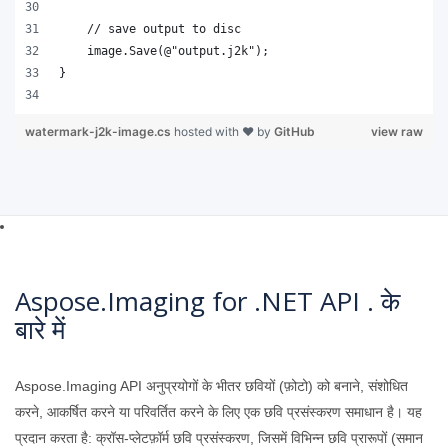
watermark-j2k-image.cs
hosted with ❤ by
GitHub
view raw
Aspose.Imaging for .NET API . के
बारे में
Aspose.Imaging API अनुप्रयोगों के भीतर छवियों (फ़ोटो) को बनाने, संशोधित
करने, आकर्षित करने या परिवर्तित करने के लिए एक छवि प्रसंस्करण समाधान है। यह
प्रदान करता है: क्रॉस-प्लेटफ़ॉर्म छवि प्रसंस्करण, जिसमें विभिन्न छवि प्रारूपों (समान