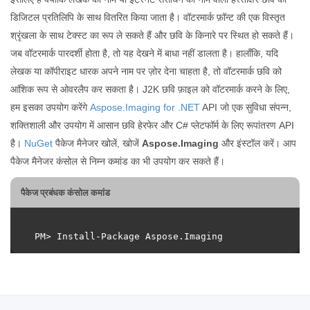
डिजिटल प्रतिलिपि के साथ वितरित किया जाता है। वॉटरमार्क फ़ॉन्ट की एक विस्तृत
श्रृंखला के साथ टेक्स्ट का रूप ले सकते हैं और छवि के किनारे पर स्थित हो सकते हैं।
जब वॉटरमार्क पारदर्शी होता है, तो यह देखने में बाधा नहीं डालता है। हालाँकि, यदि
लेखक या कॉपीराइट धारक अपने नाम पर ज़ोर देना चाहता है, तो वॉटरमार्क छवि को
आंशिक रूप से ओवरलैप कर सकता है। J2K छवि फ़ाइल को वॉटरमार्क करने के लिए,
हम इसका उपयोग करेंगे
Aspose.Imaging for .NET
API जो एक सुविधा संपन्न,
शक्तिशाली और उपयोग में आसान छवि हेरफेर और C# प्लेटफॉर्म के लिए रूपांतरण API
है।
NuGet
पैकेज मैनेजर खोलें, खोजें
Aspose.Imaging
और इंस्टॉल करें। आप
पैकेज मैनेजर कंसोल से निम्न कमांड का भी उपयोग कर सकते हैं।
पैकेज प्रबंधक कंसोल कमांड