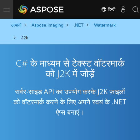
हिन्दी
Toggle navigation
उत्पादों
Aspose.Imaging
.NET
Watermark
J2k
C# के माध्यम से टेक्स्ट वॉटरमार्क
को J2K में जोड़ें
सर्वर-साइड API का उपयोग करके J2K फ़ाइलों
को वॉटरमार्क करने के लिए अपने स्वयं के .NET
ऐप्स बनाएं।