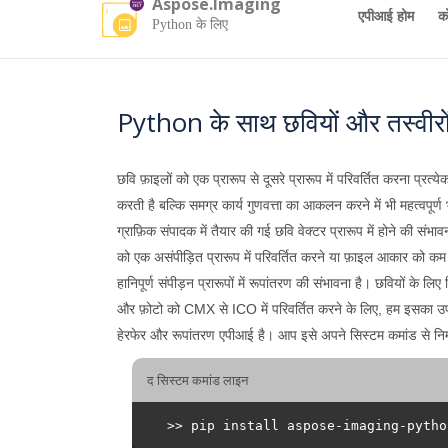
Aspose.Imaging
एपीआई होम
क
Python के लिए
Python के साथ छवियों और तस्वीरों
छवि फ़ाइलों को एक प्रारूप से दूसरे प्रारूप में परिवर्तित करना प्रत्
करती है बल्कि समग्र कार्य गुणवत्ता का आकलन करने में भी महत्वपूर्ण
ग्राफ़िक संपादक में तैयार की गई छवि वेक्टर प्रारूप में होने की संभ
को एक असंपीड़ित प्रारूप में परिवर्तित करने या फ़ाइल आकार को कम करन
हानिपूर्ण संपीड़न प्रारूपों में रूपांतरण की संभावना है। छवियों के
और फ़ोटो को CMX से ICO में परिवर्तित करने के लिए, हम इसका उप
हेरफेर और रूपांतरण एपीआई है। आप इसे अपने सिस्टम कमांड से नि
द सिस्टम कमांड लाइन