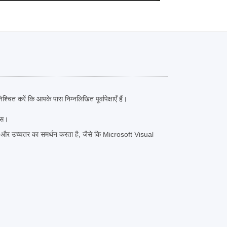
चित करें कि आपके पास निम्नलिखित पूर्वापेक्षाएँ हैं।
क्स।
र उच्चतर का समर्थन करता है, जैसे कि Microsoft Visual