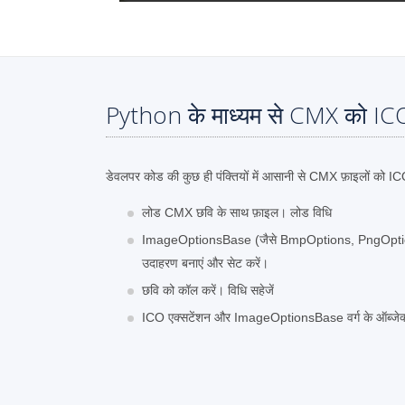
Python के माध्यम से CMX को ICO 
डेवलपर कोड की कुछ ही पंक्तियों में आसानी से CMX फ़ाइलों को IC
लोड CMX छवि के साथ फ़ाइल। लोड विधि
ImageOptionsBase (जैसे BmpOptions, PngOptions
उदाहरण बनाएं और सेट करें।
छवि को कॉल करें। विधि सहेजें
ICO एक्सटेंशन और ImageOptionsBase वर्ग के ऑब्जेक्ट