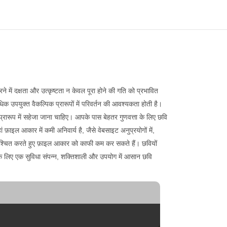
रने में दक्षता और उत्कृष्टता न केवल पूरा होने की गति को प्रभावित
धिक उपयुक्त वैकल्पिक प्रारूपों में परिवर्तन की आवश्यकता होती है।
टर प्रारूप में सहेजा जाना चाहिए। आपके पास बेहतर गुणवत्ता के लिए छवि
 फ़ाइल आकार में कमी अनिवार्य है, जैसे वेबसाइट अनुप्रयोगों में,
ग सुनिश्चित करते हुए फ़ाइल आकार को काफी कम कर सकते हैं। छवियों
े लिए एक सुविधा संपन्न, शक्तिशाली और उपयोग में आसान छवि