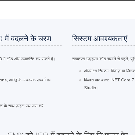
में बदलने के चरण
सिस्टम आवश्यकताएं
O में लोड और रूपांतरित कर सकते हैं।
रूपांतरण उदाहरण कोड चलाने से पहले, सुनिश्
ऑपरेटिंग सिस्टम: विंडोज़ या लिन
, आदि) के आवश्यक उपवर्ग का
विकास वातावरण: .NET Core 7 औ
Studio।
 के साथ फ़ाइल पथ पास करें