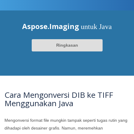
Aspose.Imaging
untuk Java
Ringkasan
Cara Mengonversi DIB ke TIFF
Menggunakan Java
Mengonversi format file mungkin tampak seperti tugas rutin yang
dihadapi oleh desainer grafis. Namun, meremehkan