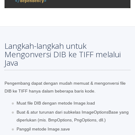
</
dependency
>
Langkah-langkah untuk
Mengonversi DIB ke TIFF melalui
Java
Pengembang dapat dengan mudah memuat & mengonversi file
DIB ke TIFF hanya dalam beberapa baris kode.
Muat file DIB dengan metode Image.load
Buat & atur turunan dari subkelas ImageOptionsBase yang
diperlukan (mis. BmpOptions, PngOptions, dll.)
Panggil metode Image.save