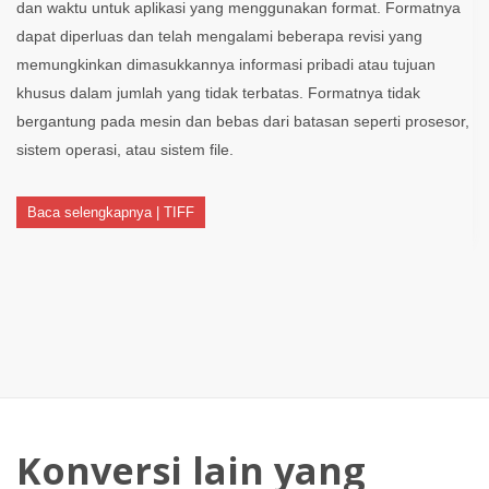
dan waktu untuk aplikasi yang menggunakan format. Formatnya
dapat diperluas dan telah mengalami beberapa revisi yang
memungkinkan dimasukkannya informasi pribadi atau tujuan
khusus dalam jumlah yang tidak terbatas. Formatnya tidak
bergantung pada mesin dan bebas dari batasan seperti prosesor,
sistem operasi, atau sistem file.
Baca selengkapnya | TIFF
Konversi lain yang