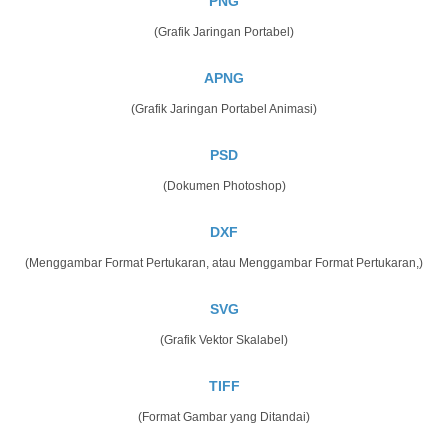
PNG
(Grafik Jaringan Portabel)
APNG
(Grafik Jaringan Portabel Animasi)
PSD
(Dokumen Photoshop)
DXF
(Menggambar Format Pertukaran, atau Menggambar Format Pertukaran,)
SVG
(Grafik Vektor Skalabel)
TIFF
(Format Gambar yang Ditandai)