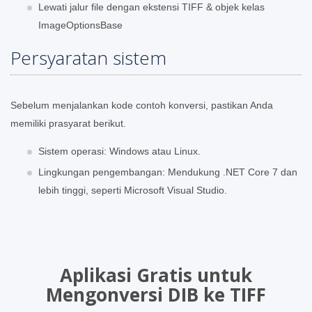
Lewati jalur file dengan ekstensi TIFF & objek kelas
ImageOptionsBase
Persyaratan sistem
Sebelum menjalankan kode contoh konversi, pastikan Anda
memiliki prasyarat berikut.
Sistem operasi: Windows atau Linux.
Lingkungan pengembangan: Mendukung .NET Core 7 dan
lebih tinggi, seperti Microsoft Visual Studio.
Aplikasi Gratis untuk
Mengonversi DIB ke TIFF