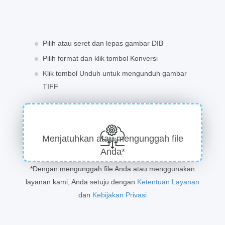
Pilih atau seret dan lepas gambar DIB
Pilih format dan klik tombol Konversi
Klik tombol Unduh untuk mengunduh gambar
TIFF
Menjatuhkan atau mengunggah file
Anda*
*Dengan mengunggah file Anda atau menggunakan
layanan kami, Anda setuju dengan
Ketentuan Layanan
dan
Kebijakan Privasi