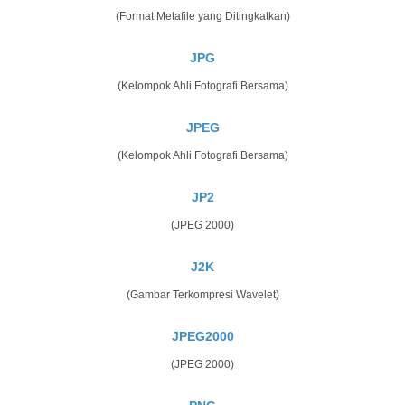
(Format Metafile yang Ditingkatkan)
JPG
(Kelompok Ahli Fotografi Bersama)
JPEG
(Kelompok Ahli Fotografi Bersama)
JP2
(JPEG 2000)
J2K
(Gambar Terkompresi Wavelet)
JPEG2000
(JPEG 2000)