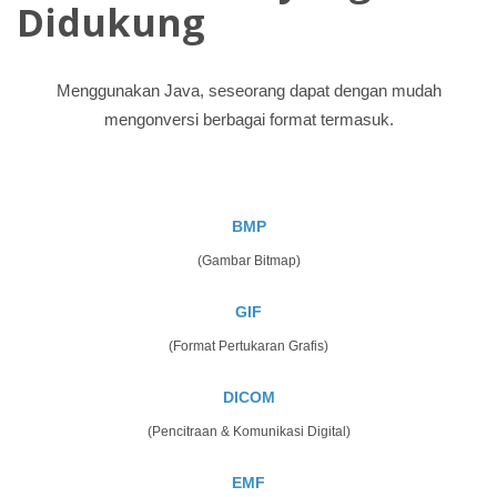
Didukung
Menggunakan Java, seseorang dapat dengan mudah
mengonversi berbagai format termasuk.
BMP
(Gambar Bitmap)
GIF
(Format Pertukaran Grafis)
DICOM
(Pencitraan & Komunikasi Digital)
EMF