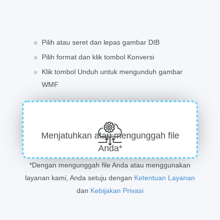
Pilih atau seret dan lepas gambar DIB
Pilih format dan klik tombol Konversi
Klik tombol Unduh untuk mengunduh gambar
WMF
Menjatuhkan atau mengunggah file
Anda*
*Dengan mengunggah file Anda atau menggunakan
layanan kami, Anda setuju dengan
Ketentuan Layanan
dan
Kebijakan Privasi