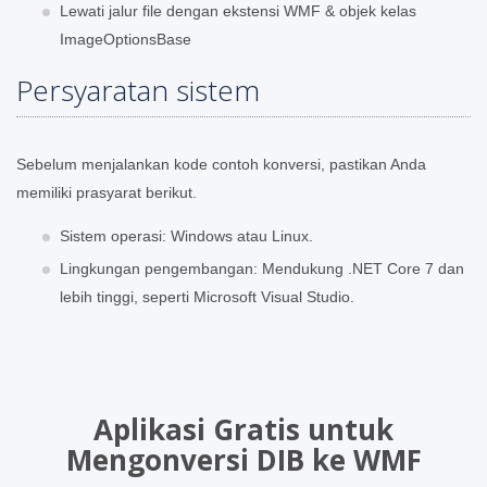
Lewati jalur file dengan ekstensi WMF & objek kelas
ImageOptionsBase
Persyaratan sistem
Sebelum menjalankan kode contoh konversi, pastikan Anda
memiliki prasyarat berikut.
Sistem operasi: Windows atau Linux.
Lingkungan pengembangan: Mendukung .NET Core 7 dan
lebih tinggi, seperti Microsoft Visual Studio.
Aplikasi Gratis untuk
Mengonversi DIB ke WMF