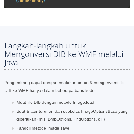
</
dependency
>
Langkah-langkah untuk
Mengonversi DIB ke WMF melalui
Java
Pengembang dapat dengan mudah memuat & mengonversi file
DIB ke WMF hanya dalam beberapa baris kode.
Muat file DIB dengan metode Image.load
Buat & atur turunan dari subkelas ImageOptionsBase yang
diperlukan (mis. BmpOptions, PngOptions, dll.)
Panggil metode Image.save