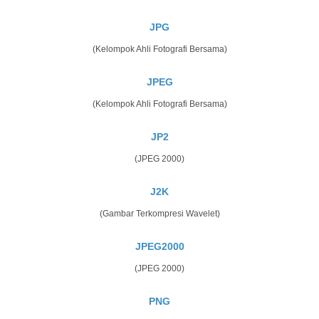
JPG
(Kelompok Ahli Fotografi Bersama)
JPEG
(Kelompok Ahli Fotografi Bersama)
JP2
(JPEG 2000)
J2K
(Gambar Terkompresi Wavelet)
JPEG2000
(JPEG 2000)
PNG