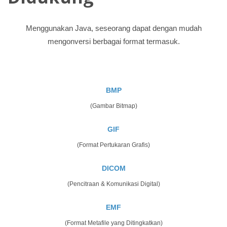
Menggunakan Java, seseorang dapat dengan mudah
mengonversi berbagai format termasuk.
BMP
(Gambar Bitmap)
GIF
(Format Pertukaran Grafis)
DICOM
(Pencitraan & Komunikasi Digital)
EMF
(Format Metafile yang Ditingkatkan)