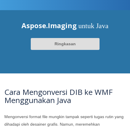
Aspose.Imaging
untuk Java
Ringkasan
Cara Mengonversi DIB ke WMF
Menggunakan Java
Mengonversi format file mungkin tampak seperti tugas rutin yang
dihadapi oleh desainer grafis. Namun, meremehkan