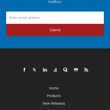
mailbox.
Submit
Home
Products
New Releases