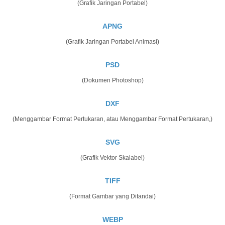
(Grafik Jaringan Portabel)
APNG
(Grafik Jaringan Portabel Animasi)
PSD
(Dokumen Photoshop)
DXF
(Menggambar Format Pertukaran, atau Menggambar Format Pertukaran,)
SVG
(Grafik Vektor Skalabel)
TIFF
(Format Gambar yang Ditandai)
WEBP