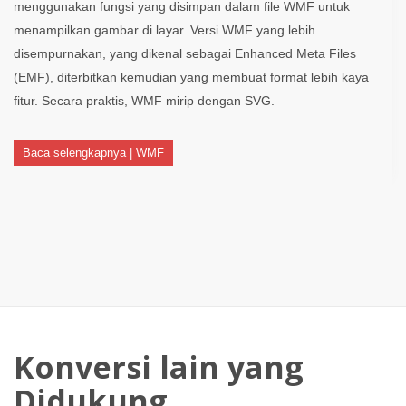
menggunakan fungsi yang disimpan dalam file WMF untuk
menampilkan gambar di layar. Versi WMF yang lebih
disempurnakan, yang dikenal sebagai Enhanced Meta Files
(EMF), diterbitkan kemudian yang membuat format lebih kaya
fitur. Secara praktis, WMF mirip dengan SVG.
Baca selengkapnya | WMF
Konversi lain yang
Didukung