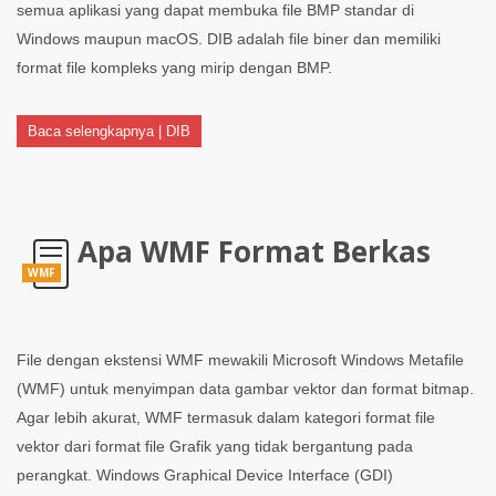
semua aplikasi yang dapat membuka file BMP standar di
Windows maupun macOS. DIB adalah file biner dan memiliki
format file kompleks yang mirip dengan BMP.
Baca selengkapnya | DIB
Apa WMF Format Berkas
WMF
File dengan ekstensi WMF mewakili Microsoft Windows Metafile
(WMF) untuk menyimpan data gambar vektor dan format bitmap.
Agar lebih akurat, WMF termasuk dalam kategori format file
vektor dari format file Grafik yang tidak bergantung pada
perangkat. Windows Graphical Device Interface (GDI)