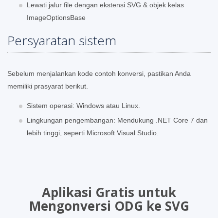
Lewati jalur file dengan ekstensi SVG & objek kelas
ImageOptionsBase
Persyaratan sistem
Sebelum menjalankan kode contoh konversi, pastikan Anda
memiliki prasyarat berikut.
Sistem operasi: Windows atau Linux.
Lingkungan pengembangan: Mendukung .NET Core 7 dan
lebih tinggi, seperti Microsoft Visual Studio.
Aplikasi Gratis untuk
Mengonversi ODG ke SVG