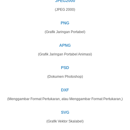
JPEG2000
(JPEG 2000)
PNG
(Grafik Jaringan Portabel)
APNG
(Grafik Jaringan Portabel Animasi)
PSD
(Dokumen Photoshop)
DXF
(Menggambar Format Pertukaran, atau Menggambar Format Pertukaran,)
SVG
(Grafik Vektor Skalabel)