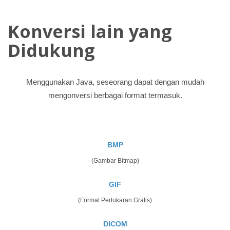
Konversi lain yang
Didukung
Menggunakan Java, seseorang dapat dengan mudah
mengonversi berbagai format termasuk.
BMP
(Gambar Bitmap)
GIF
(Format Pertukaran Grafis)
DICOM