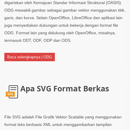
digariskan oleh Kemajuan Standar Informasi Struktural (OASIS).
ODG mewakili gambar sebagai gambar vektor menggunakan titik,
garis, dan kurva. Selain OpenOffice, LibreOffice dan aplikasi lain
juga menyediakan dukungan untuk bekerja dengan format file
ODG. Format lain yang didukung oleh OpenOffice, misalnya,
termasuk ODT, ODF, ODP dan ODS.
Baca selengkapnya | ODG
Apa SVG Format Berkas
SVG
File SVG adalah File Grafik Vektor Scalable yang menggunakan
format teks berbasis XML untuk menggambarkan tampilan