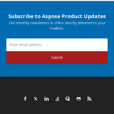
Subscribe to Aspose Product Updates
Get monthly newsletters & offers directly delivered to your
mailbox.
Submit