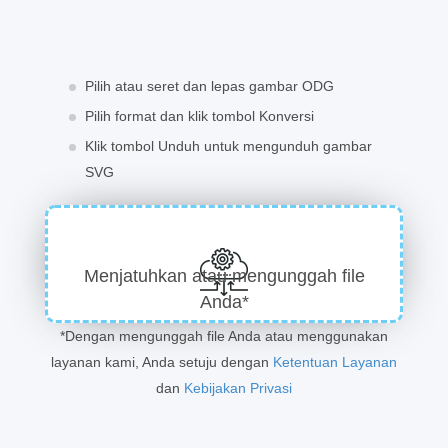
Pilih atau seret dan lepas gambar ODG
Pilih format dan klik tombol Konversi
Klik tombol Unduh untuk mengunduh gambar
SVG
Menjatuhkan atau mengunggah file
Anda*
*Dengan mengunggah file Anda atau menggunakan
layanan kami, Anda setuju dengan
Ketentuan Layanan
dan
Kebijakan Privasi