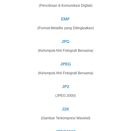
(Pencitraan & Komunikasi Digital)
EMF
(Format Metafile yang Ditingkatkan)
JPG
(Kelompok Ahli Fotografi Bersama)
JPEG
(Kelompok Ahli Fotografi Bersama)
JP2
(JPEG 2000)
J2K
(Gambar Terkompresi Wavelet)