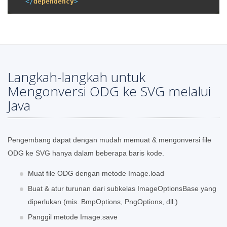
</
dependency
>
Langkah-langkah untuk
Mengonversi ODG ke SVG melalui
Java
Pengembang dapat dengan mudah memuat & mengonversi file
ODG ke SVG hanya dalam beberapa baris kode.
Muat file ODG dengan metode Image.load
Buat & atur turunan dari subkelas ImageOptionsBase yang
diperlukan (mis. BmpOptions, PngOptions, dll.)
Panggil metode Image.save