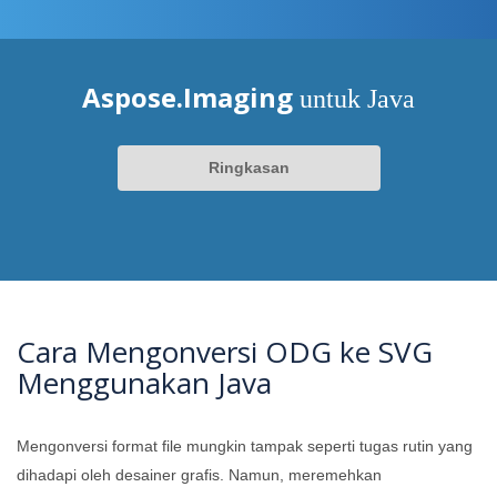
Aspose.Imaging
untuk Java
Ringkasan
Cara Mengonversi ODG ke SVG
Menggunakan Java
Mengonversi format file mungkin tampak seperti tugas rutin yang
dihadapi oleh desainer grafis. Namun, meremehkan