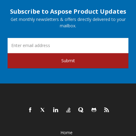
Subscribe to Aspose Product Updates
Get monthly newsletters & offers directly delivered to your
mailbox.
Submit
Home