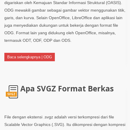
digariskan oleh Kemajuan Standar Informasi Struktural (OASIS).
ODG mewakili gambar sebagai gambar vektor menggunakan titik,
garis, dan kurva. Selain OpenOffice, LibreOffice dan aplikasi lain
juga menyediakan dukungan untuk bekerja dengan format file
ODG. Format lain yang didukung oleh OpenOffice, misalnya,
termasuk ODT, ODF, ODP dan ODS.
Baca selengkapnya | ODG
Apa SVGZ Format Berkas
SVGZ
File dengan ekstensi .svgz adalah versi terkompresi dari file
Scalable Vector Graphics (.SVG). Itu dikompresi dengan kompresi