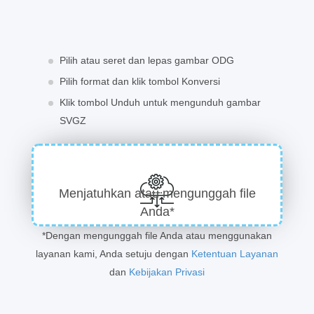
Pilih atau seret dan lepas gambar ODG
Pilih format dan klik tombol Konversi
Klik tombol Unduh untuk mengunduh gambar
SVGZ
Menjatuhkan atau mengunggah file
Anda*
*Dengan mengunggah file Anda atau menggunakan
layanan kami, Anda setuju dengan
Ketentuan Layanan
dan
Kebijakan Privasi