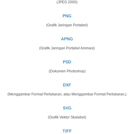
(JPEG 2000)
PNG
(Grafik Jaringan Portabel)
APNG
(Grafik Jaringan Portabel Animasi)
PSD
(Dokumen Photoshop)
DXF
(Menggambar Format Pertukaran, atau Menggambar Format Pertukaran,)
SVG
(Grafik Vektor Skalabel)
TIFF