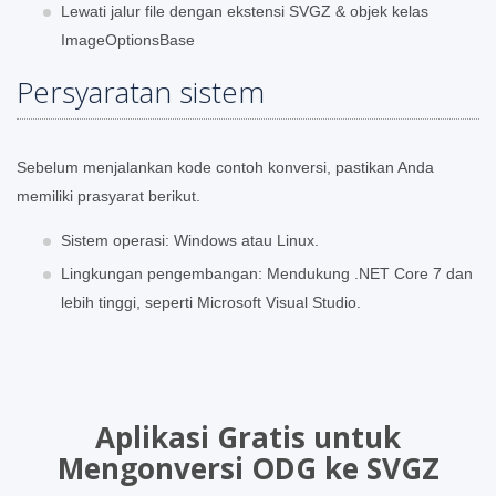
Lewati jalur file dengan ekstensi SVGZ & objek kelas
ImageOptionsBase
Persyaratan sistem
Sebelum menjalankan kode contoh konversi, pastikan Anda
memiliki prasyarat berikut.
Sistem operasi: Windows atau Linux.
Lingkungan pengembangan: Mendukung .NET Core 7 dan
lebih tinggi, seperti Microsoft Visual Studio.
Aplikasi Gratis untuk
Mengonversi ODG ke SVGZ