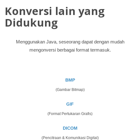
Konversi lain yang
Didukung
Menggunakan Java, seseorang dapat dengan mudah
mengonversi berbagai format termasuk.
BMP
(Gambar Bitmap)
GIF
(Format Pertukaran Grafis)
DICOM
(Pencitraan & Komunikasi Digital)