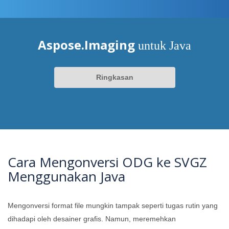
Aspose.Imaging
untuk Java
Ringkasan
Cara Mengonversi ODG ke SVGZ
Menggunakan Java
Mengonversi format file mungkin tampak seperti tugas rutin yang
dihadapi oleh desainer grafis. Namun, meremehkan