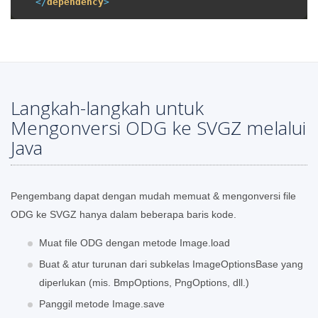
</
dependency
>
Langkah-langkah untuk
Mengonversi ODG ke SVGZ melalui
Java
Pengembang dapat dengan mudah memuat & mengonversi file
ODG ke SVGZ hanya dalam beberapa baris kode.
Muat file ODG dengan metode Image.load
Buat & atur turunan dari subkelas ImageOptionsBase yang
diperlukan (mis. BmpOptions, PngOptions, dll.)
Panggil metode Image.save