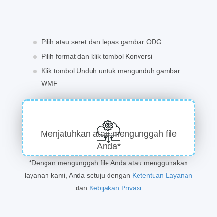
Pilih atau seret dan lepas gambar ODG
Pilih format dan klik tombol Konversi
Klik tombol Unduh untuk mengunduh gambar
WMF
Menjatuhkan atau mengunggah file
Anda*
*Dengan mengunggah file Anda atau menggunakan
layanan kami, Anda setuju dengan
Ketentuan Layanan
dan
Kebijakan Privasi