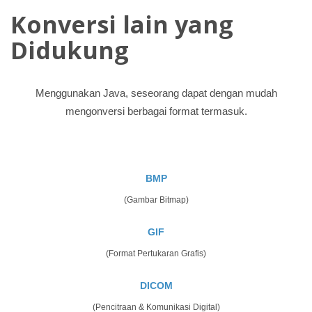
Konversi lain yang
Didukung
Menggunakan Java, seseorang dapat dengan mudah
mengonversi berbagai format termasuk.
BMP
(Gambar Bitmap)
GIF
(Format Pertukaran Grafis)
DICOM
(Pencitraan & Komunikasi Digital)