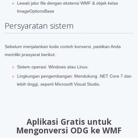
Lewati jalur file dengan ekstensi WMF & objek kelas
ImageOptionsBase
Persyaratan sistem
Sebelum menjalankan kode contoh konversi, pastikan Anda
memiliki prasyarat berikut.
Sistem operasi: Windows atau Linux.
Lingkungan pengembangan: Mendukung .NET Core 7 dan
lebih tinggi, seperti Microsoft Visual Studio.
Aplikasi Gratis untuk
Mengonversi ODG ke WMF