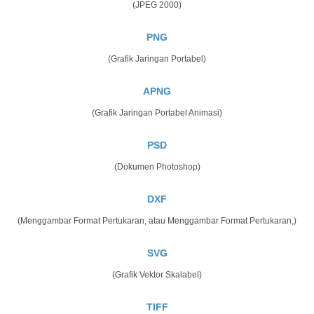
(JPEG 2000)
PNG
(Grafik Jaringan Portabel)
APNG
(Grafik Jaringan Portabel Animasi)
PSD
(Dokumen Photoshop)
DXF
(Menggambar Format Pertukaran, atau Menggambar Format Pertukaran,)
SVG
(Grafik Vektor Skalabel)
TIFF