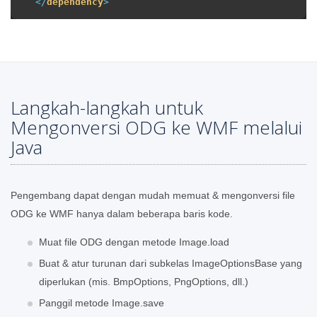
</
dependency
>
Langkah-langkah untuk
Mengonversi ODG ke WMF melalui
Java
Pengembang dapat dengan mudah memuat & mengonversi file
ODG ke WMF hanya dalam beberapa baris kode.
Muat file ODG dengan metode Image.load
Buat & atur turunan dari subkelas ImageOptionsBase yang
diperlukan (mis. BmpOptions, PngOptions, dll.)
Panggil metode Image.save