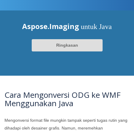
Aspose.Imaging
untuk Java
Ringkasan
Cara Mengonversi ODG ke WMF
Menggunakan Java
Mengonversi format file mungkin tampak seperti tugas rutin yang
dihadapi oleh desainer grafis. Namun, meremehkan