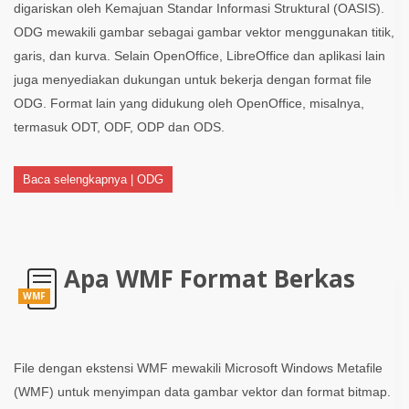
digariskan oleh Kemajuan Standar Informasi Struktural (OASIS).
ODG mewakili gambar sebagai gambar vektor menggunakan titik,
garis, dan kurva. Selain OpenOffice, LibreOffice dan aplikasi lain
juga menyediakan dukungan untuk bekerja dengan format file
ODG. Format lain yang didukung oleh OpenOffice, misalnya,
termasuk ODT, ODF, ODP dan ODS.
Baca selengkapnya | ODG
Apa WMF Format Berkas
WMF
File dengan ekstensi WMF mewakili Microsoft Windows Metafile
(WMF) untuk menyimpan data gambar vektor dan format bitmap.