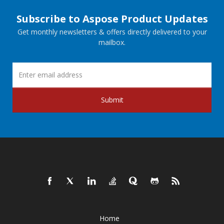
Subscribe to Aspose Product Updates
Get monthly newsletters & offers directly delivered to your
mailbox.
Submit
Home