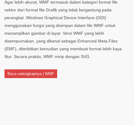
Agar lebih akurat, WMF termasuk dalam kategori format file
vektor dari format file Grafik yang tidak bergantung pada
perangkat. Windows Graphical Device Interface (GDI)
menggunakan fungsi yang disimpan dalam file WMF untuk
menampilkan gambar di layar. Versi WMF yang lebih
disempurnakan, yang dikenal sebagai Enhanced Meta Files
(EMF), diterbitkan kemudian yang membuat format lebih kaya
fitur. Secara praktis, WMF mirip dengan SVG.
Baca selengkapnya | WMF