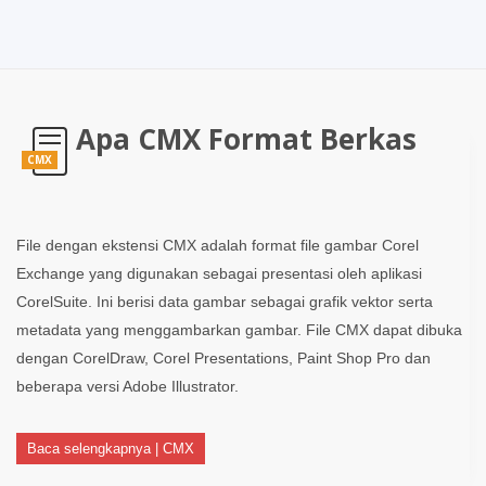
Apa CMX Format Berkas
CMX
File dengan ekstensi CMX adalah format file gambar Corel
Exchange yang digunakan sebagai presentasi oleh aplikasi
CorelSuite. Ini berisi data gambar sebagai grafik vektor serta
metadata yang menggambarkan gambar. File CMX dapat dibuka
dengan CorelDraw, Corel Presentations, Paint Shop Pro dan
beberapa versi Adobe Illustrator.
Baca selengkapnya | CMX