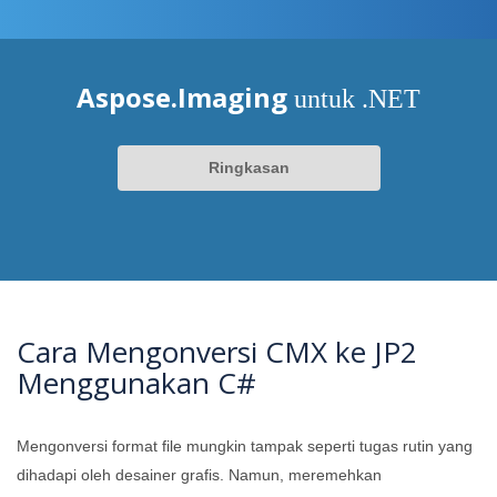
Aspose.Imaging
untuk .NET
Ringkasan
Cara Mengonversi CMX ke JP2
Menggunakan C#
Mengonversi format file mungkin tampak seperti tugas rutin yang
dihadapi oleh desainer grafis. Namun, meremehkan