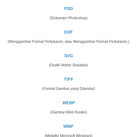
PSD
(Dokumen Photoshop)
DXF
(Menggambar Format Pertukaran, atau Menggambar Format Pertukaran,)
SVG
(Grafik Vektor Skalabel)
TIFF
(Format Gambar yang Ditandai)
WEBP
(Gambar Web Raster)
WMF
(Metafile Microsoft Windows)