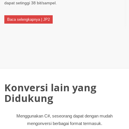
dapat setinggi 38 bit/sampel.
Baca selengkapnya | JP2
Konversi lain yang
Didukung
Menggunakan C#, seseorang dapat dengan mudah
mengonversi berbagai format termasuk.