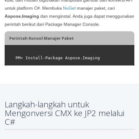
untuk platform C#. Membuka
NuGet
manajer paket, cari
Aspose.Imaging
dan menginstal. Anda juga dapat menggunakan
perintah berikut dari Package Manager Console.
Perintah Konsol Manajer Paket
Langkah-langkah untuk
Mengonversi CMX ke JP2 melalui
C#