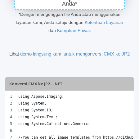
Anda*
*Dengan mengunggah file Anda atau menggunakan
layanan kami, Anda setuju dengan
Ketentuan Layanan
dan
Kebijakan Privasi
Lihat
demo langsung kami untuk mengonversi CMX ke JP2
Konversi CMX ke JP2 - .NET