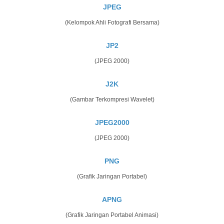
JPEG
(Kelompok Ahli Fotografi Bersama)
JP2
(JPEG 2000)
J2K
(Gambar Terkompresi Wavelet)
JPEG2000
(JPEG 2000)
PNG
(Grafik Jaringan Portabel)
APNG
(Grafik Jaringan Portabel Animasi)