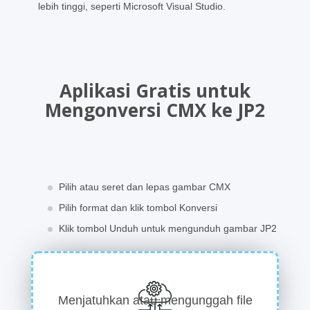
lebih tinggi, seperti Microsoft Visual Studio.
Aplikasi Gratis untuk
Mengonversi CMX ke JP2
Pilih atau seret dan lepas gambar CMX
Pilih format dan klik tombol Konversi
Klik tombol Unduh untuk mengunduh gambar JP2
Menjatuhkan atau mengunggah file