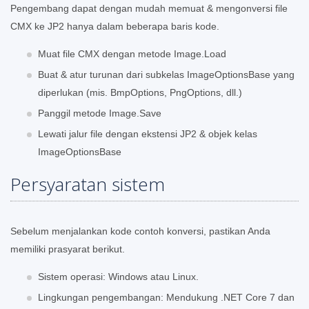
Pengembang dapat dengan mudah memuat & mengonversi file
CMX ke JP2 hanya dalam beberapa baris kode.
Muat file CMX dengan metode Image.Load
Buat & atur turunan dari subkelas ImageOptionsBase yang
diperlukan (mis. BmpOptions, PngOptions, dll.)
Panggil metode Image.Save
Lewati jalur file dengan ekstensi JP2 & objek kelas
ImageOptionsBase
Persyaratan sistem
Sebelum menjalankan kode contoh konversi, pastikan Anda
memiliki prasyarat berikut.
Sistem operasi: Windows atau Linux.
Lingkungan pengembangan: Mendukung .NET Core 7 dan