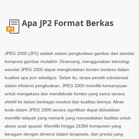
Apa JP2 Format Berkas
JP2
JPEG 2000 (JP2) adalah sistem pengkodean gambar dan standar
kompresi gambar mutakhir. Dirancang, menggunakan teknologi
wavelet JPEG 2000 dapat mengkodekan konten lossless dalam
kualitas apa pun sekaligus. Selain itu, tanpa penalti substansial
dalam efisiensi pengkodean, JPEG 2000 memiliki kemampuan
untuk mengakses dan mendekode konten yang sama secara
efektif ke dalam berbagai resolusi dan kualitas lainnya. Aliran
kode dalam JPEG 2000 secara signifikan dapat diskalakan
memiliki wilayah yang menarik yang menyediakan fasilitas untuk
akses acak spasial. Memiliki hingga 16384 komponen yang
beragam dengan dimensi dalam terapixels, dan presisi yang