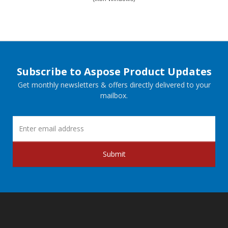
Subscribe to Aspose Product Updates
Get monthly newsletters & offers directly delivered to your
mailbox.
Submit