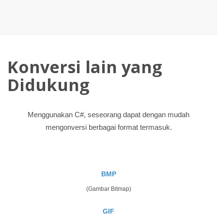
Konversi lain yang
Didukung
Menggunakan C#, seseorang dapat dengan mudah
mengonversi berbagai format termasuk.
BMP
(Gambar Bitmap)
GIF