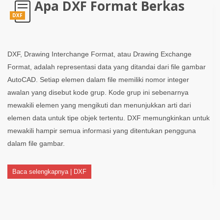
Apa DXF Format Berkas
DXF
DXF, Drawing Interchange Format, atau Drawing Exchange
Format, adalah representasi data yang ditandai dari file gambar
AutoCAD. Setiap elemen dalam file memiliki nomor integer
awalan yang disebut kode grup. Kode grup ini sebenarnya
mewakili elemen yang mengikuti dan menunjukkan arti dari
elemen data untuk tipe objek tertentu. DXF memungkinkan untuk
mewakili hampir semua informasi yang ditentukan pengguna
dalam file gambar.
Baca selengkapnya | DXF