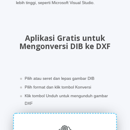
lebih tinggi, seperti Microsoft Visual Studio.
Aplikasi Gratis untuk
Mengonversi DIB ke DXF
Pilih atau seret dan lepas gambar DIB
Pilih format dan klik tombol Konversi
Klik tombol Unduh untuk mengunduh gambar
DXF