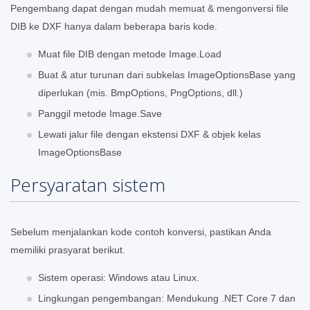
Pengembang dapat dengan mudah memuat & mengonversi file
DIB ke DXF hanya dalam beberapa baris kode.
Muat file DIB dengan metode Image.Load
Buat & atur turunan dari subkelas ImageOptionsBase yang
diperlukan (mis. BmpOptions, PngOptions, dll.)
Panggil metode Image.Save
Lewati jalur file dengan ekstensi DXF & objek kelas
ImageOptionsBase
Persyaratan sistem
Sebelum menjalankan kode contoh konversi, pastikan Anda
memiliki prasyarat berikut.
Sistem operasi: Windows atau Linux.
Lingkungan pengembangan: Mendukung .NET Core 7 dan