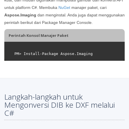
untuk platform C#. Membuka
NuGet
manajer paket, cari
Aspose.Imaging
dan menginstal. Anda juga dapat menggunakan
perintah berikut dari Package Manager Console.
Perintah Konsol Manajer Paket
Langkah-langkah untuk
Mengonversi DIB ke DXF melalui
C#