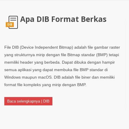
Apa DIB Format Berkas
DIB
File DIB (Device Independent Bitmap) adalah file gambar raster
yang strukturnya mirip dengan file Bitmap standar (BMP) tetapi
memiliki header yang berbeda. Dapat dibuka dengan hampir
semua aplikasi yang dapat membuka file BMP standar di
Windows maupun macOS. DIB adalah file biner dan memiliki
format file kompleks yang mirip dengan BMP.
Baca selengkapnya | DIB