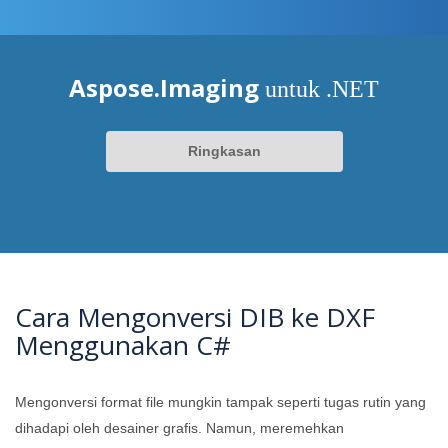
Aspose.Imaging
untuk .NET
Ringkasan
Cara Mengonversi DIB ke DXF
Menggunakan C#
Mengonversi format file mungkin tampak seperti tugas rutin yang
dihadapi oleh desainer grafis. Namun, meremehkan