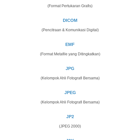
(Format Pertukaran Grafis)
DICOM
(Pencitraan & Komunikasi Digital)
EMF
(Format Metafile yang Ditingkatkan)
JPG
(Kelompok Ahli Fotografi Bersama)
JPEG
(Kelompok Ahli Fotografi Bersama)
JP2
(JPEG 2000)