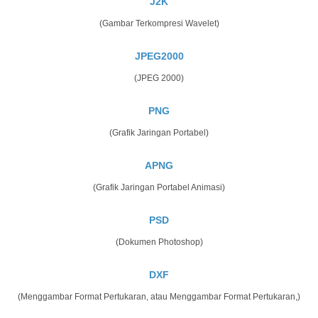
J2K
(Gambar Terkompresi Wavelet)
JPEG2000
(JPEG 2000)
PNG
(Grafik Jaringan Portabel)
APNG
(Grafik Jaringan Portabel Animasi)
PSD
(Dokumen Photoshop)
DXF
(Menggambar Format Pertukaran, atau Menggambar Format Pertukaran,)