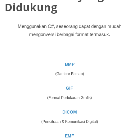
Didukung
Menggunakan C#, seseorang dapat dengan mudah
mengonversi berbagai format termasuk.
BMP
(Gambar Bitmap)
GIF
(Format Pertukaran Grafis)
DICOM
(Pencitraan & Komunikasi Digital)
EMF