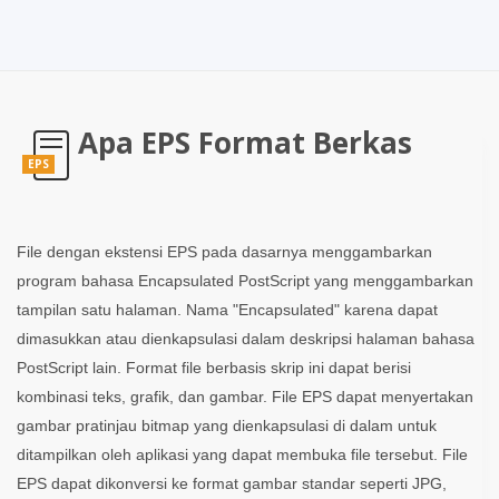
Apa EPS Format Berkas
EPS
File dengan ekstensi EPS pada dasarnya menggambarkan
program bahasa Encapsulated PostScript yang menggambarkan
tampilan satu halaman. Nama "Encapsulated" karena dapat
dimasukkan atau dienkapsulasi dalam deskripsi halaman bahasa
PostScript lain. Format file berbasis skrip ini dapat berisi
kombinasi teks, grafik, dan gambar. File EPS dapat menyertakan
gambar pratinjau bitmap yang dienkapsulasi di dalam untuk
ditampilkan oleh aplikasi yang dapat membuka file tersebut. File
EPS dapat dikonversi ke format gambar standar seperti JPG,