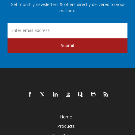
Get monthly newsletters & offers directly delivered to your
mailbox.
Submit
Home
Products