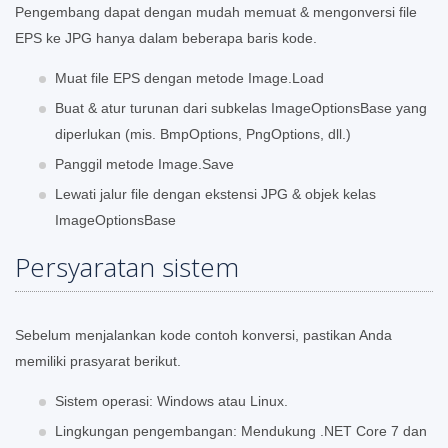
Pengembang dapat dengan mudah memuat & mengonversi file
EPS ke JPG hanya dalam beberapa baris kode.
Muat file EPS dengan metode Image.Load
Buat & atur turunan dari subkelas ImageOptionsBase yang
diperlukan (mis. BmpOptions, PngOptions, dll.)
Panggil metode Image.Save
Lewati jalur file dengan ekstensi JPG & objek kelas
ImageOptionsBase
Persyaratan sistem
Sebelum menjalankan kode contoh konversi, pastikan Anda
memiliki prasyarat berikut.
Sistem operasi: Windows atau Linux.
Lingkungan pengembangan: Mendukung .NET Core 7 dan