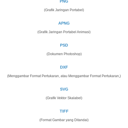
PNG
(Grafik Jaringan Portabel)
APNG
(Grafik Jaringan Portabel Animasi)
PSD
(Dokumen Photoshop)
DXF
(Menggambar Format Pertukaran, atau Menggambar Format Pertukaran,)
SVG
(Grafik Vektor Skalabel)
TIFF
(Format Gambar yang Ditandai)