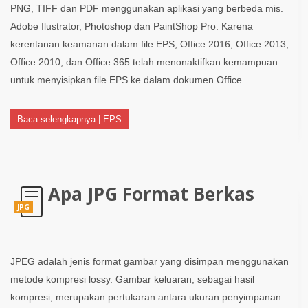
PNG, TIFF dan PDF menggunakan aplikasi yang berbeda mis.
Adobe Ilustrator, Photoshop dan PaintShop Pro. Karena
kerentanan keamanan dalam file EPS, Office 2016, Office 2013,
Office 2010, dan Office 365 telah menonaktifkan kemampuan
untuk menyisipkan file EPS ke dalam dokumen Office.
Baca selengkapnya | EPS
Apa JPG Format Berkas
JPG
JPEG adalah jenis format gambar yang disimpan menggunakan
metode kompresi lossy. Gambar keluaran, sebagai hasil
kompresi, merupakan pertukaran antara ukuran penyimpanan