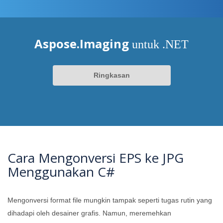
Aspose.Imaging
untuk .NET
Ringkasan
Cara Mengonversi EPS ke JPG
Menggunakan C#
Mengonversi format file mungkin tampak seperti tugas rutin yang
dihadapi oleh desainer grafis. Namun, meremehkan