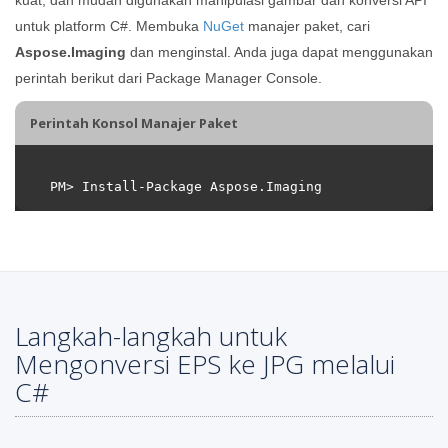
untuk platform C#. Membuka
NuGet
manajer paket, cari
Aspose.Imaging
dan menginstal. Anda juga dapat menggunakan
perintah berikut dari Package Manager Console.
Perintah Konsol Manajer Paket
Langkah-langkah untuk
Mengonversi EPS ke JPG melalui
C#