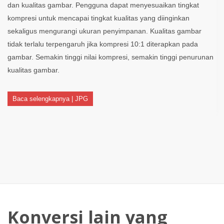
dan kualitas gambar. Pengguna dapat menyesuaikan tingkat
kompresi untuk mencapai tingkat kualitas yang diinginkan
sekaligus mengurangi ukuran penyimpanan. Kualitas gambar
tidak terlalu terpengaruh jika kompresi 10:1 diterapkan pada
gambar. Semakin tinggi nilai kompresi, semakin tinggi penurunan
kualitas gambar.
Baca selengkapnya | JPG
Konversi lain yang