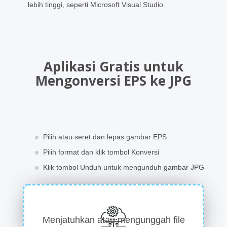
lebih tinggi, seperti Microsoft Visual Studio.
Aplikasi Gratis untuk
Mengonversi EPS ke JPG
Pilih atau seret dan lepas gambar EPS
Pilih format dan klik tombol Konversi
Klik tombol Unduh untuk mengunduh gambar JPG
Menjatuhkan atau mengunggah file