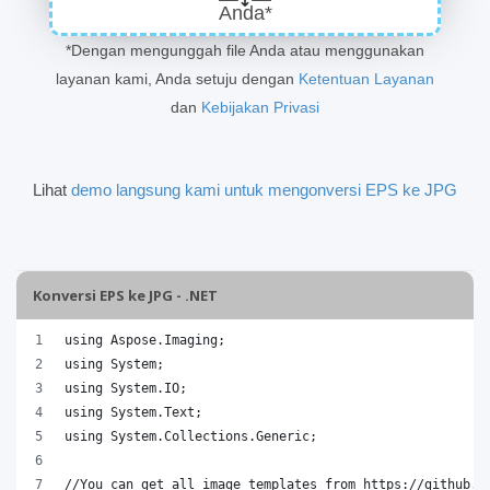
Anda*
*Dengan mengunggah file Anda atau menggunakan
layanan kami, Anda setuju dengan
Ketentuan Layanan
dan
Kebijakan Privasi
Lihat
demo langsung kami untuk mengonversi EPS ke JPG
Konversi EPS ke JPG - .NET