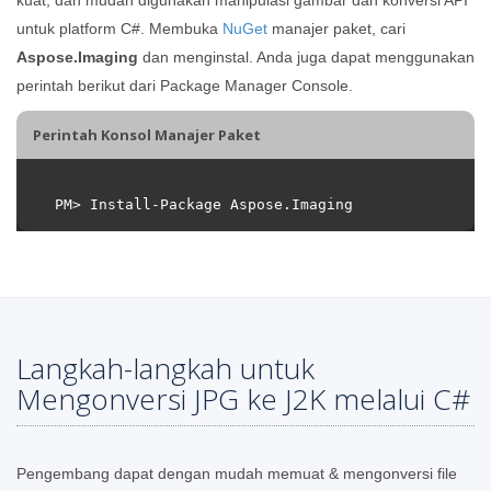
untuk platform C#. Membuka
NuGet
manajer paket, cari
Aspose.Imaging
dan menginstal. Anda juga dapat menggunakan
perintah berikut dari Package Manager Console.
Perintah Konsol Manajer Paket
Langkah-langkah untuk
Mengonversi JPG ke J2K melalui C#
Pengembang dapat dengan mudah memuat & mengonversi file