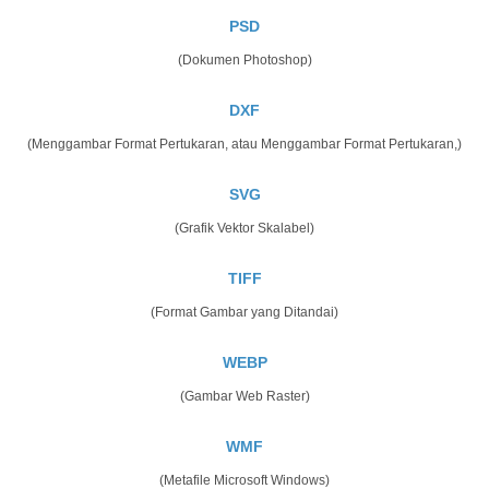
PSD
(Dokumen Photoshop)
DXF
(Menggambar Format Pertukaran, atau Menggambar Format Pertukaran,)
SVG
(Grafik Vektor Skalabel)
TIFF
(Format Gambar yang Ditandai)
WEBP
(Gambar Web Raster)
WMF
(Metafile Microsoft Windows)