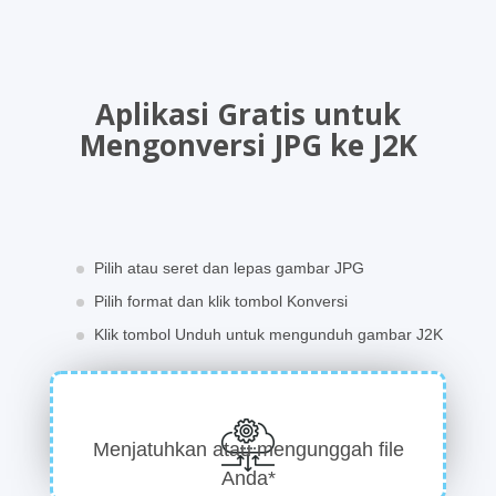
Aplikasi Gratis untuk
Mengonversi JPG ke J2K
Pilih atau seret dan lepas gambar JPG
Pilih format dan klik tombol Konversi
Klik tombol Unduh untuk mengunduh gambar J2K
Menjatuhkan atau mengunggah file
Anda*