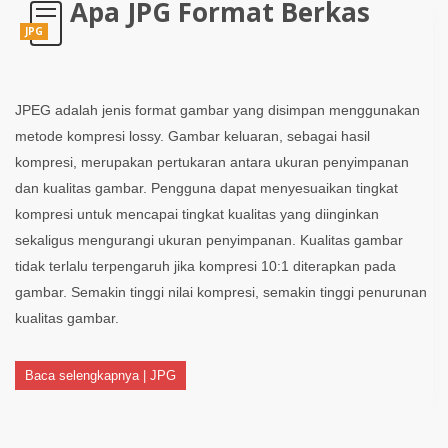
Apa JPG Format Berkas
JPG
JPEG adalah jenis format gambar yang disimpan menggunakan
metode kompresi lossy. Gambar keluaran, sebagai hasil
kompresi, merupakan pertukaran antara ukuran penyimpanan
dan kualitas gambar. Pengguna dapat menyesuaikan tingkat
kompresi untuk mencapai tingkat kualitas yang diinginkan
sekaligus mengurangi ukuran penyimpanan. Kualitas gambar
tidak terlalu terpengaruh jika kompresi 10:1 diterapkan pada
gambar. Semakin tinggi nilai kompresi, semakin tinggi penurunan
kualitas gambar.
Baca selengkapnya | JPG