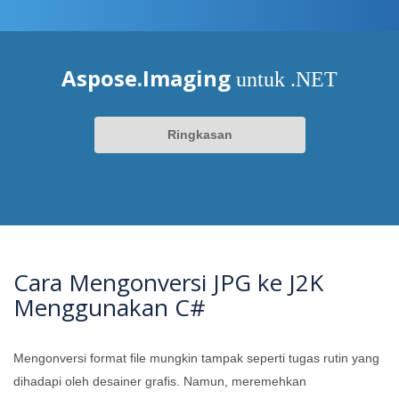
Aspose.Imaging
untuk .NET
Ringkasan
Cara Mengonversi JPG ke J2K
Menggunakan C#
Mengonversi format file mungkin tampak seperti tugas rutin yang
dihadapi oleh desainer grafis. Namun, meremehkan