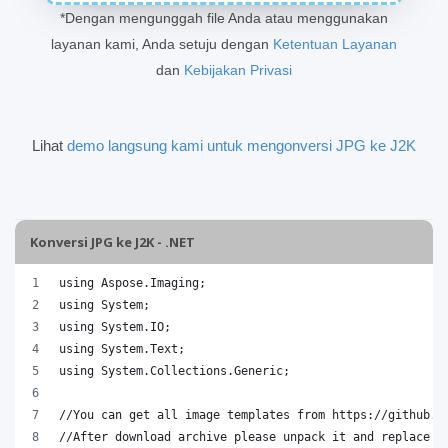
*Dengan mengunggah file Anda atau menggunakan
layanan kami, Anda setuju dengan
Ketentuan Layanan
dan
Kebijakan Privasi
Lihat
demo langsung kami untuk mengonversi JPG ke J2K
Konversi JPG ke J2K - .NET