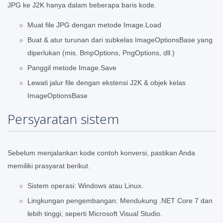
JPG ke J2K hanya dalam beberapa baris kode.
Muat file JPG dengan metode Image.Load
Buat & atur turunan dari subkelas ImageOptionsBase yang
diperlukan (mis. BmpOptions, PngOptions, dll.)
Panggil metode Image.Save
Lewati jalur file dengan ekstensi J2K & objek kelas
ImageOptionsBase
Persyaratan sistem
Sebelum menjalankan kode contoh konversi, pastikan Anda
memiliki prasyarat berikut.
Sistem operasi: Windows atau Linux.
Lingkungan pengembangan: Mendukung .NET Core 7 dan
lebih tinggi, seperti Microsoft Visual Studio.