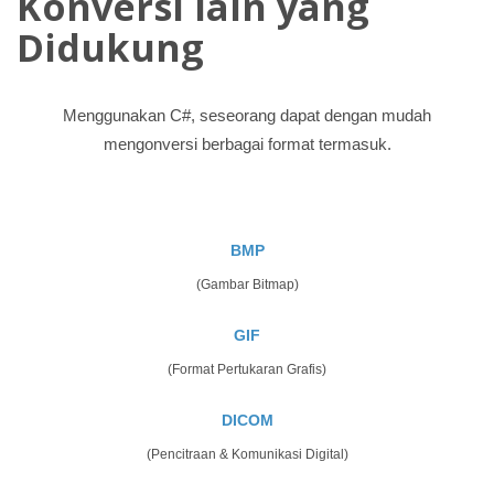
Konversi lain yang
Didukung
Menggunakan C#, seseorang dapat dengan mudah
mengonversi berbagai format termasuk.
BMP
(Gambar Bitmap)
GIF
(Format Pertukaran Grafis)
DICOM
(Pencitraan & Komunikasi Digital)