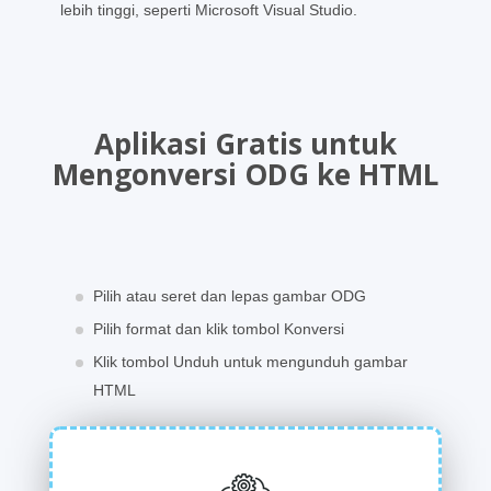
lebih tinggi, seperti Microsoft Visual Studio.
Aplikasi Gratis untuk
Mengonversi ODG ke HTML
Pilih atau seret dan lepas gambar ODG
Pilih format dan klik tombol Konversi
Klik tombol Unduh untuk mengunduh gambar
HTML