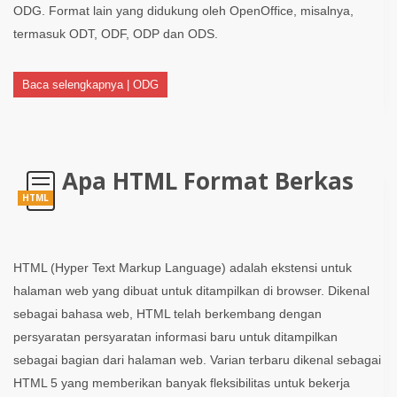
ODG. Format lain yang didukung oleh OpenOffice, misalnya,
termasuk ODT, ODF, ODP dan ODS.
Baca selengkapnya | ODG
Apa HTML Format Berkas
HTML
HTML (Hyper Text Markup Language) adalah ekstensi untuk
halaman web yang dibuat untuk ditampilkan di browser. Dikenal
sebagai bahasa web, HTML telah berkembang dengan
persyaratan persyaratan informasi baru untuk ditampilkan
sebagai bagian dari halaman web. Varian terbaru dikenal sebagai
HTML 5 yang memberikan banyak fleksibilitas untuk bekerja