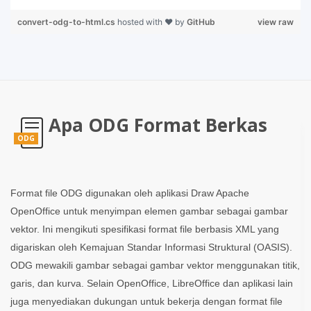
convert-odg-to-html.cs
hosted with ❤ by
GitHub
view raw
Apa ODG Format Berkas
ODG
Format file ODG digunakan oleh aplikasi Draw Apache
OpenOffice untuk menyimpan elemen gambar sebagai gambar
vektor. Ini mengikuti spesifikasi format file berbasis XML yang
digariskan oleh Kemajuan Standar Informasi Struktural (OASIS).
ODG mewakili gambar sebagai gambar vektor menggunakan titik,
garis, dan kurva. Selain OpenOffice, LibreOffice dan aplikasi lain
juga menyediakan dukungan untuk bekerja dengan format file