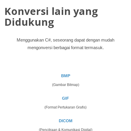
Konversi lain yang
Didukung
Menggunakan C#, seseorang dapat dengan mudah
mengonversi berbagai format termasuk.
BMP
(Gambar Bitmap)
GIF
(Format Pertukaran Grafis)
DICOM
(Pencitraan & Komunikasi Digital)