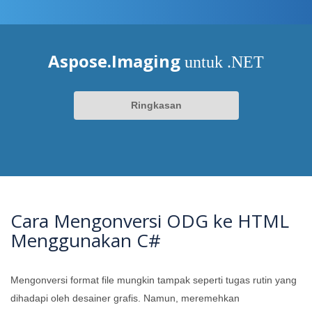
Aspose.Imaging
untuk .NET
Ringkasan
Cara Mengonversi ODG ke HTML
Menggunakan C#
Mengonversi format file mungkin tampak seperti tugas rutin yang
dihadapi oleh desainer grafis. Namun, meremehkan