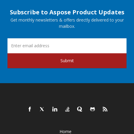
Subscribe to Aspose Product Updates
Get monthly newsletters & offers directly delivered to your
mailbox.
Submit
Home