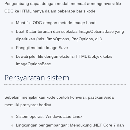
Pengembang dapat dengan mudah memuat & mengonversi file
ODG ke HTML hanya dalam beberapa baris kode.
Muat file ODG dengan metode Image.Load
Buat & atur turunan dari subkelas ImageOptionsBase yang
diperlukan (mis. BmpOptions, PngOptions, dll.)
Panggil metode Image.Save
Lewati jalur file dengan ekstensi HTML & objek kelas
ImageOptionsBase
Persyaratan sistem
Sebelum menjalankan kode contoh konversi, pastikan Anda
memiliki prasyarat berikut.
Sistem operasi: Windows atau Linux.
Lingkungan pengembangan: Mendukung .NET Core 7 dan