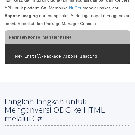
API untuk platform C#. Membuka
NuGet
manajer paket, cari
Aspose.Imaging
dan menginstal. Anda juga dapat menggunakan
perintah berikut dari Package Manager Console.
Perintah Konsol Manajer Paket
Langkah-langkah untuk
Mengonversi ODG ke HTML
melalui C#