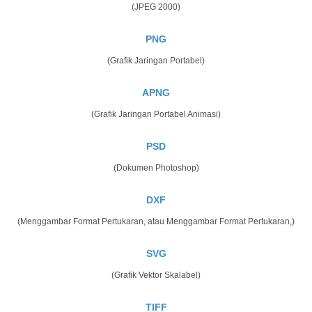
(JPEG 2000)
PNG
(Grafik Jaringan Portabel)
APNG
(Grafik Jaringan Portabel Animasi)
PSD
(Dokumen Photoshop)
DXF
(Menggambar Format Pertukaran, atau Menggambar Format Pertukaran,)
SVG
(Grafik Vektor Skalabel)
TIFF