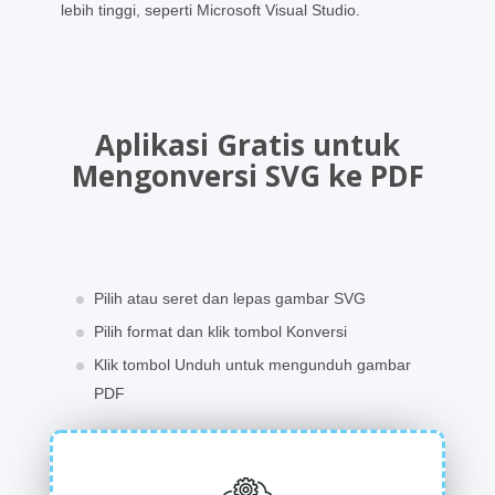
lebih tinggi, seperti Microsoft Visual Studio.
Aplikasi Gratis untuk
Mengonversi SVG ke PDF
Pilih atau seret dan lepas gambar SVG
Pilih format dan klik tombol Konversi
Klik tombol Unduh untuk mengunduh gambar
PDF