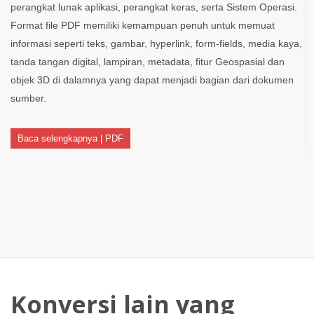
perangkat lunak aplikasi, perangkat keras, serta Sistem Operasi.
Format file PDF memiliki kemampuan penuh untuk memuat
informasi seperti teks, gambar, hyperlink, form-fields, media kaya,
tanda tangan digital, lampiran, metadata, fitur Geospasial dan
objek 3D di dalamnya yang dapat menjadi bagian dari dokumen
sumber.
Baca selengkapnya | PDF
Konversi lain yang