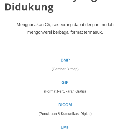
Didukung
Menggunakan C#, seseorang dapat dengan mudah
mengonversi berbagai format termasuk.
BMP
(Gambar Bitmap)
GIF
(Format Pertukaran Grafis)
DICOM
(Pencitraan & Komunikasi Digital)
EMF