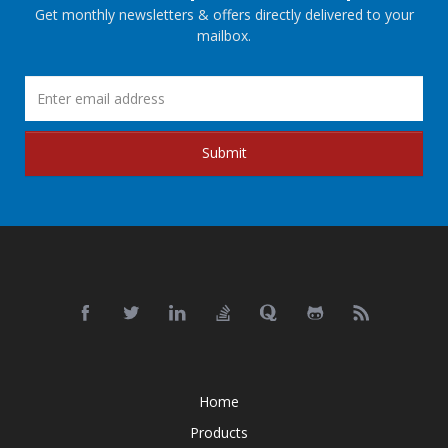
Get monthly newsletters & offers directly delivered to your
mailbox.
Submit
Home
Products