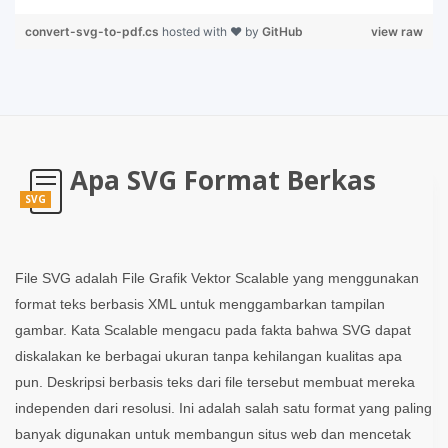
convert-svg-to-pdf.cs
hosted with ❤ by
GitHub
view raw
Apa SVG Format Berkas
SVG
File SVG adalah File Grafik Vektor Scalable yang menggunakan
format teks berbasis XML untuk menggambarkan tampilan
gambar. Kata Scalable mengacu pada fakta bahwa SVG dapat
diskalakan ke berbagai ukuran tanpa kehilangan kualitas apa
pun. Deskripsi berbasis teks dari file tersebut membuat mereka
independen dari resolusi. Ini adalah salah satu format yang paling
banyak digunakan untuk membangun situs web dan mencetak