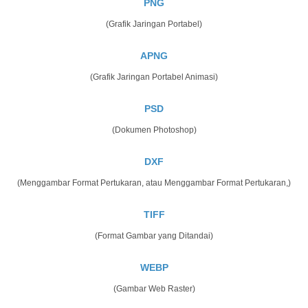
PNG
(Grafik Jaringan Portabel)
APNG
(Grafik Jaringan Portabel Animasi)
PSD
(Dokumen Photoshop)
DXF
(Menggambar Format Pertukaran, atau Menggambar Format Pertukaran,)
TIFF
(Format Gambar yang Ditandai)
WEBP
(Gambar Web Raster)