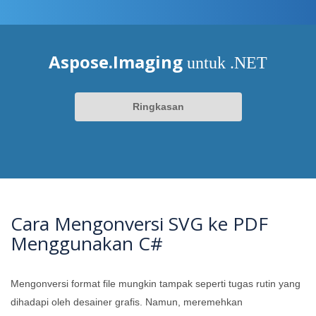
Aspose.Imaging
untuk .NET
Ringkasan
Cara Mengonversi SVG ke PDF
Menggunakan C#
Mengonversi format file mungkin tampak seperti tugas rutin yang
dihadapi oleh desainer grafis. Namun, meremehkan