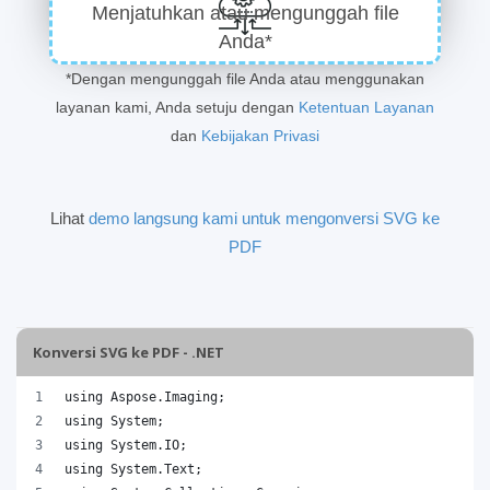
Menjatuhkan atau mengunggah file
Anda*
*Dengan mengunggah file Anda atau menggunakan
layanan kami, Anda setuju dengan
Ketentuan Layanan
dan
Kebijakan Privasi
Lihat
demo langsung kami untuk mengonversi SVG ke
PDF
Konversi SVG ke PDF - .NET