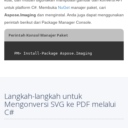
untuk platform C#. Membuka
NuGet
manajer paket, cari
Aspose.Imaging
dan menginstal. Anda juga dapat menggunakan
perintah berikut dari Package Manager Console.
Perintah Konsol Manajer Paket
Langkah-langkah untuk
Mengonversi SVG ke PDF melalui
C#