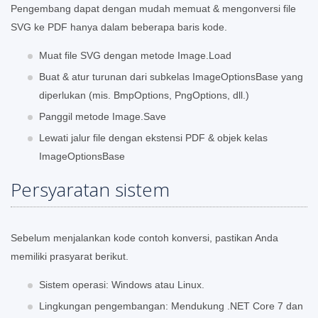
Pengembang dapat dengan mudah memuat & mengonversi file
SVG ke PDF hanya dalam beberapa baris kode.
Muat file SVG dengan metode Image.Load
Buat & atur turunan dari subkelas ImageOptionsBase yang
diperlukan (mis. BmpOptions, PngOptions, dll.)
Panggil metode Image.Save
Lewati jalur file dengan ekstensi PDF & objek kelas
ImageOptionsBase
Persyaratan sistem
Sebelum menjalankan kode contoh konversi, pastikan Anda
memiliki prasyarat berikut.
Sistem operasi: Windows atau Linux.
Lingkungan pengembangan: Mendukung .NET Core 7 dan