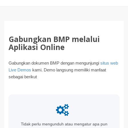
Gabungkan BMP melalui
Aplikasi Online
Gabungkan dokumen BMP dengan mengunjungi
situs web
Live Demos
kami. Demo langsung memiliki manfaat
sebagai berikut
Tidak perlu mengunduh atau mengatur apa pun