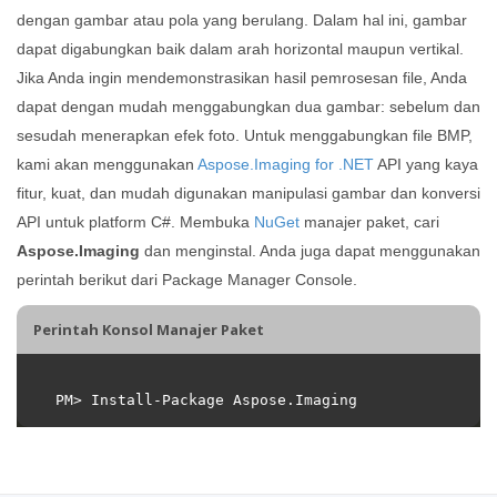
dengan gambar atau pola yang berulang. Dalam hal ini, gambar
dapat digabungkan baik dalam arah horizontal maupun vertikal.
Jika Anda ingin mendemonstrasikan hasil pemrosesan file, Anda
dapat dengan mudah menggabungkan dua gambar: sebelum dan
sesudah menerapkan efek foto. Untuk menggabungkan file BMP,
kami akan menggunakan
Aspose.Imaging for .NET
API yang kaya
fitur, kuat, dan mudah digunakan manipulasi gambar dan konversi
API untuk platform C#. Membuka
NuGet
manajer paket, cari
Aspose.Imaging
dan menginstal. Anda juga dapat menggunakan
perintah berikut dari Package Manager Console.
Perintah Konsol Manajer Paket