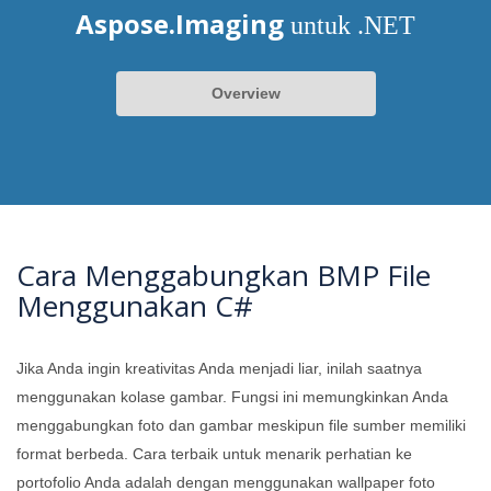
Aspose.Imaging
untuk .NET
Overview
Cara Menggabungkan BMP File
Menggunakan C#
Jika Anda ingin kreativitas Anda menjadi liar, inilah saatnya
menggunakan kolase gambar. Fungsi ini memungkinkan Anda
menggabungkan foto dan gambar meskipun file sumber memiliki
format berbeda. Cara terbaik untuk menarik perhatian ke
portofolio Anda adalah dengan menggunakan wallpaper foto