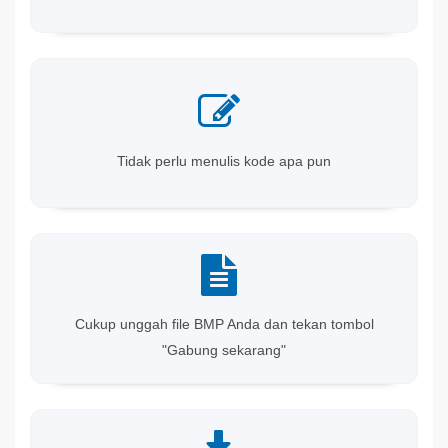
Tidak perlu menulis kode apa pun
Cukup unggah file BMP Anda dan tekan tombol
"Gabung sekarang"