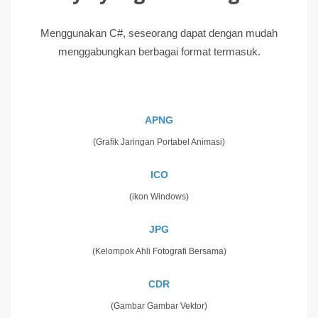
Menggunakan C#, seseorang dapat dengan mudah
menggabungkan berbagai format termasuk.
APNG
(Grafik Jaringan Portabel Animasi)
ICO
(ikon Windows)
JPG
(Kelompok Ahli Fotografi Bersama)
CDR
(Gambar Gambar Vektor)