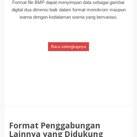
Format file BMP dapat menyimpan data sebagai gambar
digital dua dimensi baik dalam format monokrom maupun
warna dengan kedalaman warna yang bervariasi.
Baca selengkapnya
Format Penggabungan
Lainnya yang Didukung