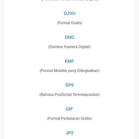
DJVU
(Format Grafis)
DNG
(Gambar Kamera Digital)
EMF
(Format Metafile yang Ditingkatkan)
EPS
(Bahasa PostScript Terenkapsulasi)
GIF
(Format Pertukaran Grafis)
JP2