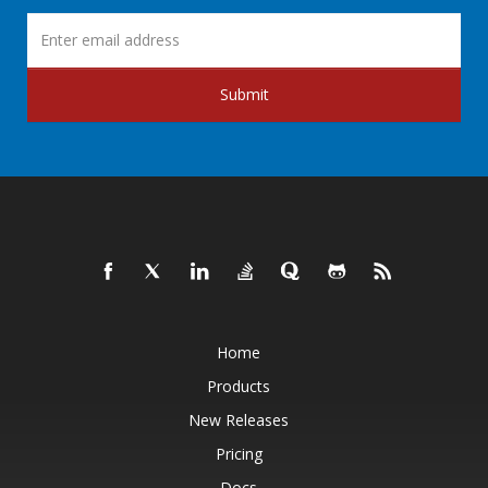
Submit
Home
Products
New Releases
Pricing
Docs