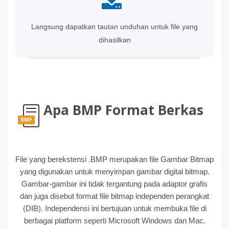
Langsung dapatkan tautan unduhan untuk file yang
dihasilkan
Apa BMP Format Berkas
BMP
File yang berekstensi .BMP merupakan file Gambar Bitmap
yang digunakan untuk menyimpan gambar digital bitmap.
Gambar-gambar ini tidak tergantung pada adaptor grafis
dan juga disebut format file bitmap independen perangkat
(DIB). Independensi ini bertujuan untuk membuka file di
berbagai platform seperti Microsoft Windows dan Mac.