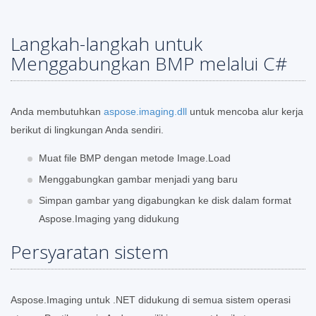
Langkah-langkah untuk
Menggabungkan BMP melalui C#
Anda membutuhkan
aspose.imaging.dll
untuk mencoba alur kerja
berikut di lingkungan Anda sendiri.
Muat file BMP dengan metode Image.Load
Menggabungkan gambar menjadi yang baru
Simpan gambar yang digabungkan ke disk dalam format
Aspose.Imaging yang didukung
Persyaratan sistem
Aspose.Imaging untuk .NET didukung di semua sistem operasi