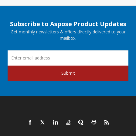
Subscribe to Aspose Product Updates
Get monthly newsletters & offers directly delivered to your
mailbox.
Submit