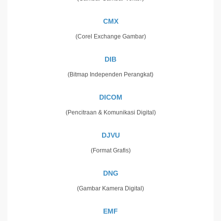
CMX
(Corel Exchange Gambar)
DIB
(Bitmap Independen Perangkat)
DICOM
(Pencitraan & Komunikasi Digital)
DJVU
(Format Grafis)
DNG
(Gambar Kamera Digital)
EMF