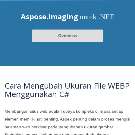
Aspose.Imaging
untuk .NET
Overview
Cara Mengubah Ukuran File WEBP
Menggunakan C#
Membangun situs web adalah upaya kompleks di mana setiap
elemen memiliki arti penting. Aspek penting dalam proses mengisi
halaman web berkisar pada pengubahan ukuran gambar.
Seringkali, muncul kebutuhan untuk mengubah ukuran