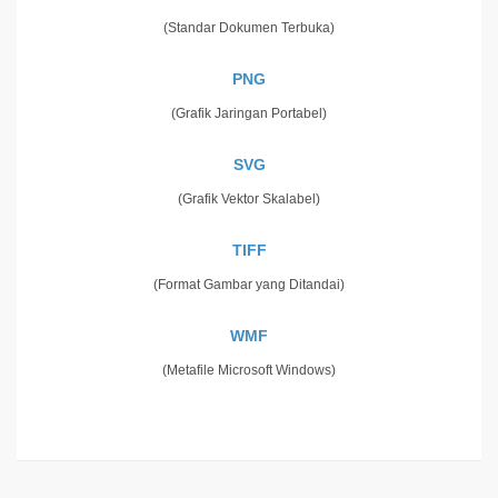
(Standar Dokumen Terbuka)
PNG
(Grafik Jaringan Portabel)
SVG
(Grafik Vektor Skalabel)
TIFF
(Format Gambar yang Ditandai)
WMF
(Metafile Microsoft Windows)