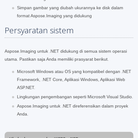
Simpan gambar yang diubah ukurannya ke disk dalam
format Aspose.Imaging yang didukung
Persyaratan sistem
Aspose.Imaging untuk .NET didukung di semua sistem operasi
utama. Pastikan saja Anda memiliki prasyarat berikut.
Microsoft Windows atau OS yang kompatibel dengan .NET
Framework, .NET Core, Aplikasi Windows, Aplikasi Web
ASP.NET.
Lingkungan pengembangan seperti Microsoft Visual Studio.
Aspose.Imaging untuk .NET direferensikan dalam proyek
Anda.