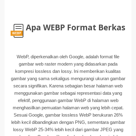
Apa WEBP Format Berkas
WEBP
WebP, diperkenalkan oleh Google, adalah format file
gambar web raster modern yang didasarkan pada
kompresi lossless dan lossy. Ini memberikan kualitas
gambar yang sama sekaligus mengurangi ukuran gambar
secara signifikan. Karena sebagian besar halaman web
menggunakan gambar sebagai representasi data yang
efektif, penggunaan gambar WebP di halaman web
menghasilkan pemuatan halaman web yang lebih cepat.
Sesuai Google, gambar lossless WebP berukuran 26%
lebih kecil dibandingkan dengan PNG, sementara gambar
lossy WebP 25-34% lebih kecil dari gambar JPEG yang