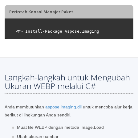
Perintah Konsol Manajer Paket
Langkah-langkah untuk Mengubah
Ukuran WEBP melalui C#
Anda membutuhkan
aspose.imaging.dll
untuk mencoba alur kerja
berikut di lingkungan Anda sendiri.
Muat file WEBP dengan metode Image.Load
Ubah ukuran gambar