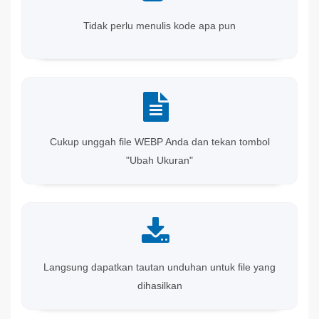
Tidak perlu menulis kode apa pun
Cukup unggah file WEBP Anda dan tekan tombol
"Ubah Ukuran"
Langsung dapatkan tautan unduhan untuk file yang
dihasilkan