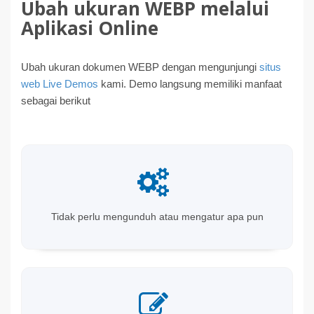
Ubah ukuran WEBP melalui
Aplikasi Online
Ubah ukuran dokumen WEBP dengan mengunjungi
situs
web Live Demos
kami. Demo langsung memiliki manfaat
sebagai berikut
Tidak perlu mengunduh atau mengatur apa pun