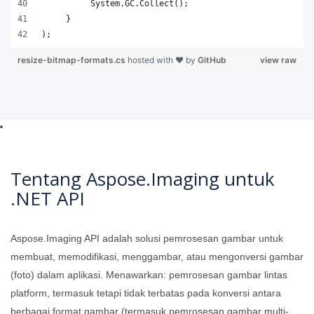
);   
resize-bitmap-formats.cs
hosted with ❤ by
GitHub
view raw
Tentang Aspose.Imaging untuk
.NET API
Aspose.Imaging API adalah solusi pemrosesan gambar untuk
membuat, memodifikasi, menggambar, atau mengonversi gambar
(foto) dalam aplikasi. Menawarkan: pemrosesan gambar lintas
platform, termasuk tetapi tidak terbatas pada konversi antara
berbagai format gambar (termasuk pemrosesan gambar multi-