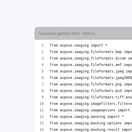
Sesuaikan gambar DNG - Python