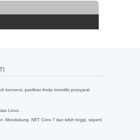
em
 konversi, pastikan Anda memiliki prasyarat
tau Linux.
 Mendukung .NET Core 7 dan lebih tinggi, seperti