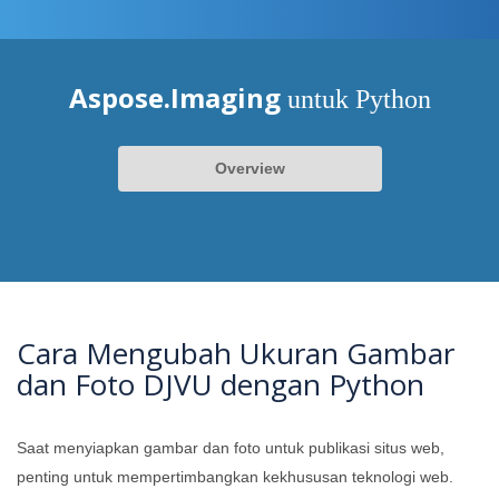
Aspose.Imaging
untuk Python
Overview
Cara Mengubah Ukuran Gambar
dan Foto DJVU dengan Python
Saat menyiapkan gambar dan foto untuk publikasi situs web,
penting untuk mempertimbangkan kekhususan teknologi web.