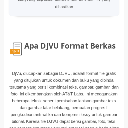
dihasilkan
Apa DJVU Format Berkas
DJVU
DjVu, diucapkan sebagai DJVU, adalah format file grafik
yang ditujukan untuk dokumen dan buku yang dipindai
terutama yang berisi kombinasi teks, gambar, gambar, dan
foto. Ini dikembangkan oleh AT&T Labs. Ini menggunakan
beberapa teknik seperti pemisahan lapisan gambar teks
dan gambar latar belakang, pemuatan progresif,
pengkodean aritmatika dan kompresi lossy untuk gambar
bitonal. Karena file DJVU dapat berisi gambar, foto, teks,