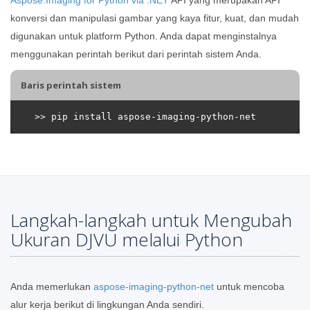
konversi dan manipulasi gambar yang kaya fitur, kuat, dan mudah
digunakan untuk platform Python. Anda dapat menginstalnya
menggunakan perintah berikut dari perintah sistem Anda.
Baris perintah sistem
Langkah-langkah untuk Mengubah
Ukuran DJVU melalui Python
Anda memerlukan
aspose-imaging-python-net
untuk mencoba
alur kerja berikut di lingkungan Anda sendiri.