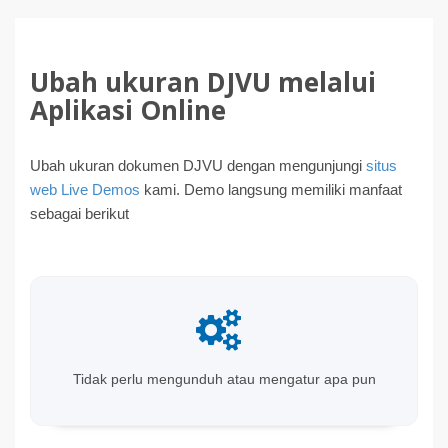
Ubah ukuran DJVU melalui
Aplikasi Online
Ubah ukuran dokumen DJVU dengan mengunjungi
situs
web Live Demos
kami. Demo langsung memiliki manfaat
sebagai berikut
Tidak perlu mengunduh atau mengatur apa pun