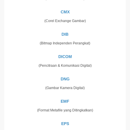
CMX
(Corel Exchange Gambar)
DIB
(Bitmap Independen Perangkat)
DICOM
(Pencitraan & Komunikasi Digital)
DNG
(Gambar Kamera Digital)
EMF
(Format Metafile yang Ditingkatkan)
EPS