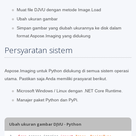
Muat file DJVU dengan metode Image.Load
Ubah ukuran gambar
Simpan gambar yang diubah ukurannya ke disk dalam
format Aspose.Imaging yang didukung
Persyaratan sistem
Aspose.Imaging untuk Python didukung di semua sistem operasi
utama. Pastikan saja Anda memiliki prasyarat berikut.
Microsoft Windows / Linux dengan .NET Core Runtime.
Manajer paket Python dan PyPi.
Ubah ukuran gambar DJVU - Python