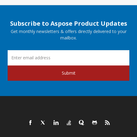
Subscribe to Aspose Product Updates
Get monthly newsletters & offers directly delivered to your
mailbox.
Submit