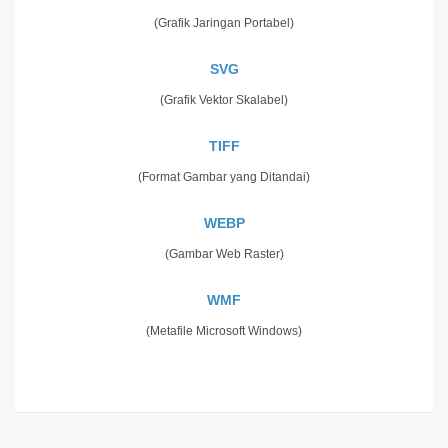
(Grafik Jaringan Portabel)
SVG
(Grafik Vektor Skalabel)
TIFF
(Format Gambar yang Ditandai)
WEBP
(Gambar Web Raster)
WMF
(Metafile Microsoft Windows)