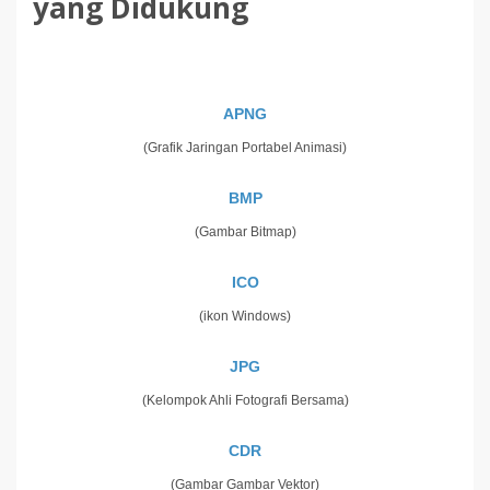
yang Didukung
APNG
(Grafik Jaringan Portabel Animasi)
BMP
(Gambar Bitmap)
ICO
(ikon Windows)
JPG
(Kelompok Ahli Fotografi Bersama)
CDR
(Gambar Gambar Vektor)