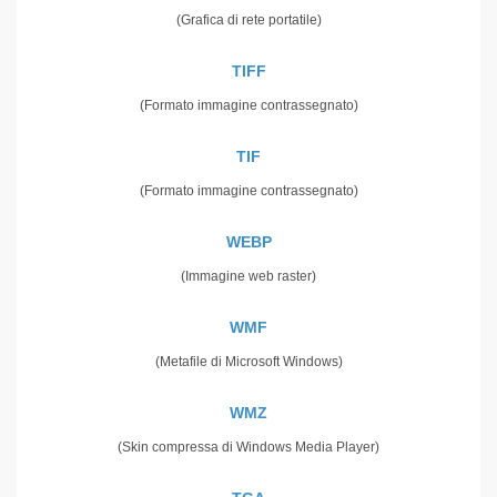
(Grafica di rete portatile)
TIFF
(Formato immagine contrassegnato)
TIF
(Formato immagine contrassegnato)
WEBP
(Immagine web raster)
WMF
(Metafile di Microsoft Windows)
WMZ
(Skin compressa di Windows Media Player)