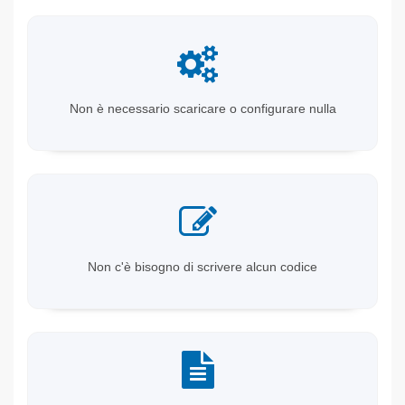
Non è necessario scaricare o configurare nulla
Non c'è bisogno di scrivere alcun codice