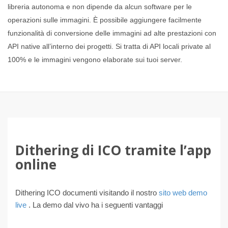
libreria autonoma e non dipende da alcun software per le
operazioni sulle immagini. È possibile aggiungere facilmente
funzionalità di conversione delle immagini ad alte prestazioni con
API native all’interno dei progetti. Si tratta di API locali private al
100% e le immagini vengono elaborate sui tuoi server.
Dithering di ICO tramite l’app
online
Dithering ICO documenti visitando il nostro
sito web demo
live
. La demo dal vivo ha i seguenti vantaggi