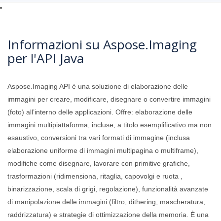
Informazioni su Aspose.Imaging
per l'API Java
Aspose.Imaging API è una soluzione di elaborazione delle
immagini per creare, modificare, disegnare o convertire immagini
(foto) all’interno delle applicazioni. Offre: elaborazione delle
immagini multipiattaforma, incluse, a titolo esemplificativo ma non
esaustivo, conversioni tra vari formati di immagine (inclusa
elaborazione uniforme di immagini multipagina o multiframe),
modifiche come disegnare, lavorare con primitive grafiche,
trasformazioni (ridimensiona, ritaglia, capovolgi e ruota ,
binarizzazione, scala di grigi, regolazione), funzionalità avanzate
di manipolazione delle immagini (filtro, dithering, mascheratura,
raddrizzatura) e strategie di ottimizzazione della memoria. È una