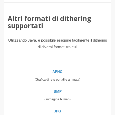
Altri formati di dithering
supportati
Utilizzando Java, è possibile eseguire facilmente il dithering
di diversi formati tra cui.
APNG
(Grafica di rete portatile animata)
BMP
(Immagine bitmap)
JPG