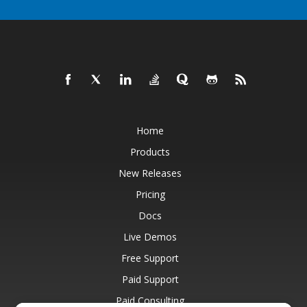
Home
Products
New Releases
Pricing
Docs
Live Demos
Free Support
Paid Support
Paid Consulting