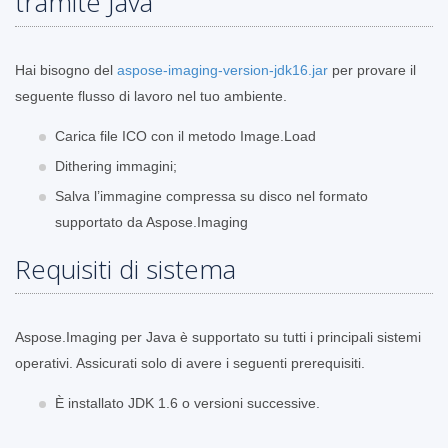
tramite Java
Hai bisogno del
aspose-imaging-version-jdk16.jar
per provare il
seguente flusso di lavoro nel tuo ambiente.
Carica file ICO con il metodo Image.Load
Dithering immagini;
Salva l’immagine compressa su disco nel formato
supportato da Aspose.Imaging
Requisiti di sistema
Aspose.Imaging per Java è supportato su tutti i principali sistemi
operativi. Assicurati solo di avere i seguenti prerequisiti.
È installato JDK 1.6 o versioni successive.