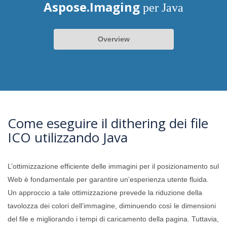
Aspose.Imaging
per Java
Overview
Come eseguire il dithering dei file
ICO utilizzando Java
L’ottimizzazione efficiente delle immagini per il posizionamento sul
Web è fondamentale per garantire un’esperienza utente fluida.
Un approccio a tale ottimizzazione prevede la riduzione della
tavolozza dei colori dell’immagine, diminuendo così le dimensioni
del file e migliorando i tempi di caricamento della pagina. Tuttavia,