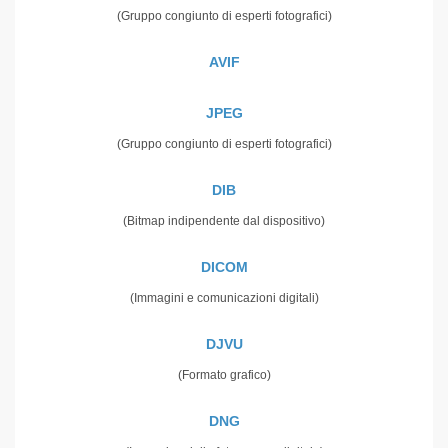
(Gruppo congiunto di esperti fotografici)
AVIF
JPEG
(Gruppo congiunto di esperti fotografici)
DIB
(Bitmap indipendente dal dispositivo)
DICOM
(Immagini e comunicazioni digitali)
DJVU
(Formato grafico)
DNG