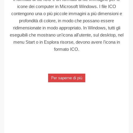
icone dei computer in Microsoft Windows. I file ICO
contengono una o più piccole immagini a più dimensioni e
profondità di colore, in modo che possano essere
ridimensionate in modo appropriato. In Windows, tutti gli
eseguibili che mostrano un'icona all'utente, sul desktop, nel
menu Start o in Esplora risorse, devono avere l'icona in
formato ICO.
Per saperne di più