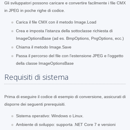
Gli sviluppatori possono caricare e convertire facilmente i file CMX
in JPEG in poche righe di codice.
Carica il file CMX con il metodo Image.Load
Crea e imposta l’istanza della sottoclasse richiesta di
ImageOptionsBase (ad es. BmpOptions, PngOptions, ecc.)
Chiama il metodo Image.Save
Passa il percorso del file con l’estensione JPEG e l’oggetto
della classe ImageOptionsBase
Requisiti di sistema
Prima di eseguire il codice di esempio di conversione, assicurati di
disporre dei seguenti prerequisiti.
Sistema operativo: Windows o Linux.
Ambiente di sviluppo: supporta .NET Core 7 e versioni