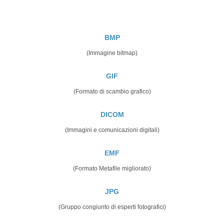
BMP
(Immagine bitmap)
GIF
(Formato di scambio grafico)
DICOM
(Immagini e comunicazioni digitali)
EMF
(Formato Metafile migliorato)
JPG
(Gruppo congiunto di esperti fotografici)