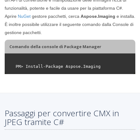
funzionalità, potente e facile da usare per la piattaforma C#.
Aprire
NuGet
gestore pacchetti, cerca
Aspose.Imaging
e installa.
È inoltre possibile utilizzare il seguente comando dalla Console di
gestione pacchetti.
Comando della console di Package Manager
Passaggi per convertire CMX in
JPEG tramite C#