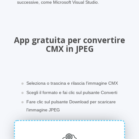
successive, come Microsoft Visual Studio.
App gratuita per convertire
CMX in JPEG
Seleziona o trascina e rilascia l'immagine CMX
Scegli il formato e fai clic sul pulsante Converti
Fare clic sul pulsante Download per scaricare
l'immagine JPEG