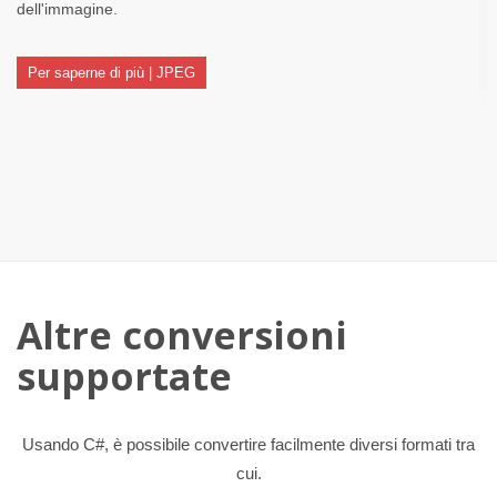
dell'immagine.
Per saperne di più | JPEG
Altre conversioni
supportate
Usando C#, è possibile convertire facilmente diversi formati tra
cui.