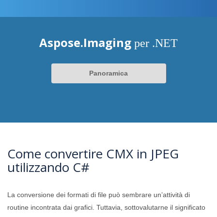
Aspose.Imaging
per .NET
Panoramica
Come convertire CMX in JPEG
utilizzando C#
La conversione dei formati di file può sembrare un’attività di
routine incontrata dai grafici. Tuttavia, sottovalutarne il significato