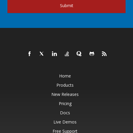
Submit
Home
Products
New Releases
Pricing
Docs
Live Demos
Free Support