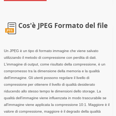
Cos'è JPEG Formato del file
JPEG
Un JPEG è un tipo di formato immagine che viene salvato
utilizzando il metodo di compressione con perdita di dati.
L'immagine di output, come risultato della compressione, è un
compromesso tra la dimensione della memoria e la qualità
dell'immagine. Gli utenti possono regolare il livello di
compressione per ottenere il livello di qualità desiderato
riducendo allo stesso tempo le dimensioni dello storage. La
qualità dell'immagine viene influenzata in modo trascurabile se
all'immagine viene applicata la compressione 10:1. Maggiore è il
valore di compressione, maggiore è il degrado della qualità