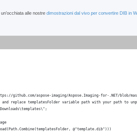
 un’occhiata alle nostre
dimostrazioni dal vivo per convertire DIB in