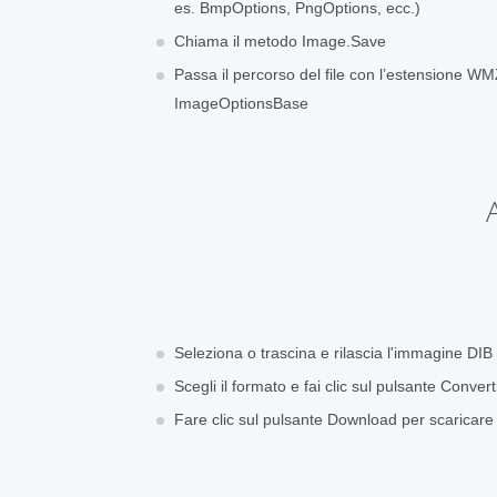
es. BmpOptions, PngOptions, ecc.)
Chiama il metodo Image.Save
Passa il percorso del file con l’estensione WM
ImageOptionsBase
Seleziona o trascina e rilascia l'immagine DIB
Scegli il formato e fai clic sul pulsante Convert
Fare clic sul pulsante Download per scarica