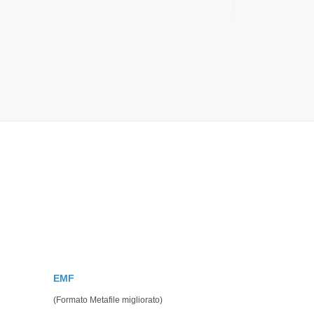
EMF
(Formato Metafile migliorato)