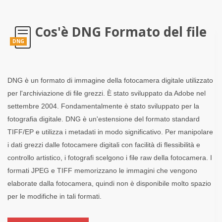
Cos'è DNG Formato del file
DNG
DNG è un formato di immagine della fotocamera digitale utilizzato
per l'archiviazione di file grezzi. È stato sviluppato da Adobe nel
settembre 2004. Fondamentalmente è stato sviluppato per la
fotografia digitale. DNG è un'estensione del formato standard
TIFF/EP e utilizza i metadati in modo significativo. Per manipolare
i dati grezzi dalle fotocamere digitali con facilità di flessibilità e
controllo artistico, i fotografi scelgono i file raw della fotocamera. I
formati JPEG e TIFF memorizzano le immagini che vengono
elaborate dalla fotocamera, quindi non è disponibile molto spazio
per le modifiche in tali formati.