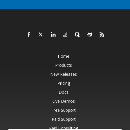
Home
Products
New Releases
Pricing
Docs
Live Demos
Free Support
Paid Support
Paid Consulting