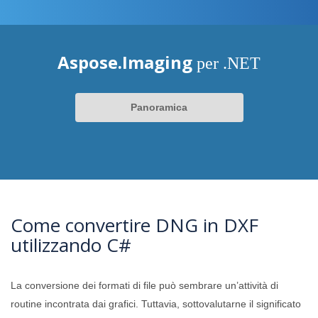
Aspose.Imaging
per .NET
Panoramica
Come convertire DNG in DXF
utilizzando C#
La conversione dei formati di file può sembrare un’attività di
routine incontrata dai grafici. Tuttavia, sottovalutarne il significato