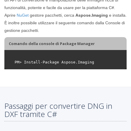
funzionalità, potente e facile da usare per la piattaforma C#.
Aprire
NuGet
gestore pacchetti, cerca
Aspose.Imaging
e installa.
È inoltre possibile utilizzare il seguente comando dalla Console di
gestione pacchetti.
Comando della console di Package Manager
Passaggi per convertire DNG in
DXF tramite C#