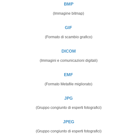
BMP
(Immagine bitmap)
GIF
(Formato di scambio grafico)
DICOM
(Immagini e comunicazioni digitali)
EMF
(Formato Metafile migliorato)
JPG
(Gruppo congiunto di esperti fotografici)
JPEG
(Gruppo congiunto di esperti fotografici)