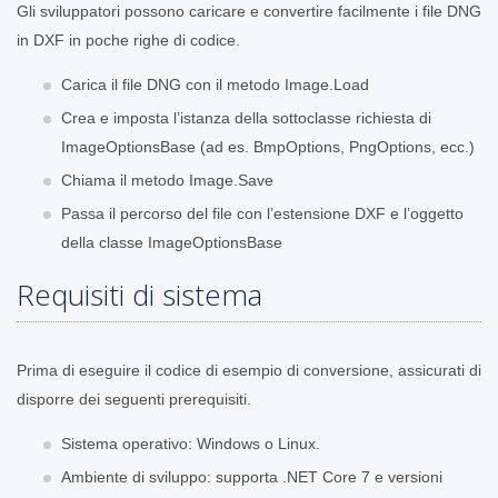
Gli sviluppatori possono caricare e convertire facilmente i file DNG
in DXF in poche righe di codice.
Carica il file DNG con il metodo Image.Load
Crea e imposta l’istanza della sottoclasse richiesta di
ImageOptionsBase (ad es. BmpOptions, PngOptions, ecc.)
Chiama il metodo Image.Save
Passa il percorso del file con l’estensione DXF e l’oggetto
della classe ImageOptionsBase
Requisiti di sistema
Prima di eseguire il codice di esempio di conversione, assicurati di
disporre dei seguenti prerequisiti.
Sistema operativo: Windows o Linux.
Ambiente di sviluppo: supporta .NET Core 7 e versioni