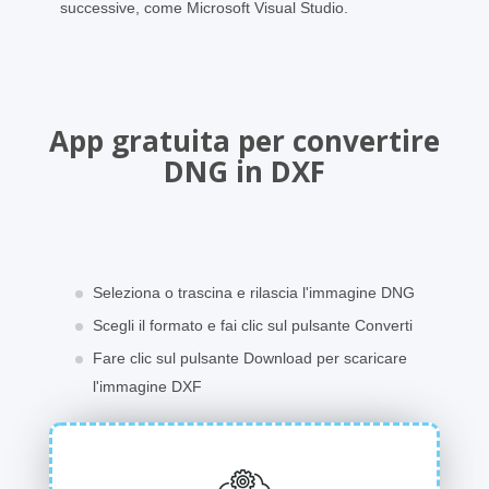
successive, come Microsoft Visual Studio.
App gratuita per convertire
DNG in DXF
Seleziona o trascina e rilascia l'immagine DNG
Scegli il formato e fai clic sul pulsante Converti
Fare clic sul pulsante Download per scaricare
l'immagine DXF