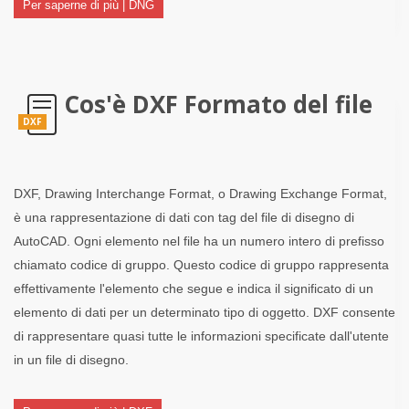
Per saperne di più | DNG
Cos'è DXF Formato del file
DXF
DXF, Drawing Interchange Format, o Drawing Exchange Format,
è una rappresentazione di dati con tag del file di disegno di
AutoCAD. Ogni elemento nel file ha un numero intero di prefisso
chiamato codice di gruppo. Questo codice di gruppo rappresenta
effettivamente l'elemento che segue e indica il significato di un
elemento di dati per un determinato tipo di oggetto. DXF consente
di rappresentare quasi tutte le informazioni specificate dall'utente
in un file di disegno.