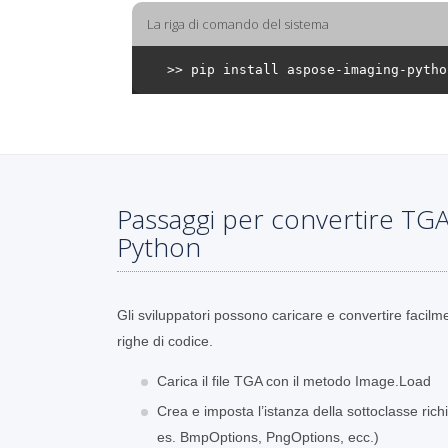
La riga di comando del sistema
Passaggi per convertire TGA
Python
Gli sviluppatori possono caricare e convertire facilm
righe di codice.
Carica il file TGA con il metodo Image.Load
Crea e imposta l’istanza della sottoclasse ri
es. BmpOptions, PngOptions, ecc.)