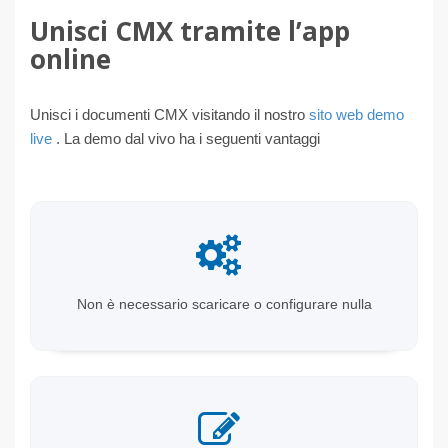
Unisci CMX tramite l’app
online
Unisci i documenti CMX visitando il nostro
sito web demo
live
. La demo dal vivo ha i seguenti vantaggi
Non è necessario scaricare o configurare nulla