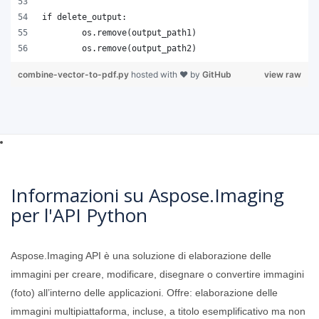
combine-vector-to-pdf.py
hosted with ❤ by
GitHub
view raw
Informazioni su Aspose.Imaging
per l'API Python
Aspose.Imaging API è una soluzione di elaborazione delle
immagini per creare, modificare, disegnare o convertire immagini
(foto) all’interno delle applicazioni. Offre: elaborazione delle
immagini multipiattaforma, incluse, a titolo esemplificativo ma non