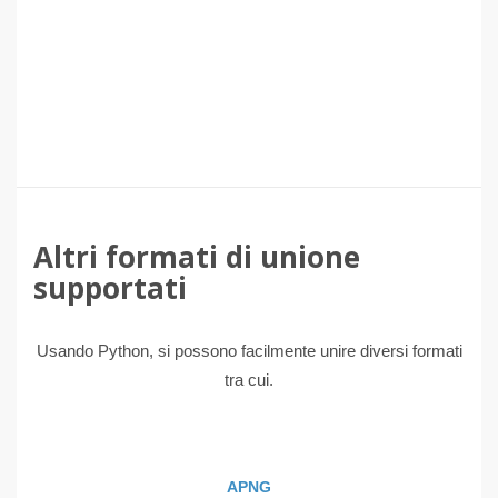
Altri formati di unione
supportati
Usando Python, si possono facilmente unire diversi formati
tra cui.
APNG