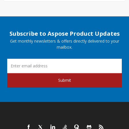
Subscribe to Aspose Product Updates
Get monthly newsletters & offers directly delivered to your
mailbox.
Submit