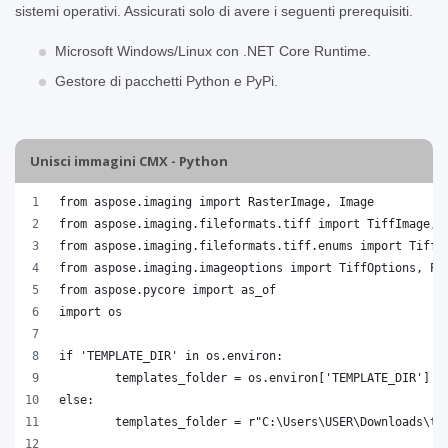
sistemi operativi. Assicurati solo di avere i seguenti prerequisiti.
Microsoft Windows/Linux con .NET Core Runtime.
Gestore di pacchetti Python e PyPi.
Unisci immagini CMX - Python