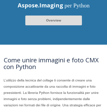
Aspose.Imaging
per Python
Overview
Come unire immagini e foto CMX
con Python
L’utilizzo della tecnica del collage ti consente di creare una
composizione accattivante da una raccolta di immagini e foto
preesistenti. La libreria Python fornisce la funzionalità per unire
immagini e foto senza problemi, indipendentemente dalle
variazioni nei formati dei file di origine. Una strategia efficace per