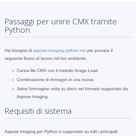
Passaggi per unire CMX tramite
Python
Hai bisogno di
aspose-imaging-python-net
per provare il
seguente flusso di lavoro nel tuo ambiente.
Carica file CMX con il metodo Image.Load
Combinazione di immagini in una nuova
Salva l’immagine unita su disco nel formato supportato da
Aspose.Imaging
Requisiti di sistema
Aspose.Imaging per Python è supportato su tutti i principali