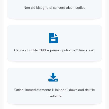
Non c'è bisogno di scrivere alcun codice
Carica i tuoi file CMX e premi il pulsante "Unisci ora".
Ottieni immediatamente il link per il download del file
risultante