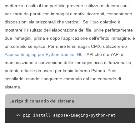
mettere in risalto il tuo portfolio prevede l’utilizzo di decorazioni
per carta da parati con immagini o motivi ricorrenti, consentendo
disposizioni sia orizzontali che verticali. Se il tuo obiettivo è
mostrare il risultato dell’elaborazione del file, unire perfettamente
due immagini, prima e dopo l’applicazione dell’effetto immagine, è
un compito semplice. Per unire le immagini CMX, utilizzeremo
Aspose.Imaging per Python tramite .NET
API che è un’API di
manipolazione e conversione delle immagini ricca di funzionalità,
potente e facile da usare per la piattaforma Python. Puoi
installarlo usando il seguente comando dal tuo comando di
sistema.
La riga di comando del sistema