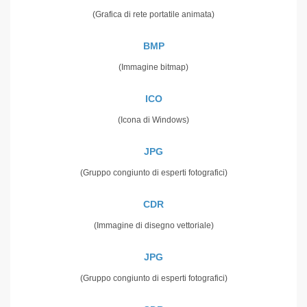
(Grafica di rete portatile animata)
BMP
(Immagine bitmap)
ICO
(Icona di Windows)
JPG
(Gruppo congiunto di esperti fotografici)
CDR
(Immagine di disegno vettoriale)
JPG
(Gruppo congiunto di esperti fotografici)