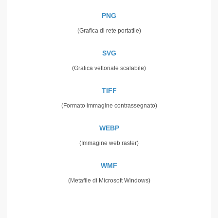
PNG
(Grafica di rete portatile)
SVG
(Grafica vettoriale scalabile)
TIFF
(Formato immagine contrassegnato)
WEBP
(Immagine web raster)
WMF
(Metafile di Microsoft Windows)