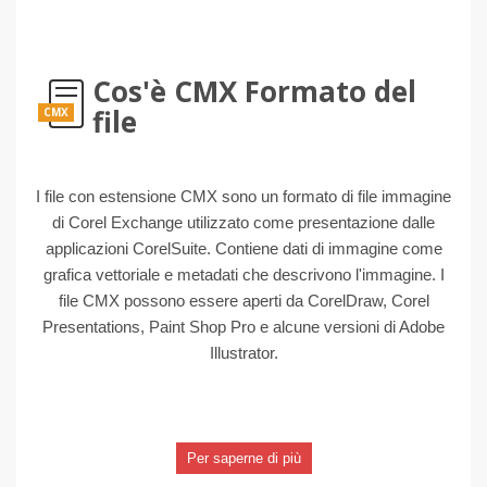
Cos'è CMX Formato del
file
CMX
I file con estensione CMX sono un formato di file immagine
di Corel Exchange utilizzato come presentazione dalle
applicazioni CorelSuite. Contiene dati di immagine come
grafica vettoriale e metadati che descrivono l'immagine. I
file CMX possono essere aperti da CorelDraw, Corel
Presentations, Paint Shop Pro e alcune versioni di Adobe
Illustrator.
Per saperne di più