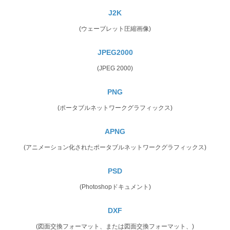
J2K
(ウェーブレット圧縮画像)
JPEG2000
(JPEG 2000)
PNG
(ポータブルネットワークグラフィックス)
APNG
(アニメーション化されたポータブルネットワークグラフィックス)
PSD
(Photoshopドキュメント)
DXF
(図面交換フォーマット、または図面交換フォーマット、)