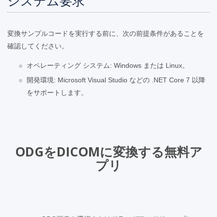
システム要求
変換サンプルコードを実行する前に、次の前提条件があることを
確認してください。
オペレーティング システム: Windows または Linux。
開発環境: Microsoft Visual Studio などの .NET Core 7 以降
をサポートします。
ODGをDICOMに変換する無料ア
プリ