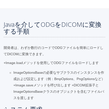
Javaを介してODGをDICOMに変換
する手順
開発者は、わずか数行のコードでODGファイルを簡単にロードし
てDICOMに変換できます。
+Image.loadメソッドを使用してODGファイルをロードします
ImageOptionsBaseの必要なサブクラスのインスタンスを作
成および設定します（例：BmpOptions、PngOptionsなど）
+Image.saveメソッドを呼び出します +DICOM拡張子と
ImageOptionsBaseクラスのオブジェクトを含むファイルパ
スを渡します