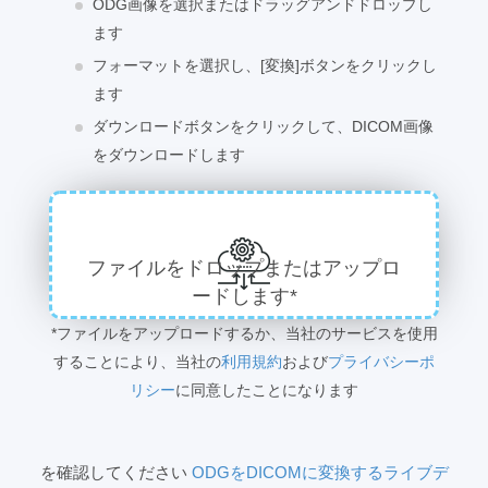
ODG画像を選択またはドラッグアンドドロップし
ます
フォーマットを選択し、[変換]ボタンをクリックし
ます
ダウンロードボタンをクリックして、DICOM画像
をダウンロードします
ファイルをドロップまたはアップロ
ードします*
*ファイルをアップロードするか、当社のサービスを使用
することにより、当社の
利用規約
および
プライバシーポ
リシー
に同意したことになります
を確認してください
ODGをDICOMに変換するライブデ