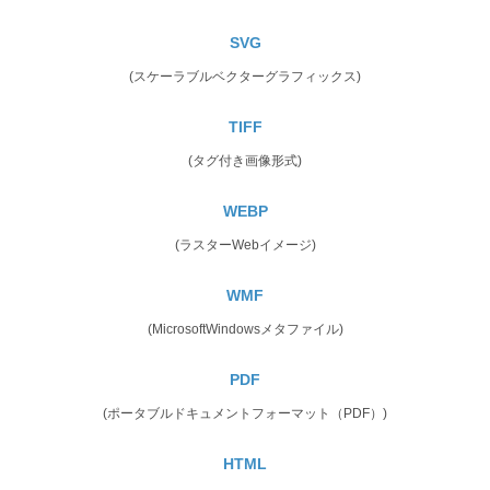
SVG
(スケーラブルベクターグラフィックス)
TIFF
(タグ付き画像形式)
WEBP
(ラスターWebイメージ)
WMF
(MicrosoftWindowsメタファイル)
PDF
(ポータブルドキュメントフォーマット（PDF）)
HTML