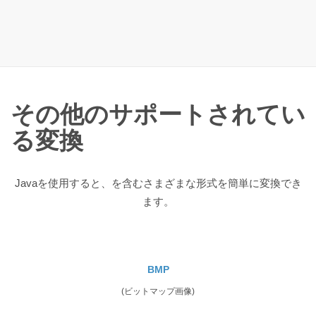
その他のサポートされてい
る変換
Javaを使用すると、を含むさまざまな形式を簡単に変換でき
ます。
BMP
(ビットマップ画像)