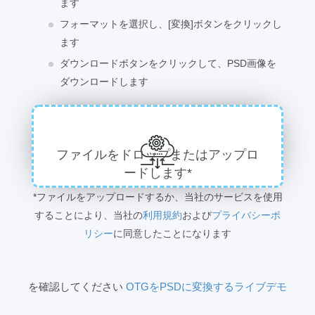
ます
フォーマットを選択し、[変換]ボタンをクリックし
ます
ダウンロードボタンをクリックして、PSD画像を
ダウンロードします
ファイルをドロップまたはアップロ
ードします*
*ファイルをアップロードするか、当社のサービスを使用
することにより、当社の
利用規約
および
プライバシーポ
リシー
に同意したことになります
を確認してください
OTGをPSDに変換するライブデモ