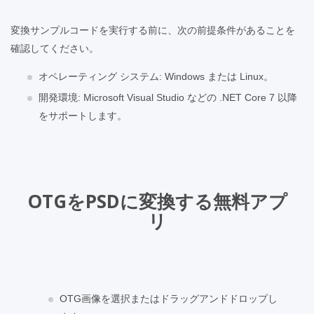
変換サンプルコードを実行する前に、次の前提条件があることを
確認してください。
オペレーティング システム: Windows または Linux。
開発環境: Microsoft Visual Studio などの .NET Core 7 以降
をサポートします。
OTGをPSDに変換する無料アプ
リ
OTG画像を選択またはドラッグアンドドロップし