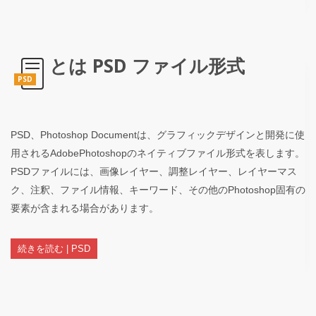
とは PSD ファイル形式
PSD
PSD、Photoshop Documentは、グラフィックデザインと開発に使
用されるAdobePhotoshopのネイティブファイル形式を表します。
PSDファイルには、画像レイヤー、調整レイヤー、レイヤーマス
ク、注釈、ファイル情報、キーワード、その他のPhotoshop固有の
要素が含まれる場合があります。
続きを読む | PSD