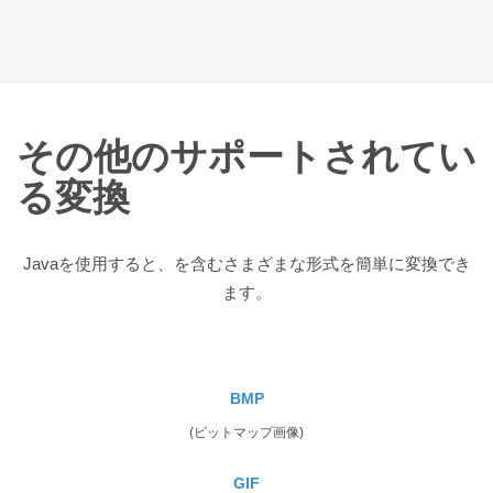
その他のサポートされてい
る変換
Javaを使用すると、を含むさまざまな形式を簡単に変換でき
ます。
BMP
(ビットマップ画像)
GIF