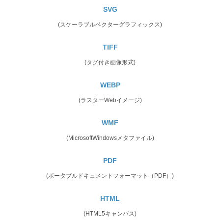
SVG
(スケーラブルベクターグラフィックス)
TIFF
(タグ付き画像形式)
WEBP
(ラスターWebイメージ)
WMF
(MicrosoftWindowsメタファイル)
PDF
(ポータブルドキュメントフォーマット（PDF）)
HTML
(HTML5キャンバス)