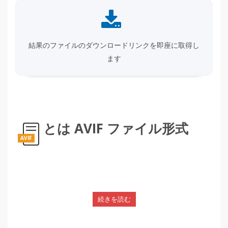
結果のファイルのダウンロードリンクを即座に取得し
ます
とは AVIF ファイル形式
AVIF
続きを読む