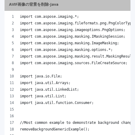
AVIF画像の背景を削除-Java