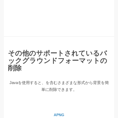
その他のサポートされているバ
ックグラウンドフォーマットの
削除
Javaを使用すると、を含むさまざまな形式から背景を簡
単に削除できます。
APNG