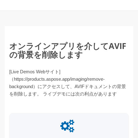
オンラインアプリを介してAVIF
の背景を削除します
[Live Demos Webサイト]
（https://products.aspose.app/imaging/remove-
background）にアクセスして、AVIFドキュメントの背景
を削除します。 ライブデモには次の利点があります