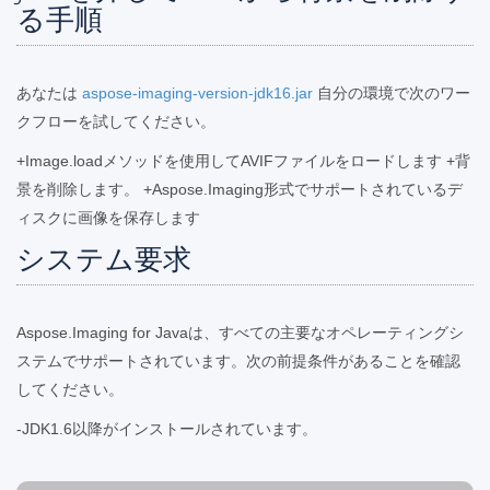
る手順
あなたは
aspose-imaging-version-jdk16.jar
自分の環境で次のワー
クフローを試してください。
+Image.loadメソッドを使用してAVIFファイルをロードします +背
景を削除します。 +Aspose.Imaging形式でサポートされているデ
ィスクに画像を保存します
システム要求
Aspose.Imaging for Javaは、すべての主要なオペレーティングシ
ステムでサポートされています。次の前提条件があることを確認
してください。
-JDK1.6以降がインストールされています。