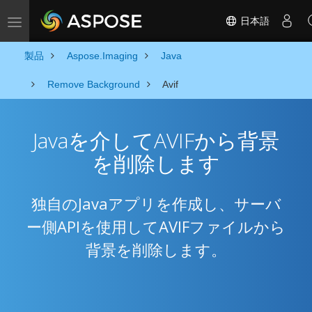
日本語
Toggle navigation
製品
Aspose.Imaging
Java
Remove Background
Avif
Javaを介してAVIFから背景
を削除します
独自のJavaアプリを作成し、サーバ
ー側APIを使用してAVIFファイルから
背景を削除します。