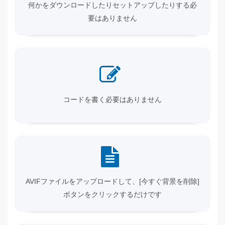
何かをダウンロードしたりセットアップしたりする必
要はありません
コードを書く必要はありません
AVIFファイルをアップロードして、[今すぐ背景を削除]
ボタンをクリックするだけです