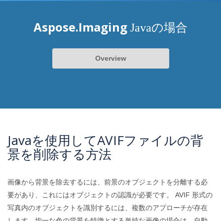
Aspose.Imaging
Javaの場合
Overview
Javaを使用してAVIFファイルの背
景を削除する方法
画像から背景を除去するには、前景のオブジェクトを分離する必
要があり、これにはオブジェクトの認識が必要です。 AVIF 形式の
写真内のオブジェクトを識別するには、複数のアプローチが存在
します。均一な色の背景を特徴とする単純な画像の場合は、自動