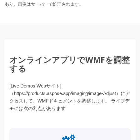
あり、画像はサーバーで処理されます。
オンラインアプリでWMFを調整
する
[Live Demos Webサイト]
（https://products.aspose.app/imaging/image-Adjust）にア
クセスして、WMFドキュメントを調整します。 ライブデ
モには次の利点があります