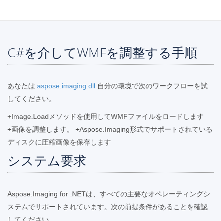
C#を介してWMFを調整する手順
あなたは
aspose.imaging.dll
自分の環境で次のワークフローを試
してください。
+Image.Loadメソッドを使用してWMFファイルをロードします
+画像を調整します。 +Aspose.Imaging形式でサポートされている
ディスクに圧縮画像を保存します
システム要求
Aspose.Imaging for .NETは、すべての主要なオペレーティングシ
ステムでサポートされています。次の前提条件があることを確認
してください。