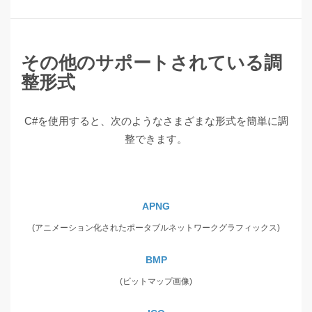
その他のサポートされている調
整形式
C#を使用すると、次のようなさまざまな形式を簡単に調
整できます。
APNG
(アニメーション化されたポータブルネットワークグラフィックス)
BMP
(ビットマップ画像)