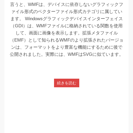
言うと、WMFは、デバイスに依存しないグラフィックフ
ァイル形式のベクターファイル形式カテゴリに属してい
ます。 Windowsグラフィックデバイスインターフェイス
（GDI）は、WMFファイルに格納されている関数を使用
して、画面に画像を表示します。拡張メタファイル
（EMF）として知られるWMFのより拡張されたバージョ
ンは、フォーマットをより豊富な機能にするために後で
公開されました。実際には、WMFはSVGに似ています。
続きを読む