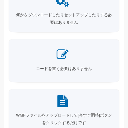
何かをダウンロードしたりセットアップしたりする必
要はありません
コードを書く必要はありません
WMFファイルをアップロードして[今すぐ調整]ボタン
をクリックするだけです