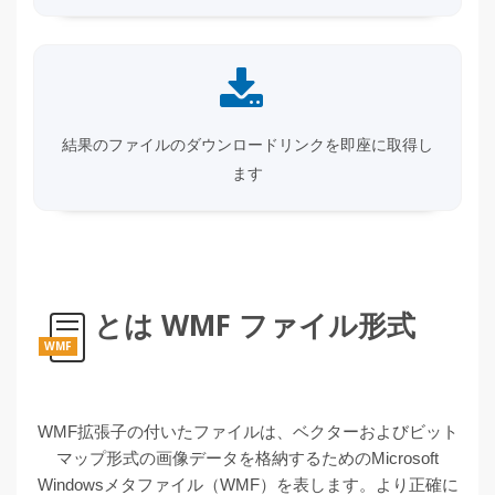
結果のファイルのダウンロードリンクを即座に取得し
ます
とは WMF ファイル形式
WMF
WMF拡張子の付いたファイルは、ベクターおよびビット
マップ形式の画像データを格納するためのMicrosoft
Windowsメタファイル（WMF）を表します。より正確に