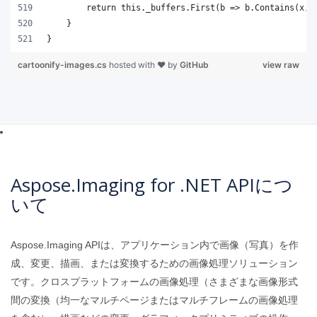
}
cartoonify-images.cs
hosted with ❤ by
GitHub
view raw
Aspose.Imaging for .NET APIにつ
いて
Aspose.Imaging APIは、アプリケーション内で画像（写真）を作
成、変更、描画、または変換するための画像処理ソリューション
です。クロスプラットフォームの画像処理（さまざまな画像形式
間の変換（均一なマルチページまたはマルチフレームの画像処理