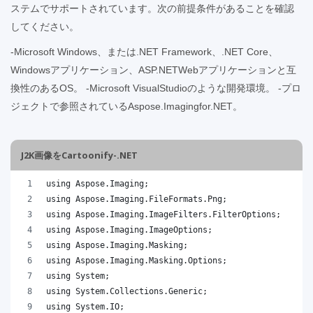
ステムでサポートされています。次の前提条件があることを確認
してください。
-Microsoft Windows、または.NET Framework、.NET Core、
Windowsアプリケーション、ASP.NETWebアプリケーションと互
換性のあるOS。 -Microsoft VisualStudioのような開発環境。 -プロ
ジェクトで参照されているAspose.Imagingfor.NET。
J2K画像をCartoonify-.NET