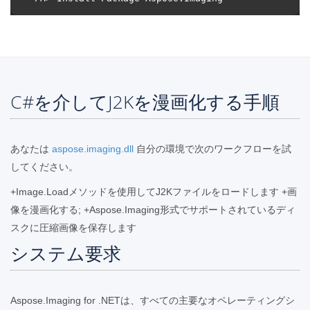
C#を介してJ2Kを漫画化する手順
あなたは
aspose.imaging.dll
自分の環境で次のワークフローを試
してください。
+Image.Loadメソッドを使用してJ2Kファイルをロードします +画
像を漫画化する; +Aspose.Imaging形式でサポートされているディ
スクに圧縮画像を保存します
システム要求
Aspose.Imaging for .NETは、すべての主要なオペレーティングシ