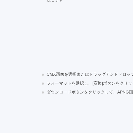
CMX画像を選択またはドラッグアンドドロッ
フォーマットを選択し、[変換]ボタンをクリ
ダウンロードボタンをクリックして、APNG