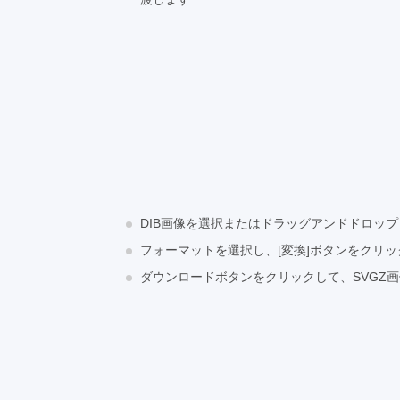
DIB画像を選択またはドラッグアンドドロッ
フォーマットを選択し、[変換]ボタンをクリ
ダウンロードボタンをクリックして、SVGZ